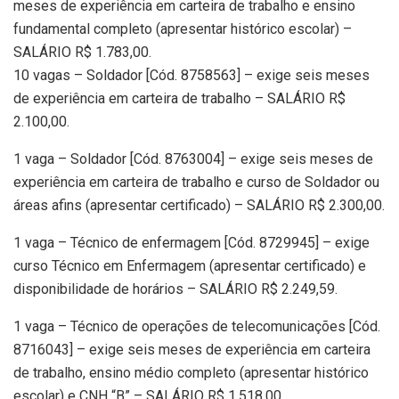
meses de experiência em carteira de trabalho e ensino
fundamental completo (apresentar histórico escolar) –
SALÁRIO R$ 1.783,00.
10 vagas – Soldador [Cód. 8758563] – exige seis meses
de experiência em carteira de trabalho – SALÁRIO R$
2.100,00.
1 vaga – Soldador [Cód. 8763004] – exige seis meses de
experiência em carteira de trabalho e curso de Soldador ou
áreas afins (apresentar certificado) – SALÁRIO R$ 2.300,00.
1 vaga – Técnico de enfermagem [Cód. 8729945] – exige
curso Técnico em Enfermagem (apresentar certificado) e
disponibilidade de horários – SALÁRIO R$ 2.249,59.
1 vaga – Técnico de operações de telecomunicações [Cód.
8716043] – exige seis meses de experiência em carteira
de trabalho, ensino médio completo (apresentar histórico
escolar) e CNH “B” – SALÁRIO R$ 1.518,00.