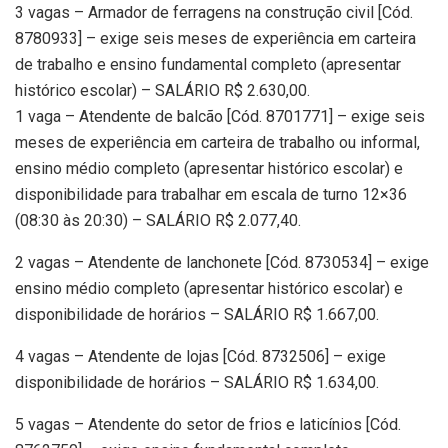
3 vagas – Armador de ferragens na construção civil [Cód.
8780933] – exige seis meses de experiência em carteira
de trabalho e ensino fundamental completo (apresentar
histórico escolar) – SALÁRIO R$ 2.630,00.
1 vaga – Atendente de balcão [Cód. 8701771] – exige seis
meses de experiência em carteira de trabalho ou informal,
ensino médio completo (apresentar histórico escolar) e
disponibilidade para trabalhar em escala de turno 12×36
(08:30 às 20:30) – SALÁRIO R$ 2.077,40.
2 vagas – Atendente de lanchonete [Cód. 8730534] – exige
ensino médio completo (apresentar histórico escolar) e
disponibilidade de horários – SALÁRIO R$ 1.667,00.
4 vagas – Atendente de lojas [Cód. 8732506] – exige
disponibilidade de horários – SALÁRIO R$ 1.634,00.
5 vagas – Atendente do setor de frios e laticínios [Cód.