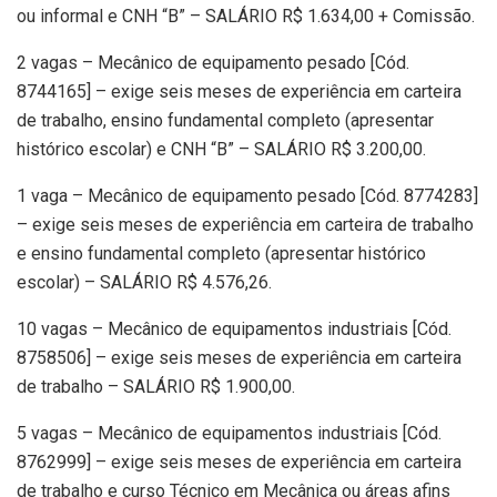
ou informal e CNH “B” – SALÁRIO R$ 1.634,00 + Comissão.
2 vagas – Mecânico de equipamento pesado [Cód.
8744165] – exige seis meses de experiência em carteira
de trabalho, ensino fundamental completo (apresentar
histórico escolar) e CNH “B” – SALÁRIO R$ 3.200,00.
1 vaga – Mecânico de equipamento pesado [Cód. 8774283]
– exige seis meses de experiência em carteira de trabalho
e ensino fundamental completo (apresentar histórico
escolar) – SALÁRIO R$ 4.576,26.
10 vagas – Mecânico de equipamentos industriais [Cód.
8758506] – exige seis meses de experiência em carteira
de trabalho – SALÁRIO R$ 1.900,00.
5 vagas – Mecânico de equipamentos industriais [Cód.
8762999] – exige seis meses de experiência em carteira
de trabalho e curso Técnico em Mecânica ou áreas afins