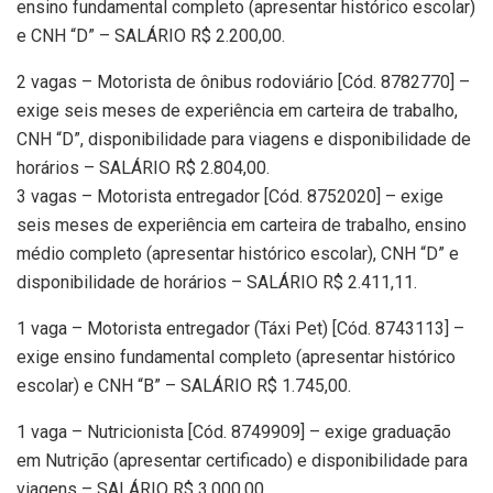
ensino fundamental completo (apresentar histórico escolar)
e CNH “D” – SALÁRIO R$ 2.200,00.
2 vagas – Motorista de ônibus rodoviário [Cód. 8782770] –
exige seis meses de experiência em carteira de trabalho,
CNH “D”, disponibilidade para viagens e disponibilidade de
horários – SALÁRIO R$ 2.804,00.
3 vagas – Motorista entregador [Cód. 8752020] – exige
seis meses de experiência em carteira de trabalho, ensino
médio completo (apresentar histórico escolar), CNH “D” e
disponibilidade de horários – SALÁRIO R$ 2.411,11.
1 vaga – Motorista entregador (Táxi Pet) [Cód. 8743113] –
exige ensino fundamental completo (apresentar histórico
escolar) e CNH “B” – SALÁRIO R$ 1.745,00.
1 vaga – Nutricionista [Cód. 8749909] – exige graduação
em Nutrição (apresentar certificado) e disponibilidade para
viagens – SALÁRIO R$ 3.000,00.