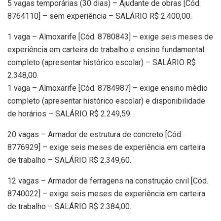
5 vagas temporárias (30 dias) – Ajudante de obras [Cód.
8764110] – sem experiência – SALÁRIO R$ 2.400,00.
1 vaga – Almoxarife [Cód. 8780843] – exige seis meses de
experiência em carteira de trabalho e ensino fundamental
completo (apresentar histórico escolar) – SALÁRIO R$
2.348,00.
1 vaga – Almoxarife [Cód. 8784987] – exige ensino médio
completo (apresentar histórico escolar) e disponibilidade
de horários – SALÁRIO R$ 2.249,59.
20 vagas – Armador de estrutura de concreto [Cód.
8776929] – exige seis meses de experiência em carteira
de trabalho – SALÁRIO R$ 2.349,60.
12 vagas – Armador de ferragens na construção civil [Cód.
8740022] – exige seis meses de experiência em carteira
de trabalho – SALÁRIO R$ 2.384,00.