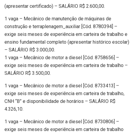
(apresentar certificado) – SALÁRIO R$ 2.600,00.
1 vaga – Mecânico de manutenção de máquinas de
construção e terraplenagem_auxiliar [Cód. 8780394] –
exige seis meses de experiência em carteira de trabalho e
ensino fundamental completo (apresentar histórico escolar)
– SALÁRIO R$ 3.000,00.
1 vaga – Mecânico de motor a diesel [Cód. 8758656] –
exige seis meses de experiência em carteira de trabalho –
SALÁRIO R$ 3.500,00.
1 vaga – Mecânico de motor a diesel [Cód. 8733413] –
exige seis meses de experiência em carteira de trabalho,
CNH “B” e disponibilidade de horários – SALÁRIO R$
4.326,10.
1 vaga – Mecânico de motor a diesel [Cód. 8730806] –
exige seis meses de experiência em carteira de trabalho