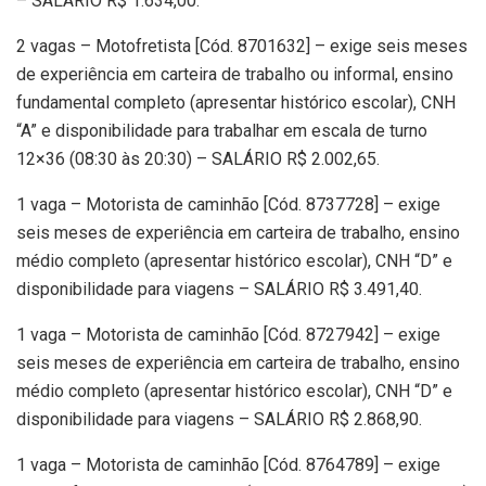
– SALÁRIO R$ 1.634,00.
2 vagas – Motofretista [Cód. 8701632] – exige seis meses
de experiência em carteira de trabalho ou informal, ensino
fundamental completo (apresentar histórico escolar), CNH
“A” e disponibilidade para trabalhar em escala de turno
12×36 (08:30 às 20:30) – SALÁRIO R$ 2.002,65.
1 vaga – Motorista de caminhão [Cód. 8737728] – exige
seis meses de experiência em carteira de trabalho, ensino
médio completo (apresentar histórico escolar), CNH “D” e
disponibilidade para viagens – SALÁRIO R$ 3.491,40.
1 vaga – Motorista de caminhão [Cód. 8727942] – exige
seis meses de experiência em carteira de trabalho, ensino
médio completo (apresentar histórico escolar), CNH “D” e
disponibilidade para viagens – SALÁRIO R$ 2.868,90.
1 vaga – Motorista de caminhão [Cód. 8764789] – exige