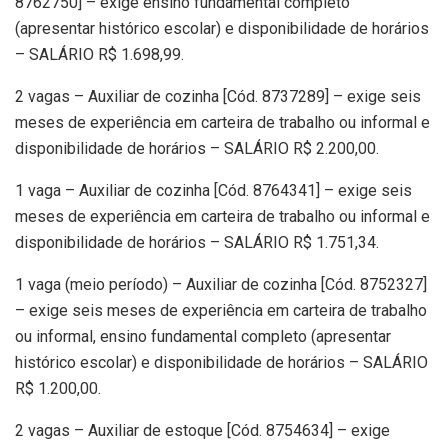
8762750] – exige ensino fundamental completo
(apresentar histórico escolar) e disponibilidade de horários
– SALÁRIO R$ 1.698,99.
2 vagas – Auxiliar de cozinha [Cód. 8737289] – exige seis
meses de experiência em carteira de trabalho ou informal e
disponibilidade de horários – SALÁRIO R$ 2.200,00.
1 vaga – Auxiliar de cozinha [Cód. 8764341] – exige seis
meses de experiência em carteira de trabalho ou informal e
disponibilidade de horários – SALÁRIO R$ 1.751,34.
1 vaga (meio período) – Auxiliar de cozinha [Cód. 8752327]
– exige seis meses de experiência em carteira de trabalho
ou informal, ensino fundamental completo (apresentar
histórico escolar) e disponibilidade de horários – SALÁRIO
R$ 1.200,00.
2 vagas – Auxiliar de estoque [Cód. 8754634] – exige