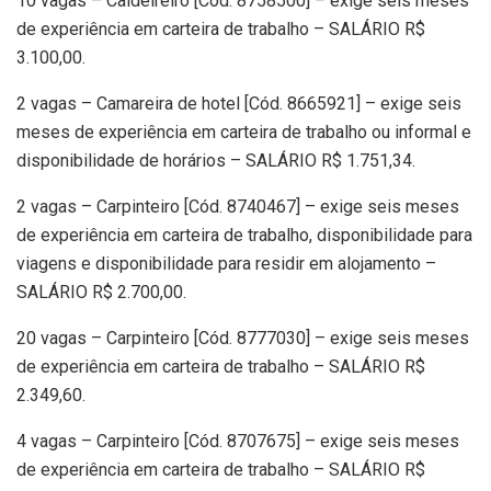
10 vagas – Caldeireiro [Cód. 8758500] – exige seis meses
de experiência em carteira de trabalho – SALÁRIO R$
3.100,00.
2 vagas – Camareira de hotel [Cód. 8665921] – exige seis
meses de experiência em carteira de trabalho ou informal e
disponibilidade de horários – SALÁRIO R$ 1.751,34.
2 vagas – Carpinteiro [Cód. 8740467] – exige seis meses
de experiência em carteira de trabalho, disponibilidade para
viagens e disponibilidade para residir em alojamento –
SALÁRIO R$ 2.700,00.
20 vagas – Carpinteiro [Cód. 8777030] – exige seis meses
de experiência em carteira de trabalho – SALÁRIO R$
2.349,60.
4 vagas – Carpinteiro [Cód. 8707675] – exige seis meses
de experiência em carteira de trabalho – SALÁRIO R$