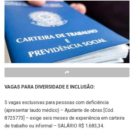
VAGAS PARA DIVERSIDADE E INCLUSÃO:
5 vagas exclusivas para pessoas com deficiência
(apresentar laudo médico) – Ajudante de obras [Cód.
8725773] – exige seis meses de experiência em carteira
de trabalho ou informal – SALÁRIO R$ 1.683,34.