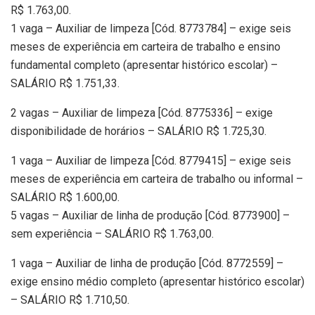
R$ 1.763,00.
1 vaga – Auxiliar de limpeza [Cód. 8773784] – exige seis
meses de experiência em carteira de trabalho e ensino
fundamental completo (apresentar histórico escolar) –
SALÁRIO R$ 1.751,33.
2 vagas – Auxiliar de limpeza [Cód. 8775336] – exige
disponibilidade de horários – SALÁRIO R$ 1.725,30.
1 vaga – Auxiliar de limpeza [Cód. 8779415] – exige seis
meses de experiência em carteira de trabalho ou informal –
SALÁRIO R$ 1.600,00.
5 vagas – Auxiliar de linha de produção [Cód. 8773900] –
sem experiência – SALÁRIO R$ 1.763,00.
1 vaga – Auxiliar de linha de produção [Cód. 8772559] –
exige ensino médio completo (apresentar histórico escolar)
– SALÁRIO R$ 1.710,50.