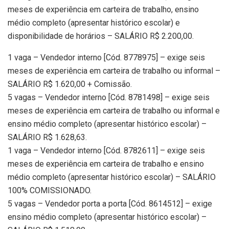
meses de experiência em carteira de trabalho, ensino
médio completo (apresentar histórico escolar) e
disponibilidade de horários – SALÁRIO R$ 2.200,00.
1 vaga – Vendedor interno [Cód. 8778975] – exige seis
meses de experiência em carteira de trabalho ou informal –
SALÁRIO R$ 1.620,00 + Comissão.
5 vagas – Vendedor interno [Cód. 8781498] – exige seis
meses de experiência em carteira de trabalho ou informal e
ensino médio completo (apresentar histórico escolar) –
SALÁRIO R$ 1.628,63.
1 vaga – Vendedor interno [Cód. 8782611] – exige seis
meses de experiência em carteira de trabalho e ensino
médio completo (apresentar histórico escolar) – SALÁRIO
100% COMISSIONADO.
5 vagas – Vendedor porta a porta [Cód. 8614512] – exige
ensino médio completo (apresentar histórico escolar) –