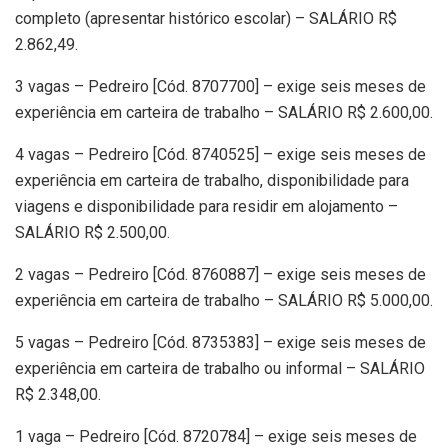
completo (apresentar histórico escolar) – SALÁRIO R$
2.862,49.
3 vagas – Pedreiro [Cód. 8707700] – exige seis meses de
experiência em carteira de trabalho – SALÁRIO R$ 2.600,00.
4 vagas – Pedreiro [Cód. 8740525] – exige seis meses de
experiência em carteira de trabalho, disponibilidade para
viagens e disponibilidade para residir em alojamento –
SALÁRIO R$ 2.500,00.
2 vagas – Pedreiro [Cód. 8760887] – exige seis meses de
experiência em carteira de trabalho – SALÁRIO R$ 5.000,00.
5 vagas – Pedreiro [Cód. 8735383] – exige seis meses de
experiência em carteira de trabalho ou informal – SALÁRIO
R$ 2.348,00.
1 vaga – Pedreiro [Cód. 8720784] – exige seis meses de