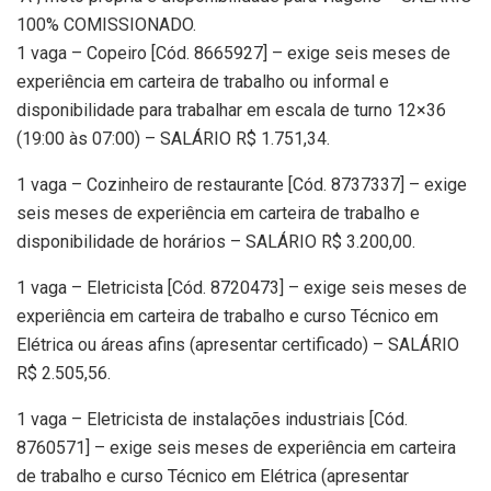
100% COMISSIONADO.
1 vaga – Copeiro [Cód. 8665927] – exige seis meses de
experiência em carteira de trabalho ou informal e
disponibilidade para trabalhar em escala de turno 12×36
(19:00 às 07:00) – SALÁRIO R$ 1.751,34.
1 vaga – Cozinheiro de restaurante [Cód. 8737337] – exige
seis meses de experiência em carteira de trabalho e
disponibilidade de horários – SALÁRIO R$ 3.200,00.
1 vaga – Eletricista [Cód. 8720473] – exige seis meses de
experiência em carteira de trabalho e curso Técnico em
Elétrica ou áreas afins (apresentar certificado) – SALÁRIO
R$ 2.505,56.
1 vaga – Eletricista de instalações industriais [Cód.
8760571] – exige seis meses de experiência em carteira
de trabalho e curso Técnico em Elétrica (apresentar