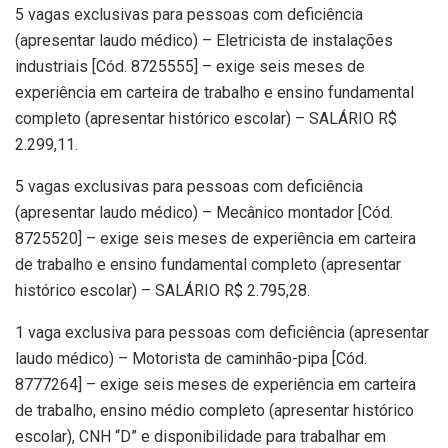
5 vagas exclusivas para pessoas com deficiência
(apresentar laudo médico) – Eletricista de instalações
industriais [Cód. 8725555] – exige seis meses de
experiência em carteira de trabalho e ensino fundamental
completo (apresentar histórico escolar) – SALÁRIO R$
2.299,11.
5 vagas exclusivas para pessoas com deficiência
(apresentar laudo médico) – Mecânico montador [Cód.
8725520] – exige seis meses de experiência em carteira
de trabalho e ensino fundamental completo (apresentar
histórico escolar) – SALÁRIO R$ 2.795,28.
1 vaga exclusiva para pessoas com deficiência (apresentar
laudo médico) – Motorista de caminhão-pipa [Cód.
8777264] – exige seis meses de experiência em carteira
de trabalho, ensino médio completo (apresentar histórico
escolar), CNH “D” e disponibilidade para trabalhar em