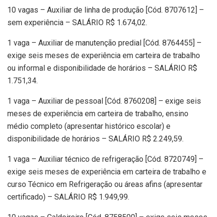
10 vagas – Auxiliar de linha de produção [Cód. 8707612] –
sem experiência – SALÁRIO R$ 1.674,02.
1 vaga – Auxiliar de manutenção predial [Cód. 8764455] –
exige seis meses de experiência em carteira de trabalho
ou informal e disponibilidade de horários – SALÁRIO R$
1.751,34.
1 vaga – Auxiliar de pessoal [Cód. 8760208] – exige seis
meses de experiência em carteira de trabalho, ensino
médio completo (apresentar histórico escolar) e
disponibilidade de horários – SALÁRIO R$ 2.249,59.
1 vaga – Auxiliar técnico de refrigeração [Cód. 8720749] –
exige seis meses de experiência em carteira de trabalho e
curso Técnico em Refrigeração ou áreas afins (apresentar
certificado) – SALÁRIO R$ 1.949,99.