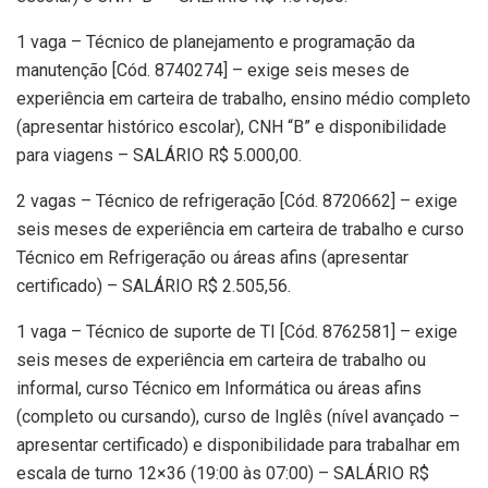
1 vaga – Técnico de planejamento e programação da
manutenção [Cód. 8740274] – exige seis meses de
experiência em carteira de trabalho, ensino médio completo
(apresentar histórico escolar), CNH “B” e disponibilidade
para viagens – SALÁRIO R$ 5.000,00.
2 vagas – Técnico de refrigeração [Cód. 8720662] – exige
seis meses de experiência em carteira de trabalho e curso
Técnico em Refrigeração ou áreas afins (apresentar
certificado) – SALÁRIO R$ 2.505,56.
1 vaga – Técnico de suporte de TI [Cód. 8762581] – exige
seis meses de experiência em carteira de trabalho ou
informal, curso Técnico em Informática ou áreas afins
(completo ou cursando), curso de Inglês (nível avançado –
apresentar certificado) e disponibilidade para trabalhar em
escala de turno 12×36 (19:00 às 07:00) – SALÁRIO R$