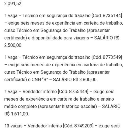
2.091,52.
1 vaga – Técnico em segurança do trabalho [Cód. 8735144]
– exige seis meses de experiência em carteira de trabalho,
curso Técnico em Segurança do Trabalho (apresentar
certificado) e disponibilidade para viagens – SALÁRIO R$
2.500,00.
1 vaga – Técnico em segurança do trabalho [Cód. 8773549]
– exige seis meses de experiência em carteira de trabalho,
curso Técnico em Segurança do Trabalho (apresentar
certificado) e CNH “B” – SALÁRIO R$ 3.800,00.
1 vaga – Vendedor interno [Cód. 8755449] – exige seis
meses de experiência em carteira de trabalho e ensino
médio completo (apresentar histórico escolar) – SALÁRIO
R$ 1.611,00.
13 vagas – Vendedor interno [Cód. 8749209] – exige seis