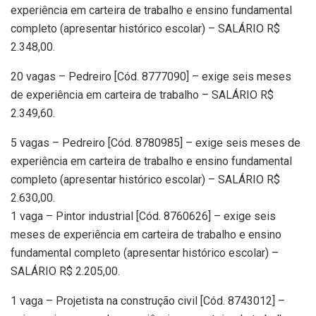
experiência em carteira de trabalho e ensino fundamental
completo (apresentar histórico escolar) – SALÁRIO R$
2.348,00.
20 vagas – Pedreiro [Cód. 8777090] – exige seis meses
de experiência em carteira de trabalho – SALÁRIO R$
2.349,60.
5 vagas – Pedreiro [Cód. 8780985] – exige seis meses de
experiência em carteira de trabalho e ensino fundamental
completo (apresentar histórico escolar) – SALÁRIO R$
2.630,00.
1 vaga – Pintor industrial [Cód. 8760626] – exige seis
meses de experiência em carteira de trabalho e ensino
fundamental completo (apresentar histórico escolar) –
SALÁRIO R$ 2.205,00.
1 vaga – Projetista na construção civil [Cód. 8743012] –