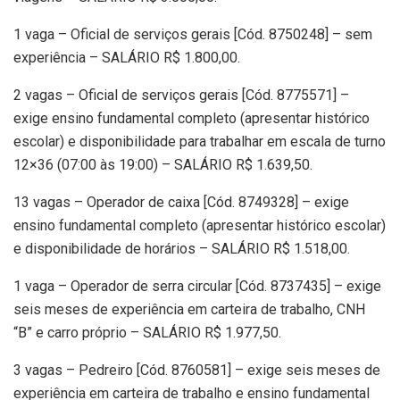
1 vaga – Oficial de serviços gerais [Cód. 8750248] – sem
experiência – SALÁRIO R$ 1.800,00.
2 vagas – Oficial de serviços gerais [Cód. 8775571] –
exige ensino fundamental completo (apresentar histórico
escolar) e disponibilidade para trabalhar em escala de turno
12×36 (07:00 às 19:00) – SALÁRIO R$ 1.639,50.
13 vagas – Operador de caixa [Cód. 8749328] – exige
ensino fundamental completo (apresentar histórico escolar)
e disponibilidade de horários – SALÁRIO R$ 1.518,00.
1 vaga – Operador de serra circular [Cód. 8737435] – exige
seis meses de experiência em carteira de trabalho, CNH
“B” e carro próprio – SALÁRIO R$ 1.977,50.
3 vagas – Pedreiro [Cód. 8760581] – exige seis meses de
experiência em carteira de trabalho e ensino fundamental