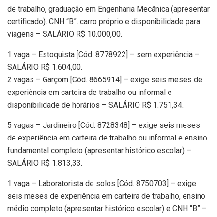
de trabalho, graduação em Engenharia Mecânica (apresentar
certificado), CNH “B”, carro próprio e disponibilidade para
viagens – SALÁRIO R$ 10.000,00.
1 vaga – Estoquista [Cód. 8778922] – sem experiência –
SALÁRIO R$ 1.604,00.
2 vagas – Garçom [Cód. 8665914] – exige seis meses de
experiência em carteira de trabalho ou informal e
disponibilidade de horários – SALÁRIO R$ 1.751,34.
5 vagas – Jardineiro [Cód. 8728348] – exige seis meses
de experiência em carteira de trabalho ou informal e ensino
fundamental completo (apresentar histórico escolar) –
SALÁRIO R$ 1.813,33.
1 vaga – Laboratorista de solos [Cód. 8750703] – exige
seis meses de experiência em carteira de trabalho, ensino
médio completo (apresentar histórico escolar) e CNH “B” –