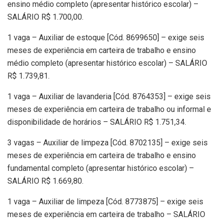
ensino médio completo (apresentar histórico escolar) –
SALÁRIO R$ 1.700,00.
1 vaga – Auxiliar de estoque [Cód. 8699650] – exige seis
meses de experiência em carteira de trabalho e ensino
médio completo (apresentar histórico escolar) – SALÁRIO
R$ 1.739,81.
1 vaga – Auxiliar de lavanderia [Cód. 8764353] – exige seis
meses de experiência em carteira de trabalho ou informal e
disponibilidade de horários – SALÁRIO R$ 1.751,34.
3 vagas – Auxiliar de limpeza [Cód. 8702135] – exige seis
meses de experiência em carteira de trabalho e ensino
fundamental completo (apresentar histórico escolar) –
SALÁRIO R$ 1.669,80.
1 vaga – Auxiliar de limpeza [Cód. 8773875] – exige seis
meses de experiência em carteira de trabalho – SALÁRIO