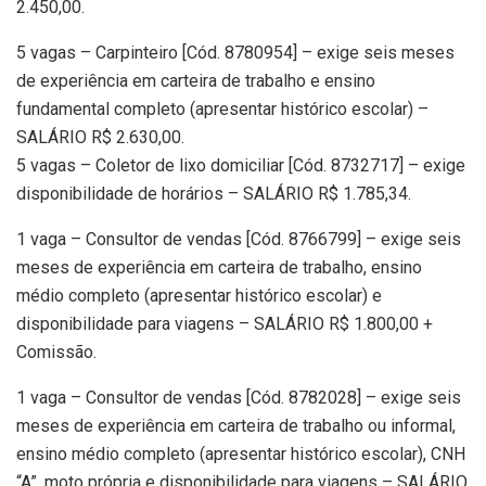
2.450,00.
5 vagas – Carpinteiro [Cód. 8780954] – exige seis meses
de experiência em carteira de trabalho e ensino
fundamental completo (apresentar histórico escolar) –
SALÁRIO R$ 2.630,00.
5 vagas – Coletor de lixo domiciliar [Cód. 8732717] – exige
disponibilidade de horários – SALÁRIO R$ 1.785,34.
1 vaga – Consultor de vendas [Cód. 8766799] – exige seis
meses de experiência em carteira de trabalho, ensino
médio completo (apresentar histórico escolar) e
disponibilidade para viagens – SALÁRIO R$ 1.800,00 +
Comissão.
1 vaga – Consultor de vendas [Cód. 8782028] – exige seis
meses de experiência em carteira de trabalho ou informal,
ensino médio completo (apresentar histórico escolar), CNH
“A”, moto própria e disponibilidade para viagens – SALÁRIO