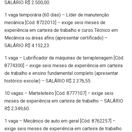
SALÁRIO R$ 2.500,00.
1 vaga temporária (60 dias) – Líder de manutenção
mecânica [Cód. 8722013] – exige seis meses de
experiência em carteira de trabalho e curso Técnico em
Mecânica ou áreas afins (apresentar certificado) –
SALÁRIO R$ 4.152,23.
1 vaga – Lubrificador de máquinas de terraplenagem [Cód.
8774300] – exige seis meses de experiência em carteira
de trabalho e ensino fundamental completo (apresentar
histórico escolar) – SALÁRIO R$ 2.376,55.
10 vagas – Marteleteiro [Cód. 8777107] – exige seis
meses de experiência em carteira de trabalho – SALÁRIO
R$ 2.349,60.
1 vaga – Mecânico de auto em geral [Cód. 8762257] –
exige seis meses de experiência em carteira de trabalho