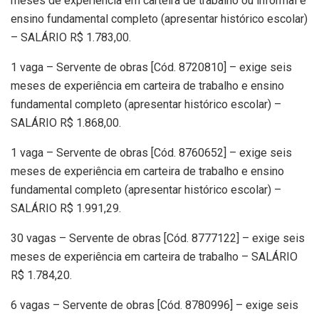
meses de experiência em carteira de trabalho ou informal e
ensino fundamental completo (apresentar histórico escolar)
– SALÁRIO R$ 1.783,00.
1 vaga – Servente de obras [Cód. 8720810] – exige seis
meses de experiência em carteira de trabalho e ensino
fundamental completo (apresentar histórico escolar) –
SALÁRIO R$ 1.868,00.
1 vaga – Servente de obras [Cód. 8760652] – exige seis
meses de experiência em carteira de trabalho e ensino
fundamental completo (apresentar histórico escolar) –
SALÁRIO R$ 1.991,29.
30 vagas – Servente de obras [Cód. 8777122] – exige seis
meses de experiência em carteira de trabalho – SALÁRIO
R$ 1.784,20.
6 vagas – Servente de obras [Cód. 8780996] – exige seis