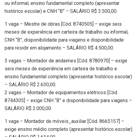
ou informal, ensino fundamental completo (apresentar
histórico escolar) e CNH “B” – SALÁRIO R$ 3.500,00.
1 vaga – Mestre de obras [Cód. 8740505] – exige seis
meses de experiência em carteira de trabalho ou informal,
CNH “B”, disponibilidade para viagens e disponibilidade
para residir em alojamento – SALÁRIO R$ 4.500,00.
3 vagas – Montador de andaimes [Cód. 8780970] – exige
seis meses de experiência em carteira de trabalho e
ensino fundamental completo (apresentar histórico escolar)
– SALÁRIO R$ 2.630,00.
2 vagas – Montador de equipamentos elétricos [Cód.
8744305] – exige CNH “B” e disponibilidade para viagens –
SALÁRIO R$ 2.000,00.
1 vaga – Montador de móveis_auxiliar [Cód. 8665157] –
exige ensino médio completo (apresentar histórico escolar)