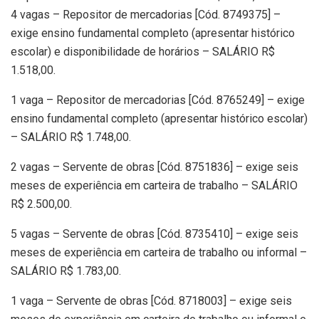
4 vagas – Repositor de mercadorias [Cód. 8749375] –
exige ensino fundamental completo (apresentar histórico
escolar) e disponibilidade de horários – SALÁRIO R$
1.518,00.
1 vaga – Repositor de mercadorias [Cód. 8765249] – exige
ensino fundamental completo (apresentar histórico escolar)
– SALÁRIO R$ 1.748,00.
2 vagas – Servente de obras [Cód. 8751836] – exige seis
meses de experiência em carteira de trabalho – SALÁRIO
R$ 2.500,00.
5 vagas – Servente de obras [Cód. 8735410] – exige seis
meses de experiência em carteira de trabalho ou informal –
SALÁRIO R$ 1.783,00.
1 vaga – Servente de obras [Cód. 8718003] – exige seis