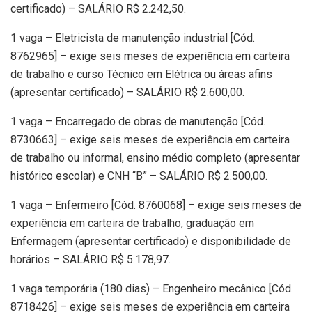
certificado) – SALÁRIO R$ 2.242,50.
1 vaga – Eletricista de manutenção industrial [Cód.
8762965] – exige seis meses de experiência em carteira
de trabalho e curso Técnico em Elétrica ou áreas afins
(apresentar certificado) – SALÁRIO R$ 2.600,00.
1 vaga – Encarregado de obras de manutenção [Cód.
8730663] – exige seis meses de experiência em carteira
de trabalho ou informal, ensino médio completo (apresentar
histórico escolar) e CNH “B” – SALÁRIO R$ 2.500,00.
1 vaga – Enfermeiro [Cód. 8760068] – exige seis meses de
experiência em carteira de trabalho, graduação em
Enfermagem (apresentar certificado) e disponibilidade de
horários – SALÁRIO R$ 5.178,97.
1 vaga temporária (180 dias) – Engenheiro mecânico [Cód.
8718426] – exige seis meses de experiência em carteira