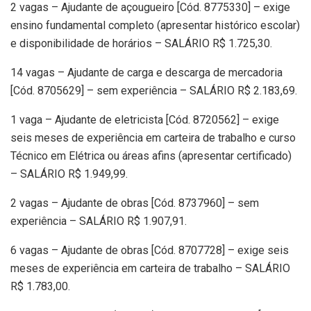
2 vagas – Ajudante de açougueiro [Cód. 8775330] – exige
ensino fundamental completo (apresentar histórico escolar)
e disponibilidade de horários – SALÁRIO R$ 1.725,30.
14 vagas – Ajudante de carga e descarga de mercadoria
[Cód. 8705629] – sem experiência – SALÁRIO R$ 2.183,69.
1 vaga – Ajudante de eletricista [Cód. 8720562] – exige
seis meses de experiência em carteira de trabalho e curso
Técnico em Elétrica ou áreas afins (apresentar certificado)
– SALÁRIO R$ 1.949,99.
2 vagas – Ajudante de obras [Cód. 8737960] – sem
experiência – SALÁRIO R$ 1.907,91.
6 vagas – Ajudante de obras [Cód. 8707728] – exige seis
meses de experiência em carteira de trabalho – SALÁRIO
R$ 1.783,00.