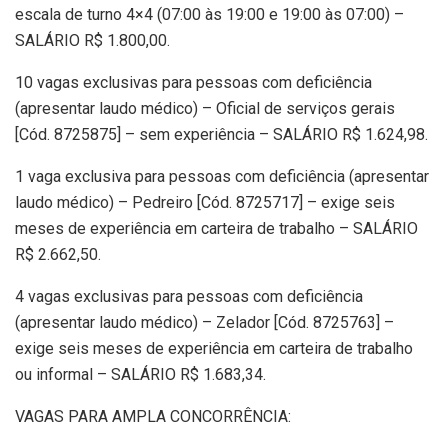
escala de turno 4×4 (07:00 às 19:00 e 19:00 às 07:00) –
SALÁRIO R$ 1.800,00.
10 vagas exclusivas para pessoas com deficiência
(apresentar laudo médico) – Oficial de serviços gerais
[Cód. 8725875] – sem experiência – SALÁRIO R$ 1.624,98.
1 vaga exclusiva para pessoas com deficiência (apresentar
laudo médico) – Pedreiro [Cód. 8725717] – exige seis
meses de experiência em carteira de trabalho – SALÁRIO
R$ 2.662,50.
4 vagas exclusivas para pessoas com deficiência
(apresentar laudo médico) – Zelador [Cód. 8725763] –
exige seis meses de experiência em carteira de trabalho
ou informal – SALÁRIO R$ 1.683,34.
VAGAS PARA AMPLA CONCORRÊNCIA: