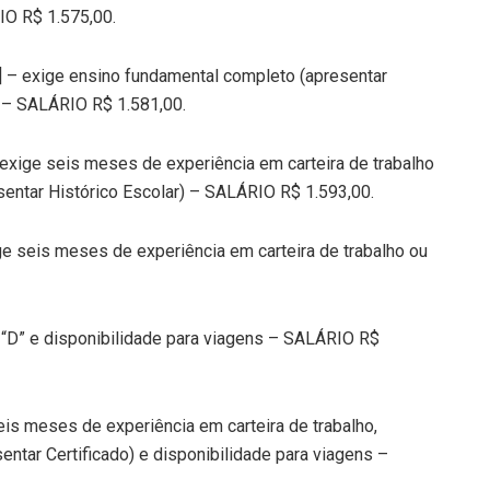
IO R$ 1.575,00.
5] – exige ensino fundamental completo (apresentar
s – SALÁRIO R$ 1.581,00.
 exige seis meses de experiência em carteira de trabalho
sentar Histórico Escolar) – SALÁRIO R$ 1.593,00.
ge seis meses de experiência em carteira de trabalho ou
 “D” e disponibilidade para viagens – SALÁRIO R$
eis meses de experiência em carteira de trabalho,
entar Certificado) e disponibilidade para viagens –