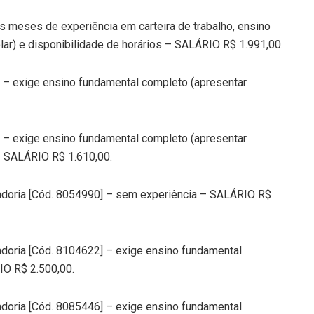
s meses de experiência em carteira de trabalho, ensino
lar) e disponibilidade de horários – SALÁRIO R$ 1.991,00.
 – exige ensino fundamental completo (apresentar
 – exige ensino fundamental completo (apresentar
 – SALÁRIO R$ 1.610,00.
adoria [Cód. 8054990] – sem experiência – SALÁRIO R$
doria [Cód. 8104622] – exige ensino fundamental
IO R$ 2.500,00.
doria [Cód. 8085446] – exige ensino fundamental