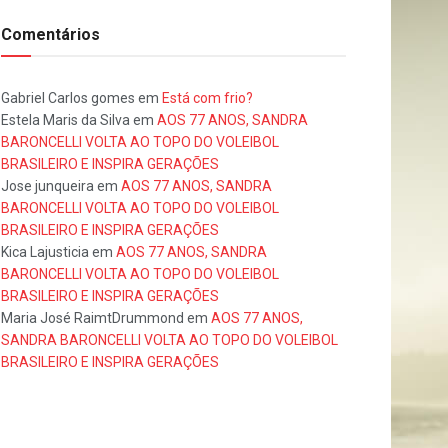
Comentários
Gabriel Carlos gomes
em
Está com frio?
Estela Maris da Silva
em
AOS 77 ANOS, SANDRA
BARONCELLI VOLTA AO TOPO DO VOLEIBOL
BRASILEIRO E INSPIRA GERAÇÕES
Jose junqueira
em
AOS 77 ANOS, SANDRA
BARONCELLI VOLTA AO TOPO DO VOLEIBOL
BRASILEIRO E INSPIRA GERAÇÕES
Kica Lajusticia
em
AOS 77 ANOS, SANDRA
BARONCELLI VOLTA AO TOPO DO VOLEIBOL
BRASILEIRO E INSPIRA GERAÇÕES
Maria José RaimtDrummond
em
AOS 77 ANOS,
SANDRA BARONCELLI VOLTA AO TOPO DO VOLEIBOL
BRASILEIRO E INSPIRA GERAÇÕES