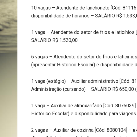
10 vagas – Atendente de lanchonete [Cód. 81116
disponibilidade de horários – SALÁRIO R$ 1.533,
1 vaga – Atendente do setor de frios e laticínios
SALÁRIO R$ 1.520,00.
6 vagas – Atendente do setor de frios e laticíni
(apresentar Histórico Escolar) e disponibilidade d
1 vaga (estágio) – Auxiliar administrativo [Cód. 
Administração (cursando) – SALÁRIO R$ 650,00 (
1 vaga – Auxiliar de almoxarifado [Cód. 8076039
Histórico Escolar) e disponibilidade para viagen
2 vagas – Auxiliar de cozinha [Cód. 8080104] – e