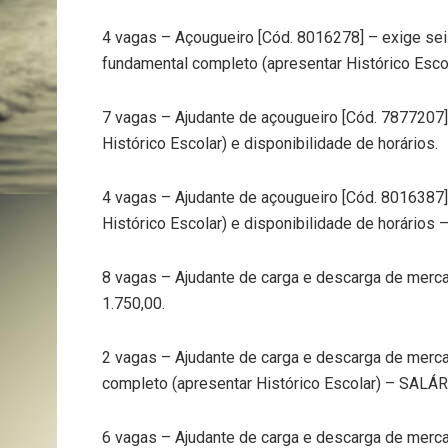
4 vagas – Açougueiro [Cód. 8016278] – exige sei
fundamental completo (apresentar Histórico Esco
7 vagas – Ajudante de açougueiro [Cód. 7877207]
Histórico Escolar) e disponibilidade de horários.
4 vagas – Ajudante de açougueiro [Cód. 8016387]
Histórico Escolar) e disponibilidade de horários
8 vagas – Ajudante de carga e descarga de merc
1.750,00.
2 vagas – Ajudante de carga e descarga de merca
completo (apresentar Histórico Escolar) – SALÁR
6 vagas – Ajudante de carga e descarga de merca