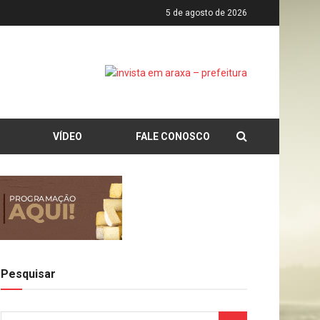
5 de agosto de 2026
VÍDEO
FALE CONOSCO
Pesquisar