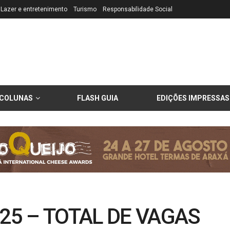
Lazer e entretenimento
Turismo
Responsabilidade Social
COLUNAS
FLASH GUIA
EDIÇÕES IMPRESSAS
/25 – TOTAL DE VAGAS