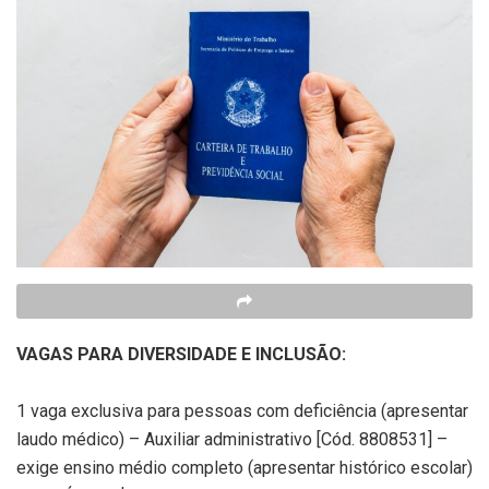
VAGAS PARA DIVERSIDADE E INCLUSÃO:
1 vaga exclusiva para pessoas com deficiência (apresentar
laudo médico) – Auxiliar administrativo [Cód. 8808531] –
exige ensino médio completo (apresentar histórico escolar)