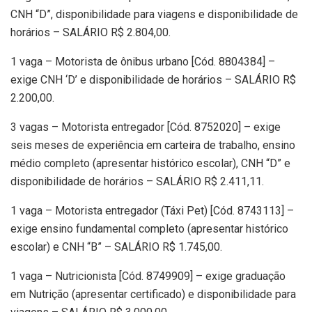
CNH “D”, disponibilidade para viagens e disponibilidade de
horários – SALÁRIO R$ 2.804,00.
1 vaga – Motorista de ônibus urbano [Cód. 8804384] –
exige CNH ‘D’ e disponibilidade de horários – SALÁRIO R$
2.200,00.
3 vagas – Motorista entregador [Cód. 8752020] – exige
seis meses de experiência em carteira de trabalho, ensino
médio completo (apresentar histórico escolar), CNH “D” e
disponibilidade de horários – SALÁRIO R$ 2.411,11.
1 vaga – Motorista entregador (Táxi Pet) [Cód. 8743113] –
exige ensino fundamental completo (apresentar histórico
escolar) e CNH “B” – SALÁRIO R$ 1.745,00.
1 vaga – Nutricionista [Cód. 8749909] – exige graduação
em Nutrição (apresentar certificado) e disponibilidade para