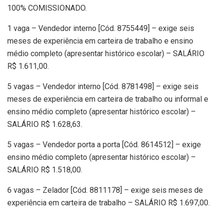
100% COMISSIONADO.
1 vaga – Vendedor interno [Cód. 8755449] – exige seis
meses de experiência em carteira de trabalho e ensino
médio completo (apresentar histórico escolar) – SALÁRIO
R$ 1.611,00.
5 vagas – Vendedor interno [Cód. 8781498] – exige seis
meses de experiência em carteira de trabalho ou informal e
ensino médio completo (apresentar histórico escolar) –
SALÁRIO R$ 1.628,63.
5 vagas – Vendedor porta a porta [Cód. 8614512] – exige
ensino médio completo (apresentar histórico escolar) –
SALÁRIO R$ 1.518,00.
6 vagas – Zelador [Cód. 8811178] – exige seis meses de
experiência em carteira de trabalho – SALÁRIO R$ 1.697,00.