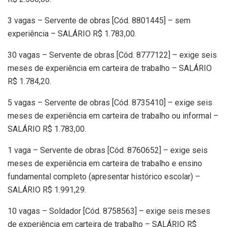
3 vagas – Servente de obras [Cód. 8801445] – sem
experiência – SALÁRIO R$ 1.783,00.
30 vagas – Servente de obras [Cód. 8777122] – exige seis
meses de experiência em carteira de trabalho – SALÁRIO
R$ 1.784,20.
5 vagas – Servente de obras [Cód. 8735410] – exige seis
meses de experiência em carteira de trabalho ou informal –
SALÁRIO R$ 1.783,00.
1 vaga – Servente de obras [Cód. 8760652] – exige seis
meses de experiência em carteira de trabalho e ensino
fundamental completo (apresentar histórico escolar) –
SALÁRIO R$ 1.991,29.
10 vagas – Soldador [Cód. 8758563] – exige seis meses
de experiência em carteira de trabalho – SALÁRIO R$