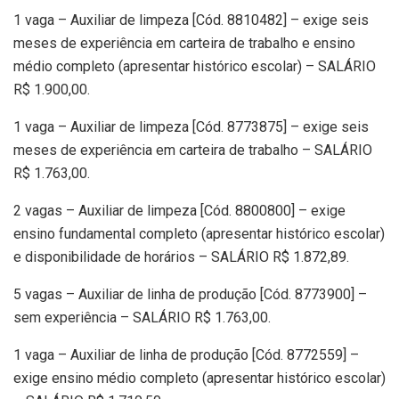
1 vaga – Auxiliar de limpeza [Cód. 8810482] – exige seis
meses de experiência em carteira de trabalho e ensino
médio completo (apresentar histórico escolar) – SALÁRIO
R$ 1.900,00.
1 vaga – Auxiliar de limpeza [Cód. 8773875] – exige seis
meses de experiência em carteira de trabalho – SALÁRIO
R$ 1.763,00.
2 vagas – Auxiliar de limpeza [Cód. 8800800] – exige
ensino fundamental completo (apresentar histórico escolar)
e disponibilidade de horários – SALÁRIO R$ 1.872,89.
5 vagas – Auxiliar de linha de produção [Cód. 8773900] –
sem experiência – SALÁRIO R$ 1.763,00.
1 vaga – Auxiliar de linha de produção [Cód. 8772559] –
exige ensino médio completo (apresentar histórico escolar)