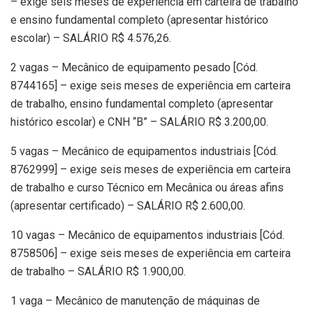
– exige seis meses de experiência em carteira de trabalho
e ensino fundamental completo (apresentar histórico
escolar) – SALÁRIO R$ 4.576,26.
2 vagas – Mecânico de equipamento pesado [Cód.
8744165] – exige seis meses de experiência em carteira
de trabalho, ensino fundamental completo (apresentar
histórico escolar) e CNH “B” – SALÁRIO R$ 3.200,00.
5 vagas – Mecânico de equipamentos industriais [Cód.
8762999] – exige seis meses de experiência em carteira
de trabalho e curso Técnico em Mecânica ou áreas afins
(apresentar certificado) – SALÁRIO R$ 2.600,00.
10 vagas – Mecânico de equipamentos industriais [Cód.
8758506] – exige seis meses de experiência em carteira
de trabalho – SALÁRIO R$ 1.900,00.
1 vaga – Mecânico de manutenção de máquinas de