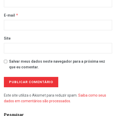
*
E-mail
Site
Salvar meus dados neste navegador para a próxima vez
que eu comentar.
Este site utiliza o Akismet para reduzir spam.
Saiba como seus
dados em comentários são processados
.
Pesquisar