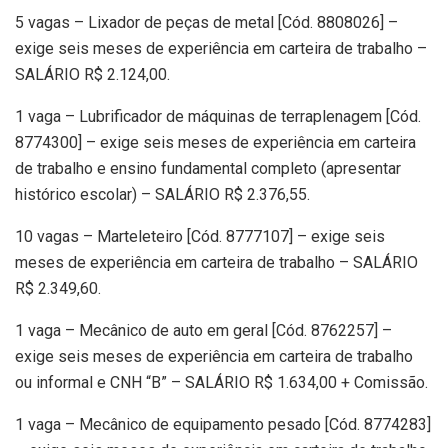
5 vagas – Lixador de peças de metal [Cód. 8808026] –
exige seis meses de experiência em carteira de trabalho –
SALÁRIO R$ 2.124,00.
1 vaga – Lubrificador de máquinas de terraplenagem [Cód.
8774300] – exige seis meses de experiência em carteira
de trabalho e ensino fundamental completo (apresentar
histórico escolar) – SALÁRIO R$ 2.376,55.
10 vagas – Marteleteiro [Cód. 8777107] – exige seis
meses de experiência em carteira de trabalho – SALÁRIO
R$ 2.349,60.
1 vaga – Mecânico de auto em geral [Cód. 8762257] –
exige seis meses de experiência em carteira de trabalho
ou informal e CNH “B” – SALÁRIO R$ 1.634,00 + Comissão.
1 vaga – Mecânico de equipamento pesado [Cód. 8774283]