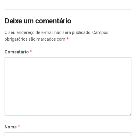
Deixe um comentário
O seu endereço de e-mail não será publicado.
Campos
*
obrigatórios são marcados com
*
Comentário
*
Nome