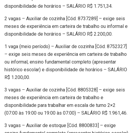
disponibilidade de horários – SALÁRIO R$ 1.751,34.
2 vagas – Auxiliar de cozinha [Cód. 8737289] – exige seis
meses de experiência em carteira de trabalho ou informal e
disponibilidade de horários – SALÁRIO R$ 2.200,00.
1 vaga (meio período) – Auxiliar de cozinha [Cód. 8752327]
– exige seis meses de experiência em carteira de trabalho
ou informal, ensino fundamental completo (apresentar
histórico escolar) e disponibilidade de horários – SALÁRIO
R$ 1.200,00.
3 vagas – Auxiliar de cozinha [Cód. 8805328] – exige seis
meses de experiência em carteira de trabalho e
disponibilidade para trabalhar em escala de turno 2×2
(07:00 às 19:00 ou 19:00 às 07:00) – SALÁRIO R$ 1.961,46.
3 vagas – Auxiliar de estoque [Cód. 8800833] – exige