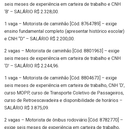
seis meses de experiência em carteira de trabalho e CNH
‘B’ – SALÁRIO R$ 2.328,00.
1 vaga – Motorista de caminhão [Cód. 8764789] – exige
ensino fundamental completo (apresentar histórico escolar)
e CNH “D” – SALÁRIO R$ 2.200,00.
2 vagas – Motorista de caminhão [Cód. 8801963] – exige
seis meses de experiência em carteira de trabalho e CNH
‘D’ – SALÁRIO R$ 2.244,96.
1 vaga – Motorista de caminhão [Cód. 8804673] – exige
seis meses de experiência em carteira de trabalho, CNH ‘D’,
curso MOPP, curso de Transporte Coletivo de Passageiros,
curso de Retroescavadeira e disponibilidade de horários –
SALÁRIO R$ 3.875,09.
2 vagas – Motorista de ônibus rodoviário [Cód. 8782770] –
exige seis meses de experiência em carteira de trabalho,