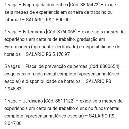
1 vaga – Empregada doméstica [Cód. 8805472] – exige
seis meses de experiência em carteira de trabalho ou
informal – SALÁRIO R$ 1.800,00.
1 vaga – Enfermeiro [Cód. 8760068] – exige seis meses de
experiência em carteira de trabalho, graduação em
Enfermagem (apresentar certificado) e disponibilidade de
horários – SALÁRIO R$ 5.178,97.
5 vagas – Fiscal de prevenção de perdas [Cód. 8800654] –
exige ensino fundamental completo (apresentar histórico
escolar) e disponibilidade de horários – SALÁRIO R$
1.948,82.
1 vaga – Jardineiro [Cód. 8811122] – exige seis meses de
experiência em carteira de trabalho e ensino fundamental
completo (apresentar histórico escolar) – SALÁRIO R$
2.047,00.