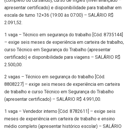
(completo ou cursando), curso de Inglês (nível avançado –
apresentar certificado) e disponibilidade para trabalhar em
escala de turno 12×36 (19:00 às 07:00) – SALÁRIO R$
2.091,52.
1 vaga – Técnico em segurança do trabalho [Cód. 8735144]
– exige seis meses de experiência em carteira de trabalho,
curso Técnico em Segurança do Trabalho (apresentar
certificado) e disponibilidade para viagens – SALÁRIO R$
2.500,00.
2 vagas – Técnico em segurança do trabalho [Cód.
8808227] – exige seis meses de experiência em carteira
de trabalho e curso Técnico em Segurança do Trabalho
(apresentar certificado) – SALÁRIO R$ 4.991,00.
1 vaga – Vendedor interno [Cód. 8782611] – exige seis
meses de experiência em carteira de trabalho e ensino
médio completo (apresentar histórico escolar) – SALÁRIO