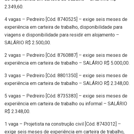
2.349,60.
4 vagas – Pedreiro [Cód. 8740525] – exige seis meses de
experiência em carteira de trabalho, disponibilidade para
viagens e disponibilidade para residir em alojamento –
SALÁRIO R$ 2.500,00.
2 vagas – Pedreiro [Cód. 8760887] – exige seis meses de
experiência em carteira de trabalho – SALÁRIO R$ 5.000,00.
3 vagas – Pedreiro [Cód. 8801350] – exige seis meses de
experiência em carteira de trabalho – SALÁRIO R$ 2.348,00.
5 vagas – Pedreiro [Cód. 8735383] – exige seis meses de
experiência em carteira de trabalho ou informal – SALÁRIO
R$ 2.348,00.
1 vaga – Projetista na construção civil [Cód. 8743012] –
exige seis meses de experiência em carteira de trabalho,