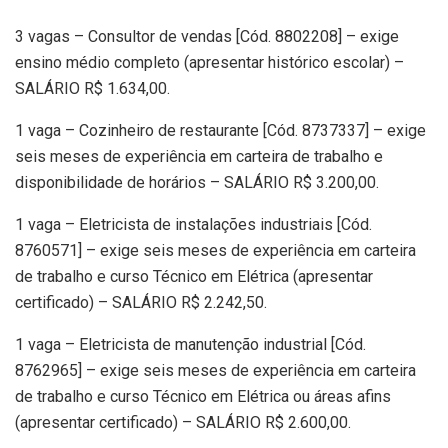
3 vagas – Consultor de vendas [Cód. 8802208] – exige
ensino médio completo (apresentar histórico escolar) –
SALÁRIO R$ 1.634,00.
1 vaga – Cozinheiro de restaurante [Cód. 8737337] – exige
seis meses de experiência em carteira de trabalho e
disponibilidade de horários – SALÁRIO R$ 3.200,00.
1 vaga – Eletricista de instalações industriais [Cód.
8760571] – exige seis meses de experiência em carteira
de trabalho e curso Técnico em Elétrica (apresentar
certificado) – SALÁRIO R$ 2.242,50.
1 vaga – Eletricista de manutenção industrial [Cód.
8762965] – exige seis meses de experiência em carteira
de trabalho e curso Técnico em Elétrica ou áreas afins
(apresentar certificado) – SALÁRIO R$ 2.600,00.