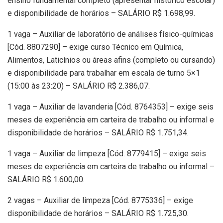
ensino fundamental completo (apresentar histórico escolar)
e disponibilidade de horários – SALÁRIO R$ 1.698,99.
1 vaga – Auxiliar de laboratório de análises físico-químicas
[Cód. 8807290] – exige curso Técnico em Química,
Alimentos, Laticínios ou áreas afins (completo ou cursando)
e disponibilidade para trabalhar em escala de turno 5×1
(15:00 às 23:20) – SALÁRIO R$ 2.386,07.
1 vaga – Auxiliar de lavanderia [Cód. 8764353] – exige seis
meses de experiência em carteira de trabalho ou informal e
disponibilidade de horários – SALÁRIO R$ 1.751,34.
1 vaga – Auxiliar de limpeza [Cód. 8779415] – exige seis
meses de experiência em carteira de trabalho ou informal –
SALÁRIO R$ 1.600,00.
2 vagas – Auxiliar de limpeza [Cód. 8775336] – exige
disponibilidade de horários – SALÁRIO R$ 1.725,30.