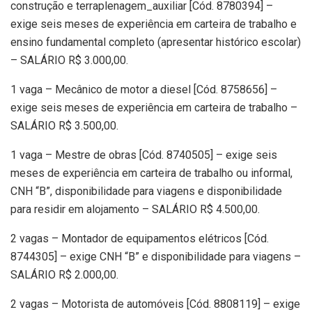
construção e terraplenagem_auxiliar [Cód. 8780394] –
exige seis meses de experiência em carteira de trabalho e
ensino fundamental completo (apresentar histórico escolar)
– SALÁRIO R$ 3.000,00.
1 vaga – Mecânico de motor a diesel [Cód. 8758656] –
exige seis meses de experiência em carteira de trabalho –
SALÁRIO R$ 3.500,00.
1 vaga – Mestre de obras [Cód. 8740505] – exige seis
meses de experiência em carteira de trabalho ou informal,
CNH “B”, disponibilidade para viagens e disponibilidade
para residir em alojamento – SALÁRIO R$ 4.500,00.
2 vagas – Montador de equipamentos elétricos [Cód.
8744305] – exige CNH “B” e disponibilidade para viagens –
SALÁRIO R$ 2.000,00.
2 vagas – Motorista de automóveis [Cód. 8808119] – exige