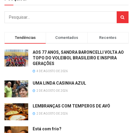
Tendências
Comentados
Recentes
AOS 77 ANOS, SANDRA BARONCELLI VOLTA AO
TOPO DO VOLEIBOL BRASILEIRO E INSPIRA
GERAÇÕES
4 DE AGOSTO DE 2026
UMA LINDA CASINHA AZUL
2 DE AGOSTO DE 2026
LEMBRANÇAS COM TEMPEROS DE AVÓ
2 DE AGOSTO DE 2026
Está com frio?