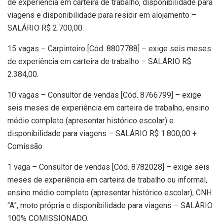
de experiência em carteira de trabalho, disponibilidade para
viagens e disponibilidade para residir em alojamento –
SALÁRIO R$ 2.700,00.
15 vagas – Carpinteiro [Cód. 8807788] – exige seis meses
de experiência em carteira de trabalho – SALÁRIO R$
2.384,00.
10 vagas – Consultor de vendas [Cód. 8766799] – exige
seis meses de experiência em carteira de trabalho, ensino
médio completo (apresentar histórico escolar) e
disponibilidade para viagens – SALÁRIO R$ 1.800,00 +
Comissão.
1 vaga – Consultor de vendas [Cód. 8782028] – exige seis
meses de experiência em carteira de trabalho ou informal,
ensino médio completo (apresentar histórico escolar), CNH
“A”, moto própria e disponibilidade para viagens – SALÁRIO
100% COMISSIONADO.