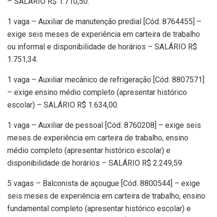
– SALÁRIO R$ 1.710,50.
1 vaga – Auxiliar de manutenção predial [Cód. 8764455] –
exige seis meses de experiência em carteira de trabalho
ou informal e disponibilidade de horários – SALÁRIO R$
1.751,34.
1 vaga – Auxiliar mecânico de refrigeração [Cód. 8807571]
– exige ensino médio completo (apresentar histórico
escolar) – SALÁRIO R$ 1.634,00.
1 vaga – Auxiliar de pessoal [Cód. 8760208] – exige seis
meses de experiência em carteira de trabalho, ensino
médio completo (apresentar histórico escolar) e
disponibilidade de horários – SALÁRIO R$ 2.249,59.
5 vagas – Balconista de açougue [Cód. 8800544] – exige
seis meses de experiência em carteira de trabalho, ensino
fundamental completo (apresentar histórico escolar) e