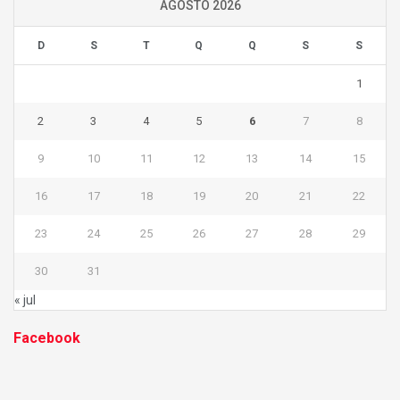
AGOSTO 2026
D
S
T
Q
Q
S
S
1
2
3
4
5
6
7
8
9
10
11
12
13
14
15
16
17
18
19
20
21
22
23
24
25
26
27
28
29
30
31
« jul
Facebook