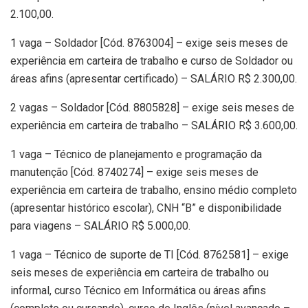
2.100,00.
1 vaga – Soldador [Cód. 8763004] – exige seis meses de
experiência em carteira de trabalho e curso de Soldador ou
áreas afins (apresentar certificado) – SALÁRIO R$ 2.300,00.
2 vagas – Soldador [Cód. 8805828] – exige seis meses de
experiência em carteira de trabalho – SALÁRIO R$ 3.600,00.
1 vaga – Técnico de planejamento e programação da
manutenção [Cód. 8740274] – exige seis meses de
experiência em carteira de trabalho, ensino médio completo
(apresentar histórico escolar), CNH “B” e disponibilidade
para viagens – SALÁRIO R$ 5.000,00.
1 vaga – Técnico de suporte de TI [Cód. 8762581] – exige
seis meses de experiência em carteira de trabalho ou
informal, curso Técnico em Informática ou áreas afins