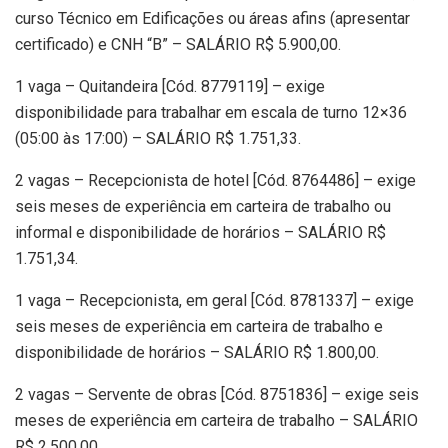
curso Técnico em Edificações ou áreas afins (apresentar
certificado) e CNH “B” – SALÁRIO R$ 5.900,00.
1 vaga – Quitandeira [Cód. 8779119] – exige
disponibilidade para trabalhar em escala de turno 12×36
(05:00 às 17:00) – SALÁRIO R$ 1.751,33.
2 vagas – Recepcionista de hotel [Cód. 8764486] – exige
seis meses de experiência em carteira de trabalho ou
informal e disponibilidade de horários – SALÁRIO R$
1.751,34.
1 vaga – Recepcionista, em geral [Cód. 8781337] – exige
seis meses de experiência em carteira de trabalho e
disponibilidade de horários – SALÁRIO R$ 1.800,00.
2 vagas – Servente de obras [Cód. 8751836] – exige seis
meses de experiência em carteira de trabalho – SALÁRIO
R$ 2.500,00.