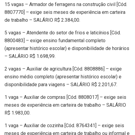
15 vagas – Armador de ferragens na construção civil [Cód.
8807770] – exige seis meses de experiência em carteira
de trabalho – SALÁRIO R$ 2.384,00.
5 vagas – Atendente do setor de frios e laticínios [Cód.
8800483] – exige ensino fundamental completo
(apresentar histórico escolar) e disponibilidade de horários
– SALÁRIO R$ 1.698,99.
2 vagas – Auxiliar de agricultura [Cód. 8808886] – exige
ensino médio completo (apresentar histórico escolar) e
disponibilidade para viagens – SALÁRIO R$ 2.201,67.
1 vaga – Auxiliar de compras [Cód. 8808017] – exige seis
meses de experiência em carteira de trabalho – SALÁRIO
R$ 1.983,00.
1 vaga – Auxiliar de cozinha [Cód. 8764341] – exige seis
meses de experiência em carteira de trabalho ou informal e