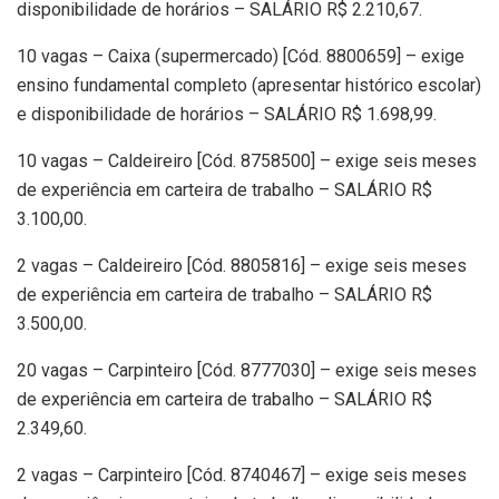
disponibilidade de horários – SALÁRIO R$ 2.210,67.
10 vagas – Caixa (supermercado) [Cód. 8800659] – exige
ensino fundamental completo (apresentar histórico escolar)
e disponibilidade de horários – SALÁRIO R$ 1.698,99.
10 vagas – Caldeireiro [Cód. 8758500] – exige seis meses
de experiência em carteira de trabalho – SALÁRIO R$
3.100,00.
2 vagas – Caldeireiro [Cód. 8805816] – exige seis meses
de experiência em carteira de trabalho – SALÁRIO R$
3.500,00.
20 vagas – Carpinteiro [Cód. 8777030] – exige seis meses
de experiência em carteira de trabalho – SALÁRIO R$
2.349,60.
2 vagas – Carpinteiro [Cód. 8740467] – exige seis meses