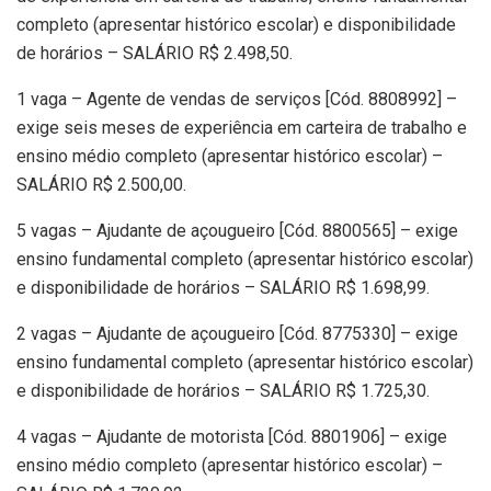
completo (apresentar histórico escolar) e disponibilidade
de horários – SALÁRIO R$ 2.498,50.
1 vaga – Agente de vendas de serviços [Cód. 8808992] –
exige seis meses de experiência em carteira de trabalho e
ensino médio completo (apresentar histórico escolar) –
SALÁRIO R$ 2.500,00.
5 vagas – Ajudante de açougueiro [Cód. 8800565] – exige
ensino fundamental completo (apresentar histórico escolar)
e disponibilidade de horários – SALÁRIO R$ 1.698,99.
2 vagas – Ajudante de açougueiro [Cód. 8775330] – exige
ensino fundamental completo (apresentar histórico escolar)
e disponibilidade de horários – SALÁRIO R$ 1.725,30.
4 vagas – Ajudante de motorista [Cód. 8801906] – exige
ensino médio completo (apresentar histórico escolar) –