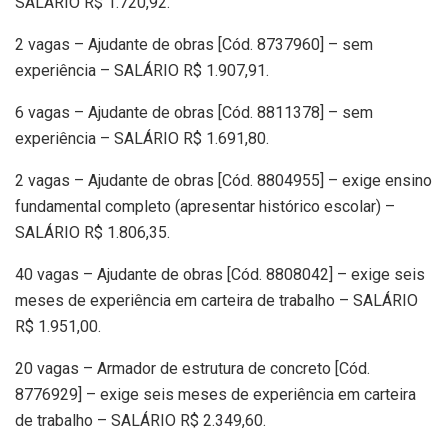
SALÁRIO R$ 1.720,92.
2 vagas – Ajudante de obras [Cód. 8737960] – sem
experiência – SALÁRIO R$ 1.907,91.
6 vagas – Ajudante de obras [Cód. 8811378] – sem
experiência – SALÁRIO R$ 1.691,80.
2 vagas – Ajudante de obras [Cód. 8804955] – exige ensino
fundamental completo (apresentar histórico escolar) –
SALÁRIO R$ 1.806,35.
40 vagas – Ajudante de obras [Cód. 8808042] – exige seis
meses de experiência em carteira de trabalho – SALÁRIO
R$ 1.951,00.
20 vagas – Armador de estrutura de concreto [Cód.
8776929] – exige seis meses de experiência em carteira
de trabalho – SALÁRIO R$ 2.349,60.