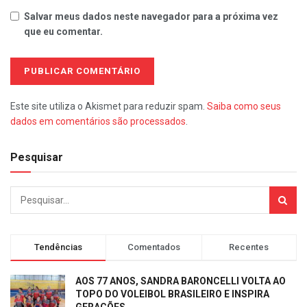
Salvar meus dados neste navegador para a próxima vez
que eu comentar.
Este site utiliza o Akismet para reduzir spam.
Saiba como seus
dados em comentários são processados
.
Pesquisar
Tendências
Comentados
Recentes
AOS 77 ANOS, SANDRA BARONCELLI VOLTA AO
TOPO DO VOLEIBOL BRASILEIRO E INSPIRA