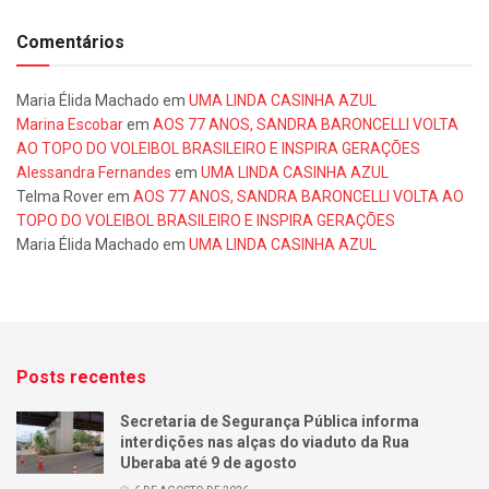
Comentários
Maria Élida Machado
em
UMA LINDA CASINHA AZUL
Marina Escobar
em
AOS 77 ANOS, SANDRA BARONCELLI VOLTA
AO TOPO DO VOLEIBOL BRASILEIRO E INSPIRA GERAÇÕES
Alessandra Fernandes
em
UMA LINDA CASINHA AZUL
Telma Rover
em
AOS 77 ANOS, SANDRA BARONCELLI VOLTA AO
TOPO DO VOLEIBOL BRASILEIRO E INSPIRA GERAÇÕES
Maria Élida Machado
em
UMA LINDA CASINHA AZUL
Posts recentes
Secretaria de Segurança Pública informa
interdições nas alças do viaduto da Rua
Uberaba até 9 de agosto