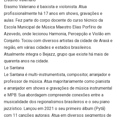
Erasmo Valeriano é baixista e violonista. Atua
profissionalmente há 17 anos em shows, gravações e
aulas. Fez parte do corpo docente do curso técnico da
Escola Municipal de Música Maestro Elias Porfírio de
Azevedo, onde lecionou Harmonia, Percepção e Violão em
Conjunto. Tocou com diversos artistas da cidade de Araxá e
região, em várias cidades e estados brasileiros.
Atualmente integra o Bejazz, grupo que existe há mais de
quarenta anos na cidade.
Le Santana
Le Santana é multi-instrumentista, compositor, arranjador e
professor de música. Atua majoritariamente como pianista
e arranjador em shows e gravações de música instrumental
e MPB. Sua abordagem compreende conexões entre a
musicalidade dos regionalismos brasileiros e o seu piano
jazzístico. Lançou em 2021 o seu primeiro álbum (Pytã)
com 11 canções autorais. Atua em diversos segmentos de