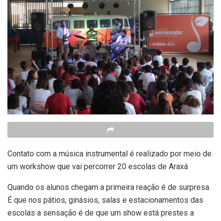
Contato com a música instrumental é realizado por meio de
um workshow que vai percorrer 20 escolas de Araxá
Quando os alunos chegam a primeira reação é de surpresa.
É que nos pátios, ginásios, salas e estacionamentos das
escolas a sensação é de que um show está prestes a