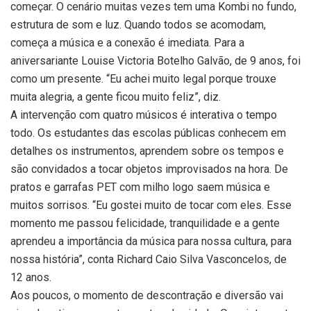
começar. O cenário muitas vezes tem uma Kombi no fundo,
estrutura de som e luz. Quando todos se acomodam,
começa a música e a conexão é imediata. Para a
aniversariante Louise Victoria Botelho Galvão, de 9 anos, foi
como um presente. “Eu achei muito legal porque trouxe
muita alegria, a gente ficou muito feliz”, diz.
A intervenção com quatro músicos é interativa o tempo
todo. Os estudantes das escolas públicas conhecem em
detalhes os instrumentos, aprendem sobre os tempos e
são convidados a tocar objetos improvisados na hora. De
pratos e garrafas PET com milho logo saem música e
muitos sorrisos. “Eu gostei muito de tocar com eles. Esse
momento me passou felicidade, tranquilidade e a gente
aprendeu a importância da música para nossa cultura, para
nossa história”, conta Richard Caio Silva Vasconcelos, de
12 anos.
Aos poucos, o momento de descontração e diversão vai