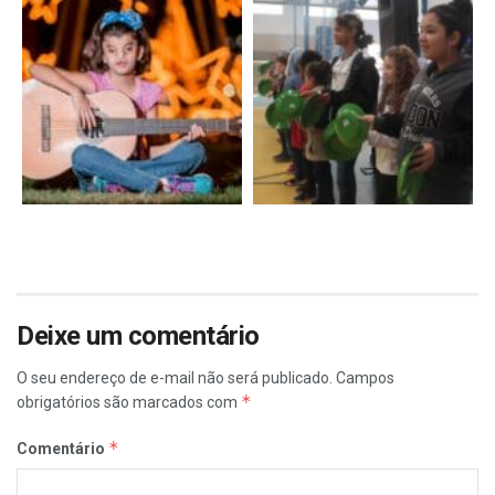
Deixe um comentário
O seu endereço de e-mail não será publicado.
Campos
*
obrigatórios são marcados com
*
Comentário