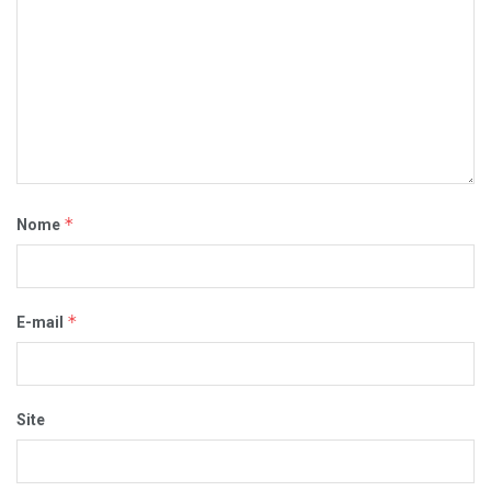
*
Nome
*
E-mail
Site