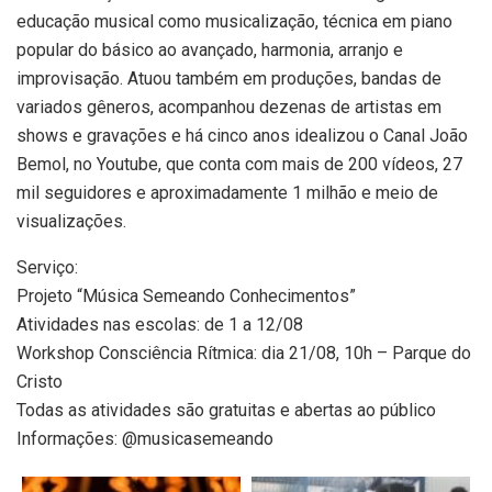
educação musical como musicalização, técnica em piano
popular do básico ao avançado, harmonia, arranjo e
improvisação. Atuou também em produções, bandas de
variados gêneros, acompanhou dezenas de artistas em
shows e gravações e há cinco anos idealizou o Canal João
Bemol, no Youtube, que conta com mais de 200 vídeos, 27
mil seguidores e aproximadamente 1 milhão e meio de
visualizações.
Serviço:
Projeto “Música Semeando Conhecimentos”
Atividades nas escolas: de 1 a 12/08
Workshop Consciência Rítmica: dia 21/08, 10h – Parque do
Cristo
Todas as atividades são gratuitas e abertas ao público
Informações: @musicasemeando