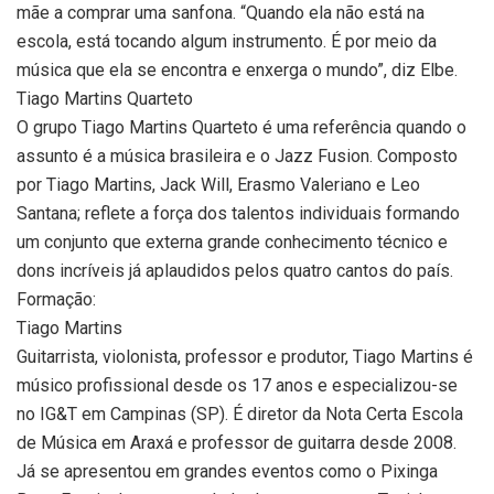
mãe a comprar uma sanfona. “Quando ela não está na
escola, está tocando algum instrumento. É por meio da
música que ela se encontra e enxerga o mundo”, diz Elbe.
Tiago Martins Quarteto
O grupo Tiago Martins Quarteto é uma referência quando o
assunto é a música brasileira e o Jazz Fusion. Composto
por Tiago Martins, Jack Will, Erasmo Valeriano e Leo
Santana; reflete a força dos talentos individuais formando
um conjunto que externa grande conhecimento técnico e
dons incríveis já aplaudidos pelos quatro cantos do país.
Formação:
Tiago Martins
Guitarrista, violonista, professor e produtor, Tiago Martins é
músico profissional desde os 17 anos e especializou-se
no IG&T em Campinas (SP). É diretor da Nota Certa Escola
de Música em Araxá e professor de guitarra desde 2008.
Já se apresentou em grandes eventos como o Pixinga