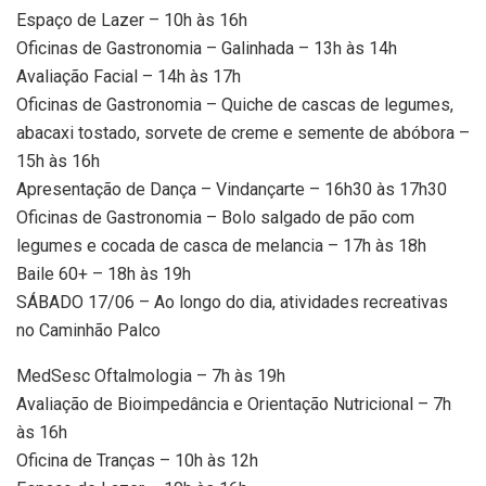
Espaço de Lazer – 10h às 16h
Oficinas de Gastronomia – Galinhada – 13h às 14h
Avaliação Facial – 14h às 17h
Oficinas de Gastronomia – Quiche de cascas de legumes,
abacaxi tostado, sorvete de creme e semente de abóbora –
15h às 16h
Apresentação de Dança – Vindançarte – 16h30 às 17h30
Oficinas de Gastronomia – Bolo salgado de pão com
legumes e cocada de casca de melancia – 17h às 18h
Baile 60+ – 18h às 19h
SÁBADO 17/06 – Ao longo do dia, atividades recreativas
no Caminhão Palco
MedSesc Oftalmologia – 7h às 19h
Avaliação de Bioimpedância e Orientação Nutricional – 7h
às 16h
Oficina de Tranças – 10h às 12h