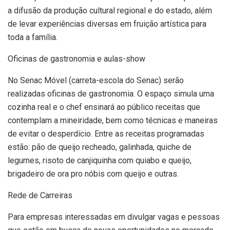
a difusão da produção cultural regional e do estado, além
de levar experiências diversas em fruição artística para
toda a família.
Oficinas de gastronomia e aulas-show
No Senac Móvel (carreta-escola do Senac) serão
realizadas oficinas de gastronomia. O espaço simula uma
cozinha real e o chef ensinará ao público receitas que
contemplam a mineiridade, bem como técnicas e maneiras
de evitar o desperdício. Entre as receitas programadas
estão: pão de queijo recheado, galinhada, quiche de
legumes, risoto de canjiquinha com quiabo e queijo,
brigadeiro de ora pro nóbis com queijo e outras.
Rede de Carreiras
Para empresas interessadas em divulgar vagas e pessoas