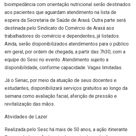
bioimpedância com orientação nutricional serão destinados
aos pacientes que aguardam atendimento na lista de
espera da Secretaria de Saúde de Araxá. Outra parte será
destinada pelo Sindicato do Comércio de Araxá aos
trabalhadores do comércio e dependentes, já listados.
Ainda, serão disponibilizados atendimentos para o público
em geral, por ordem de chegada, a partir das 7h30, com a
equipe do Sesc no evento. Atendimento sujeito a
disponibilidade, conforme capacidade. Vagas limitadas.
Já o Senac, por meio da atuação de seus docentes e
estudantes, disponibilizará serviços gratuitos ao longo da
semana como avaliação facial, aferição de pressão e
revitalização das mãos.
Atividades de Lazer
Realizada pelo Sesc há mais de 50 anos, a ação itinerante