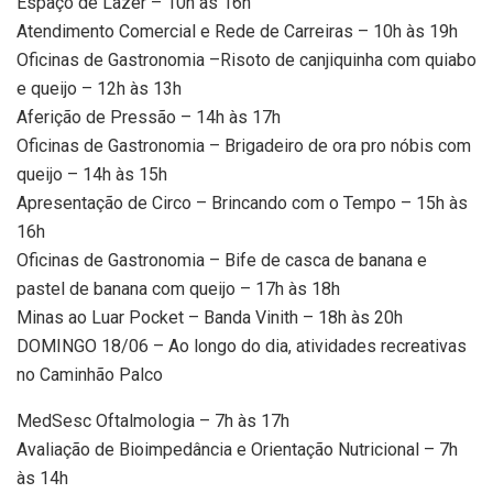
Espaço de Lazer – 10h às 16h
Atendimento Comercial e Rede de Carreiras – 10h às 19h
Oficinas de Gastronomia –Risoto de canjiquinha com quiabo
e queijo – 12h às 13h
Aferição de Pressão – 14h às 17h
Oficinas de Gastronomia – Brigadeiro de ora pro nóbis com
queijo – 14h às 15h
Apresentação de Circo – Brincando com o Tempo – 15h às
16h
Oficinas de Gastronomia – Bife de casca de banana e
pastel de banana com queijo – 17h às 18h
Minas ao Luar Pocket – Banda Vinith – 18h às 20h
DOMINGO 18/06 – Ao longo do dia, atividades recreativas
no Caminhão Palco
MedSesc Oftalmologia – 7h às 17h
Avaliação de Bioimpedância e Orientação Nutricional – 7h
às 14h