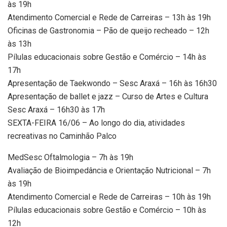
às 19h
Atendimento Comercial e Rede de Carreiras – 13h às 19h
Oficinas de Gastronomia – Pão de queijo recheado – 12h
às 13h
Pílulas educacionais sobre Gestão e Comércio – 14h às
17h
Apresentação de Taekwondo – Sesc Araxá – 16h às 16h30
Apresentação de ballet e jazz – Curso de Artes e Cultura
Sesc Araxá – 16h30 às 17h
SEXTA-FEIRA 16/06 – Ao longo do dia, atividades
recreativas no Caminhão Palco
MedSesc Oftalmologia – 7h às 19h
Avaliação de Bioimpedância e Orientação Nutricional – 7h
às 19h
Atendimento Comercial e Rede de Carreiras – 10h às 19h
Pílulas educacionais sobre Gestão e Comércio – 10h às
12h