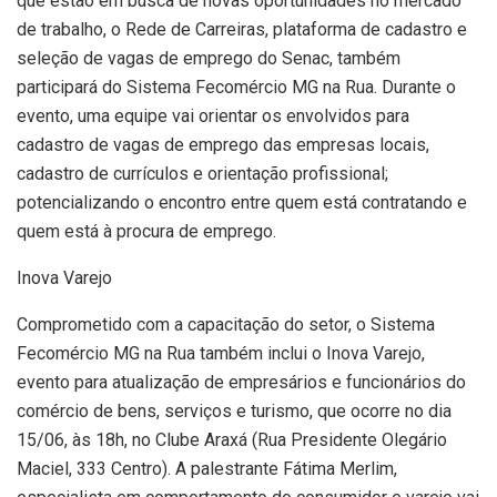
que estão em busca de novas oportunidades no mercado
de trabalho, o Rede de Carreiras, plataforma de cadastro e
seleção de vagas de emprego do Senac, também
participará do Sistema Fecomércio MG na Rua. Durante o
evento, uma equipe vai orientar os envolvidos para
cadastro de vagas de emprego das empresas locais,
cadastro de currículos e orientação profissional;
potencializando o encontro entre quem está contratando e
quem está à procura de emprego.
Inova Varejo
Comprometido com a capacitação do setor, o Sistema
Fecomércio MG na Rua também inclui o Inova Varejo,
evento para atualização de empresários e funcionários do
comércio de bens, serviços e turismo, que ocorre no dia
15/06, às 18h, no Clube Araxá (Rua Presidente Olegário
Maciel, 333 Centro). A palestrante Fátima Merlim,