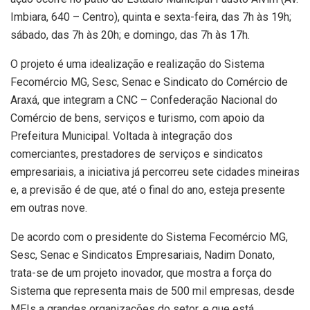
Imbiara, 640 – Centro), quinta e sexta-feira, das 7h às 19h;
sábado, das 7h às 20h; e domingo, das 7h às 17h.
O projeto é uma idealização e realização do Sistema
Fecomércio MG, Sesc, Senac e Sindicato do Comércio de
Araxá, que integram a CNC – Confederação Nacional do
Comércio de bens, serviços e turismo, com apoio da
Prefeitura Municipal. Voltada à integração dos
comerciantes, prestadores de serviços e sindicatos
empresariais, a iniciativa já percorreu sete cidades mineiras
e, a previsão é de que, até o final do ano, esteja presente
em outras nove.
De acordo com o presidente do Sistema Fecomércio MG,
Sesc, Senac e Sindicatos Empresariais, Nadim Donato,
trata-se de um projeto inovador, que mostra a força do
Sistema que representa mais de 500 mil empresas, desde
MEIs a grandes organizações do setor, e que está