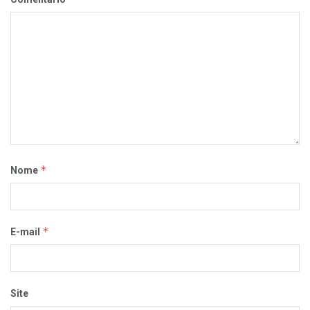
*
Nome
*
E-mail
Site