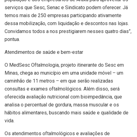
serviços que Sesc, Senac e Sindicato podem oferecer. Já
temos mais de 250 empresas participando ativamente
dessa mobilização, com liquidação e descontos nas lojas.
Convidamos todos a nos prestigiarem nesses quatro dias”,
pontua.
Atendimentos de saúde e bem-estar
O MedSesc Oftalmologia, projeto itinerante do Sesc em
Minas, chega ao município em uma unidade móvel – um
caminhão de 11 metros – em que serão realizadas
consultas e exames oftalmológicos. Além disso, será
oferecida avaliação nutricional com bioimpedância, que
analisa o percentual de gordura, massa muscular e os
hábitos alimentares, buscando mais saúde e qualidade de
vida.
Os atendimentos oftalmológicos e avaliações de