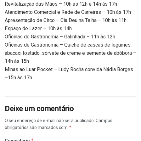
Revitalização das Mãos – 10h às 12h e 14h às 17h
Atendimento Comercial e Rede de Carreiras – 10h às 17h
Apresentação de Circo – Cia Deu na Telha – 10h às 11h
Espaço de Lazer – 10h às 14h
Oficinas de Gastronomia – Galinhada – 11h às 12h
Oficinas de Gastronomia – Quiche de cascas de legumes,
abacaxi tostado, sorvete de creme e semente de abóbora –
14h às 15h
Minas ao Luar Pocket – Ludy Rocha convida Nádia Borges
–15h às 17h
Deixe um comentário
O seu endereço de e-mail não será publicado.
Campos
*
obrigatórios são marcados com
*
Comentário