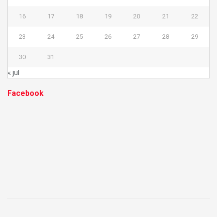
16
17
18
19
20
21
22
23
24
25
26
27
28
29
30
31
« jul
Facebook