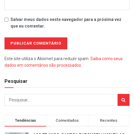
Salvar meus dados neste navegador para a próxima vez
que eu comentar.
Este site utiliza o Akismet para reduzir spam.
Saiba como seus
dados em comentários são processados
.
Pesquisar
Tendências
Comentados
Recentes