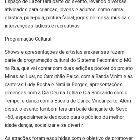
Espaço de Lazer fará parte do evento, levando diversas
atividades para crianças, jovens e adultos, como cama
elástica, pula-pula, pintura facial, jogos de mesa, música e
intervenções lúdicas e recreativas.
Programação Cultural
Shows e apresentações de artistas araxaenses fazem
parte da programação cultural do Sistema Fecomércio MG
na Rua, que vai contar com duas edições pocket do projeto
Minas ao Luar, no Caminhão Palco, com a Banda Vinith e as
cantoras Ludy Rocha e Natália Borges, apresentações
circenses com a Cia Deu na Telha e Cia Brincando com o
Tempo, e dança com a Escola de Dança Vindançarte. Além
disso, o evento também terá um baile dançante do Sesc
+60, especialmente dedicado para o público da melhor
idade dançar, socializar e se divertir.
As atrações foram escolhidas com o objetivo de promover