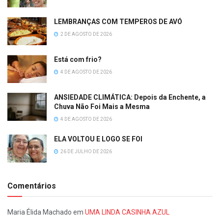
LEMBRANÇAS COM TEMPEROS DE AVÓ
2 DE AGOSTO DE 2026
Está com frio?
4 DE AGOSTO DE 2026
ANSIEDADE CLIMÁTICA: Depois da Enchente, a
Chuva Não Foi Mais a Mesma
4 DE AGOSTO DE 2026
ELA VOLTOU E LOGO SE FOI
26 DE JULHO DE 2026
Comentários
Maria Élida Machado
em
UMA LINDA CASINHA AZUL