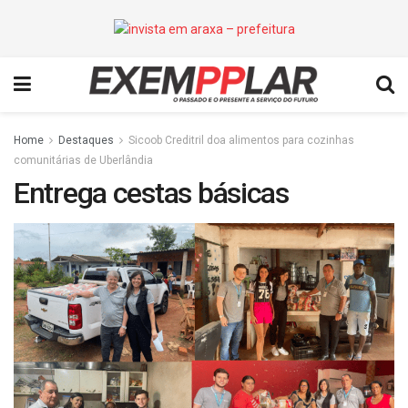
Home
Destaques
Sicoob Creditril doa alimentos para cozinhas
comunitárias de Uberlândia
Entrega cestas básicas