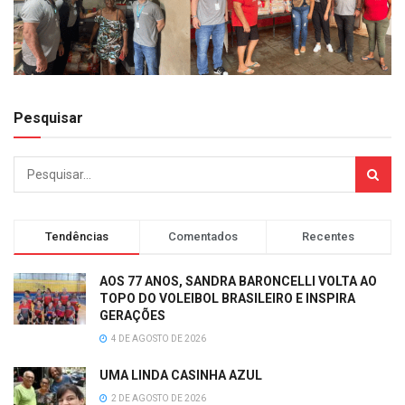
Pesquisar
Tendências
Comentados
Recentes
AOS 77 ANOS, SANDRA BARONCELLI VOLTA AO
TOPO DO VOLEIBOL BRASILEIRO E INSPIRA
GERAÇÕES
4 DE AGOSTO DE 2026
UMA LINDA CASINHA AZUL
2 DE AGOSTO DE 2026