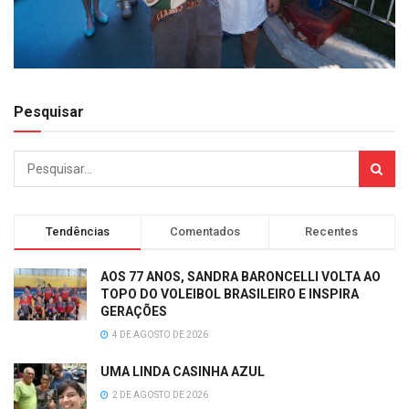
Pesquisar
Tendências
Comentados
Recentes
AOS 77 ANOS, SANDRA BARONCELLI VOLTA AO
TOPO DO VOLEIBOL BRASILEIRO E INSPIRA
GERAÇÕES
4 DE AGOSTO DE 2026
UMA LINDA CASINHA AZUL
2 DE AGOSTO DE 2026