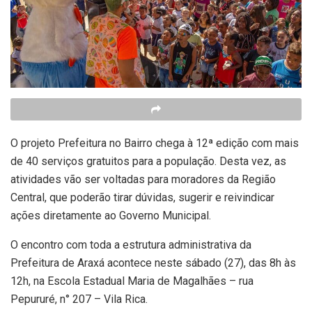
O projeto Prefeitura no Bairro chega à 12ª edição com mais
de 40 serviços gratuitos para a população. Desta vez, as
atividades vão ser voltadas para moradores da Região
Central, que poderão tirar dúvidas, sugerir e reivindicar
ações diretamente ao Governo Municipal.
O encontro com toda a estrutura administrativa da
Prefeitura de Araxá acontece neste sábado (27), das 8h às
12h, na Escola Estadual Maria de Magalhães – rua
Pepururé, n° 207 – Vila Rica.