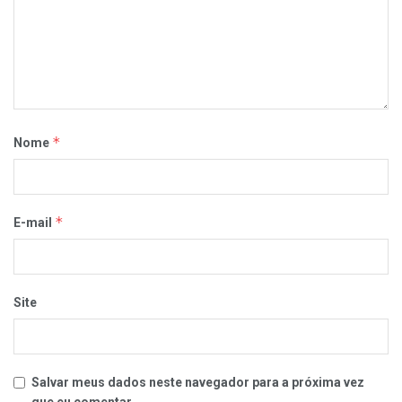
*
Nome
*
E-mail
Site
Salvar meus dados neste navegador para a próxima vez