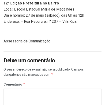
12ª Edição Prefeitura no Bairro
Local: Escola Estadual Maria de Magalhães
Dia e horário: 27 de maio (sábado), das 8h às 12h
Endereço: – Rua Pepurure, n° 207 – Vila Rica.
Assessoria de Comunicação
Deixe um comentário
O seu endereço de e-mail não será publicado.
Campos
*
obrigatórios são marcados com
*
Comentário