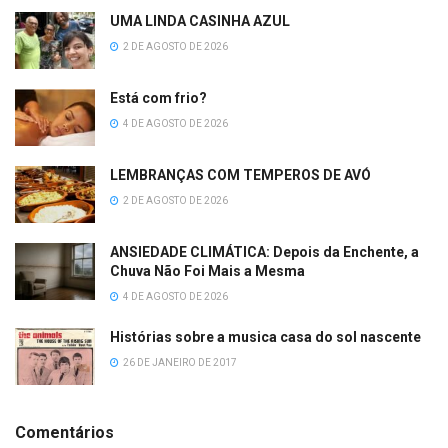
UMA LINDA CASINHA AZUL
2 DE AGOSTO DE 2026
Está com frio?
4 DE AGOSTO DE 2026
LEMBRANÇAS COM TEMPEROS DE AVÓ
2 DE AGOSTO DE 2026
ANSIEDADE CLIMÁTICA: Depois da Enchente, a
Chuva Não Foi Mais a Mesma
4 DE AGOSTO DE 2026
Histórias sobre a musica casa do sol nascente
26 DE JANEIRO DE 2017
Comentários