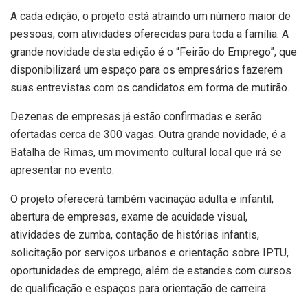
A cada edição, o projeto está atraindo um número maior de
pessoas, com atividades oferecidas para toda a família. A
grande novidade desta edição é o “Feirão do Emprego”, que
disponibilizará um espaço para os empresários fazerem
suas entrevistas com os candidatos em forma de mutirão.
Dezenas de empresas já estão confirmadas e serão
ofertadas cerca de 300 vagas. Outra grande novidade, é a
Batalha de Rimas, um movimento cultural local que irá se
apresentar no evento.
O projeto oferecerá também vacinação adulta e infantil,
abertura de empresas, exame de acuidade visual,
atividades de zumba, contação de histórias infantis,
solicitação por serviços urbanos e orientação sobre IPTU,
oportunidades de emprego, além de estandes com cursos
de qualificação e espaços para orientação de carreira.