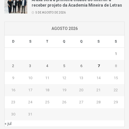
receber projeto da Academia Mineira de Letras
5 DE AGOSTO DE 2026
AGOSTO 2026
D
S
T
Q
Q
S
S
1
2
3
4
5
6
7
8
9
10
11
12
13
14
15
16
17
18
19
20
21
22
23
24
25
26
27
28
29
30
31
« jul