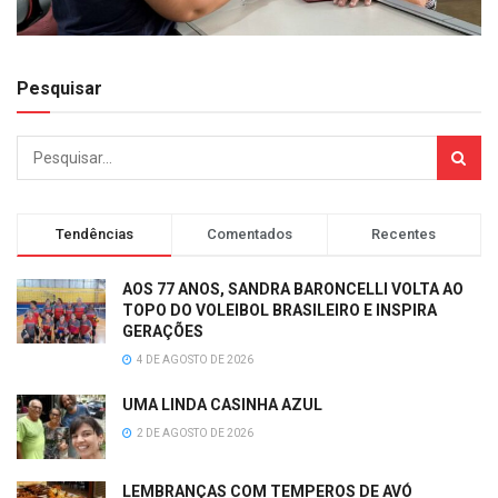
Pesquisar
Tendências
Comentados
Recentes
AOS 77 ANOS, SANDRA BARONCELLI VOLTA AO
TOPO DO VOLEIBOL BRASILEIRO E INSPIRA
GERAÇÕES
4 DE AGOSTO DE 2026
UMA LINDA CASINHA AZUL
2 DE AGOSTO DE 2026
LEMBRANÇAS COM TEMPEROS DE AVÓ