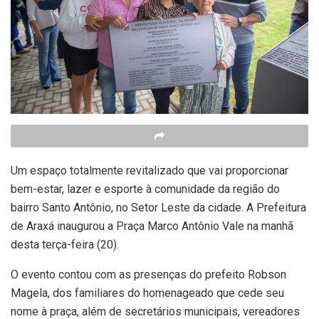
Um espaço totalmente revitalizado que vai proporcionar
bem-estar, lazer e esporte à comunidade da região do
bairro Santo Antônio, no Setor Leste da cidade. A Prefeitura
de Araxá inaugurou a Praça Marco Antônio Vale na manhã
desta terça-feira (20).
O evento contou com as presenças do prefeito Robson
Magela, dos familiares do homenageado que cede seu
nome à praça, além de secretários municipais, vereadores