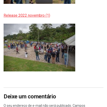
Release 2022 novembro (1)
Deixe um comentário
O seu endereço de e-mail não será publicado.
Campos