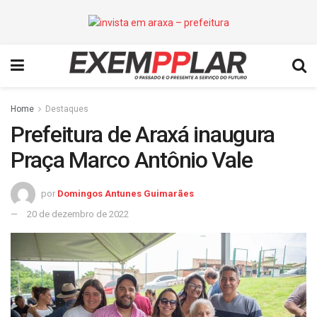
Home
Destaques
Prefeitura de Araxá inaugura
Praça Marco Antônio Vale
por
Domingos Antunes Guimarães
20 de dezembro de 2022