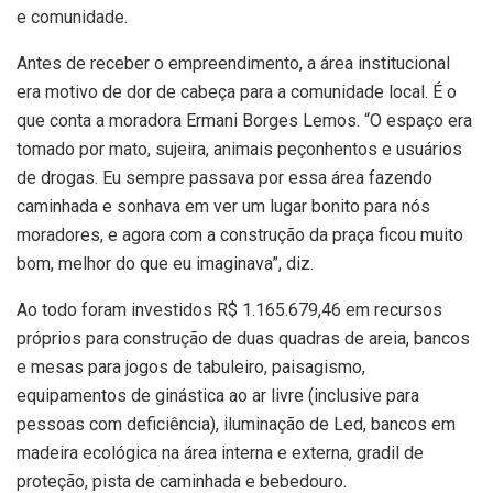
e comunidade.
Antes de receber o empreendimento, a área institucional
era motivo de dor de cabeça para a comunidade local. É o
que conta a moradora Ermani Borges Lemos. “O espaço era
tomado por mato, sujeira, animais peçonhentos e usuários
de drogas. Eu sempre passava por essa área fazendo
caminhada e sonhava em ver um lugar bonito para nós
moradores, e agora com a construção da praça ficou muito
bom, melhor do que eu imaginava”, diz.
Ao todo foram investidos R$ 1.165.679,46 em recursos
próprios para construção de duas quadras de areia, bancos
e mesas para jogos de tabuleiro, paisagismo,
equipamentos de ginástica ao ar livre (inclusive para
pessoas com deficiência), iluminação de Led, bancos em
madeira ecológica na área interna e externa, gradil de
proteção, pista de caminhada e bebedouro.