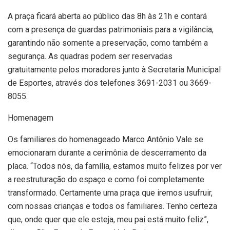
A praça ficará aberta ao público das 8h às 21h e contará
com a presença de guardas patrimoniais para a vigilância,
garantindo não somente a preservação, como também a
segurança. As quadras podem ser reservadas
gratuitamente pelos moradores junto à Secretaria Municipal
de Esportes, através dos telefones 3691-2031 ou 3669-
8055.
Homenagem
Os familiares do homenageado Marco Antônio Vale se
emocionaram durante a cerimônia de descerramento da
placa. “Todos nós, da família, estamos muito felizes por ver
a reestruturação do espaço e como foi completamente
transformado. Certamente uma praça que iremos usufruir,
com nossas crianças e todos os familiares. Tenho certeza
que, onde quer que ele esteja, meu pai está muito feliz”,