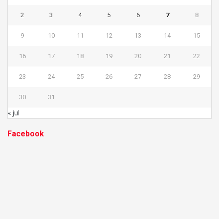
2
3
4
5
6
7
8
9
10
11
12
13
14
15
16
17
18
19
20
21
22
23
24
25
26
27
28
29
30
31
« jul
Facebook