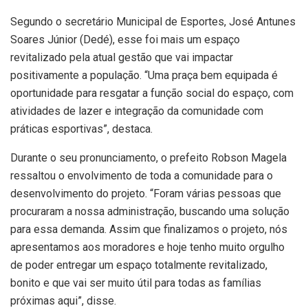
Segundo o secretário Municipal de Esportes, José Antunes
Soares Júnior (Dedé), esse foi mais um espaço
revitalizado pela atual gestão que vai impactar
positivamente a população. “Uma praça bem equipada é
oportunidade para resgatar a função social do espaço, com
atividades de lazer e integração da comunidade com
práticas esportivas”, destaca.
Durante o seu pronunciamento, o prefeito Robson Magela
ressaltou o envolvimento de toda a comunidade para o
desenvolvimento do projeto. “Foram várias pessoas que
procuraram a nossa administração, buscando uma solução
para essa demanda. Assim que finalizamos o projeto, nós
apresentamos aos moradores e hoje tenho muito orgulho
de poder entregar um espaço totalmente revitalizado,
bonito e que vai ser muito útil para todas as famílias
próximas aqui”, disse.