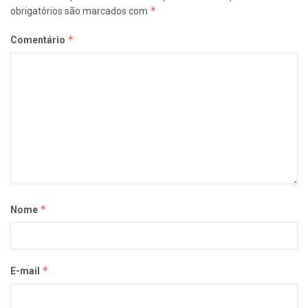
*
obrigatórios são marcados com
*
Comentário
*
Nome
*
E-mail