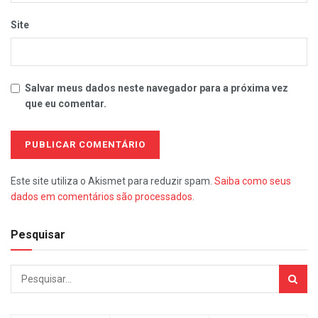
Site
Salvar meus dados neste navegador para a próxima vez
que eu comentar.
Este site utiliza o Akismet para reduzir spam.
Saiba como seus
dados em comentários são processados
.
Pesquisar