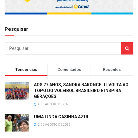
Pesquisar
Tendências
Comentados
Recentes
AOS 77 ANOS, SANDRA BARONCELLI VOLTA AO
TOPO DO VOLEIBOL BRASILEIRO E INSPIRA
GERAÇÕES
4 DE AGOSTO DE 2026
UMA LINDA CASINHA AZUL
2 DE AGOSTO DE 2026