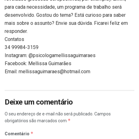
para cada necessidade, um programa de trabalho será
desenvolvido. Gostou do tema? Está curioso para saber
mais sobre o assunto? Envie sua dúvida. Ficarei feliz em
responder.
Contatos
34 99984-3159
Instagram: @psicologamellissaguimaraes
Facebook: Mellissa Guimarães
Email: mellissaguimaraes@hotmail.com
Deixe um comentário
O seu endereço de e-mail não será publicado.
Campos
*
obrigatórios são marcados com
*
Comentário