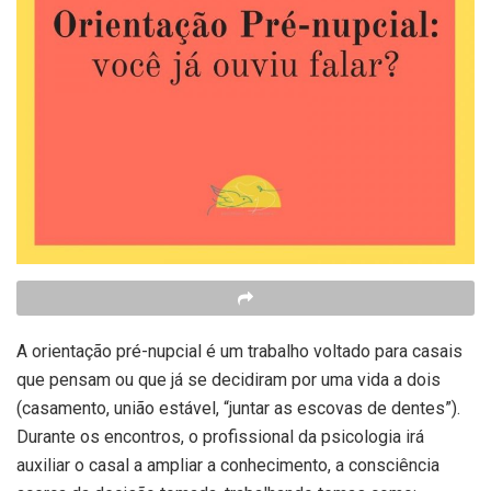
A orientação pré-nupcial é um trabalho voltado para casais
que pensam ou que já se decidiram por uma vida a dois
(casamento, união estável, “juntar as escovas de dentes”).
Durante os encontros, o profissional da psicologia irá
auxiliar o casal a ampliar a conhecimento, a consciência