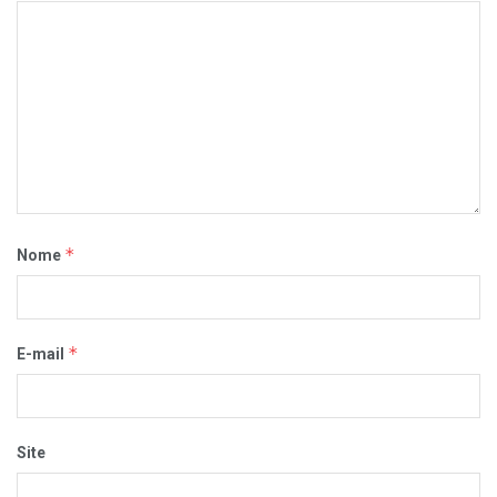
*
Nome
*
E-mail
Site