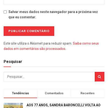
Salvar meus dados neste navegador para a próxima vez
que eu comentar.
Este site utiliza o Akismet para reduzir spam.
Saiba como seus
dados em comentários são processados
.
Pesquisar
Tendências
Comentados
Recentes
AOS 77 ANOS, SANDRA BARONCELLI VOLTA AO