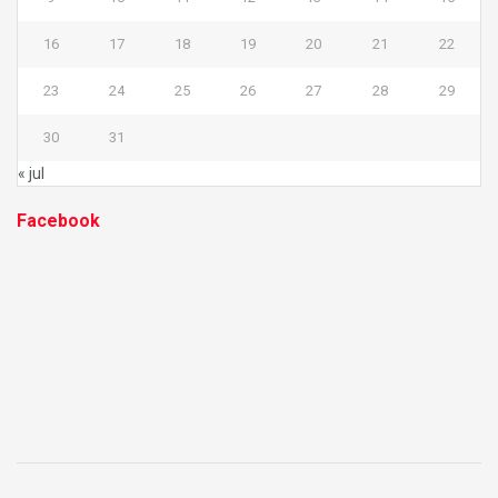
16
17
18
19
20
21
22
23
24
25
26
27
28
29
30
31
« jul
Facebook