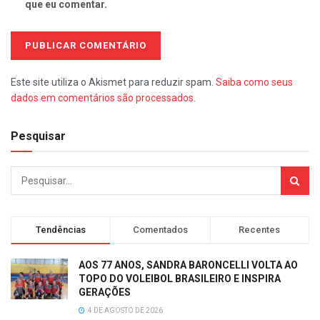
que eu comentar.
Este site utiliza o Akismet para reduzir spam.
Saiba como seus
dados em comentários são processados
.
Pesquisar
Tendências
Comentados
Recentes
AOS 77 ANOS, SANDRA BARONCELLI VOLTA AO
TOPO DO VOLEIBOL BRASILEIRO E INSPIRA
GERAÇÕES
4 DE AGOSTO DE 2026