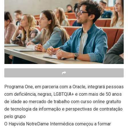
Programa One, em parceria com a Oracle, integrará pessoas
com deficiência, negras, LGBTQIA+ e com mais de 50 anos
de idade ao mercado de trabalho com curso online gratuito
de tecnologia da informação e perspectivas de contratação
pelo grupo
O Hapvida NotreDame Intermédica começou a formar