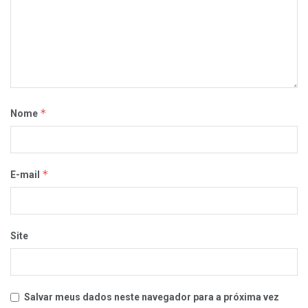
*
Nome
*
E-mail
Site
Salvar meus dados neste navegador para a próxima vez