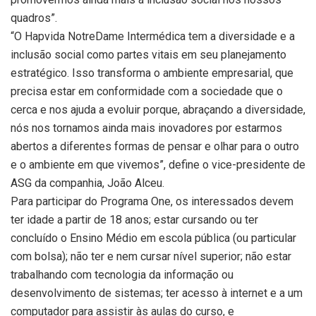
quadros”.
“O Hapvida NotreDame Intermédica tem a diversidade e a
inclusão social como partes vitais em seu planejamento
estratégico. Isso transforma o ambiente empresarial, que
precisa estar em conformidade com a sociedade que o
cerca e nos ajuda a evoluir porque, abraçando a diversidade,
nós nos tornamos ainda mais inovadores por estarmos
abertos a diferentes formas de pensar e olhar para o outro
e o ambiente em que vivemos”, define o vice-presidente de
ASG da companhia, João Alceu.
Para participar do Programa One, os interessados devem
ter idade a partir de 18 anos; estar cursando ou ter
concluído o Ensino Médio em escola pública (ou particular
com bolsa); não ter e nem cursar nível superior; não estar
trabalhando com tecnologia da informação ou
desenvolvimento de sistemas; ter acesso à internet e a um
computador para assistir às aulas do curso, e