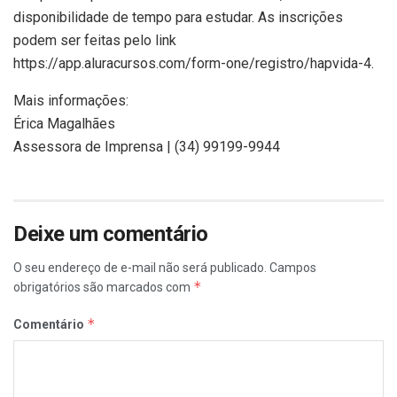
disponibilidade de tempo para estudar. As inscrições
podem ser feitas pelo link
https://app.aluracursos.com/form-one/registro/hapvida-4.
Mais informações:
Érica Magalhães
Assessora de Imprensa | (34) 99199-9944
Deixe um comentário
O seu endereço de e-mail não será publicado.
Campos
*
obrigatórios são marcados com
*
Comentário