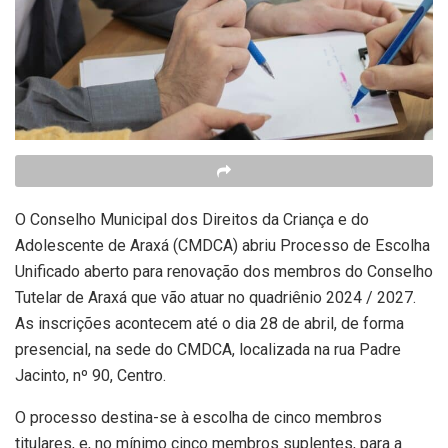
O Conselho Municipal dos Direitos da Criança e do
Adolescente de Araxá (CMDCA) abriu Processo de Escolha
Unificado aberto para renovação dos membros do Conselho
Tutelar de Araxá que vão atuar no quadriênio 2024 / 2027.
As inscrições acontecem até o dia 28 de abril, de forma
presencial, na sede do CMDCA, localizada na rua Padre
Jacinto, nº 90, Centro.
O processo destina-se à escolha de cinco membros
titulares, e, no mínimo cinco membros suplentes, para a