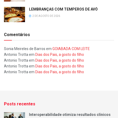
LEMBRANÇAS COM TEMPEROS DE AVÓ
2 DE AGOSTO DE 2026
Comentários
Sonia Meireles de Barros
em
GOIABADA COM LEITE
Antonio Trotta
em
Dias dos Pais, a gosto do filho
Antonio Trotta
em
Dias dos Pais, a gosto do filho
Antonio Trotta
em
Dias dos Pais, a gosto do filho
Antonio Trotta
em
Dias dos Pais, a gosto do filho
Posts recentes
Interoperabilidade otimiza resultados clínicos