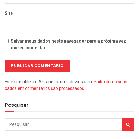
Site
Salvar meus dados neste navegador para a próxima vez
que eu comentar.
Este site utiliza o Akismet para reduzir spam.
Saiba como seus
dados em comentários são processados
.
Pesquisar