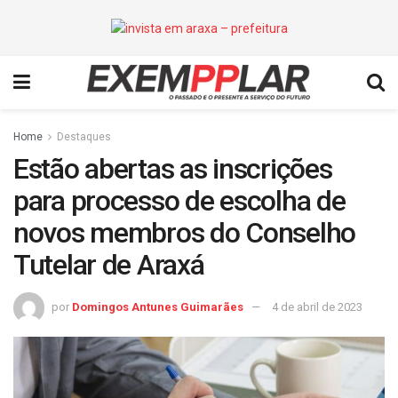
Home
Destaques
Estão abertas as inscrições
para processo de escolha de
novos membros do Conselho
Tutelar de Araxá
por
Domingos Antunes Guimarães
4 de abril de 2023