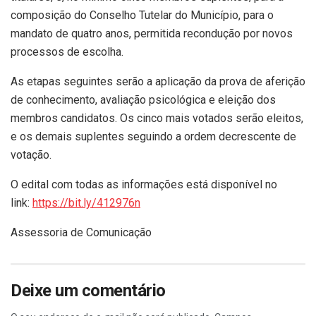
composição do Conselho Tutelar do Município, para o
mandato de quatro anos, permitida recondução por novos
processos de escolha.
As etapas seguintes serão a aplicação da prova de aferição
de conhecimento, avaliação psicológica e eleição dos
membros candidatos. Os cinco mais votados serão eleitos,
e os demais suplentes seguindo a ordem decrescente de
votação.
O edital com todas as informações está disponível no
link:
https://bit.ly/412976n
Assessoria de Comunicação
Deixe um comentário