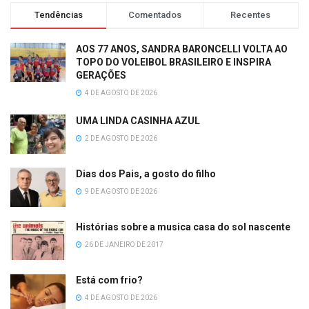
Tendências
Comentados
Recentes
AOS 77 ANOS, SANDRA BARONCELLI VOLTA AO
TOPO DO VOLEIBOL BRASILEIRO E INSPIRA
GERAÇÕES
4 DE AGOSTO DE 2026
UMA LINDA CASINHA AZUL
2 DE AGOSTO DE 2026
Dias dos Pais, a gosto do filho
9 DE AGOSTO DE 2026
Histórias sobre a musica casa do sol nascente
26 DE JANEIRO DE 2017
Está com frio?
4 DE AGOSTO DE 2026