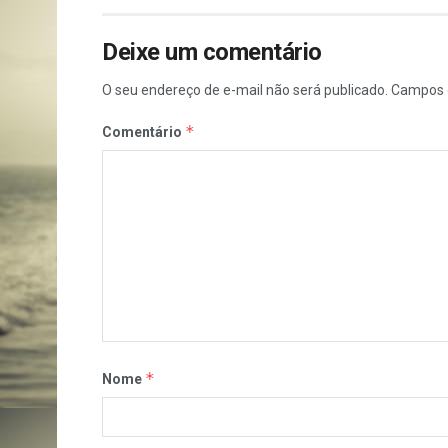
Deixe um comentário
O seu endereço de e-mail não será publicado.
Campos 
*
Comentário
*
Nome