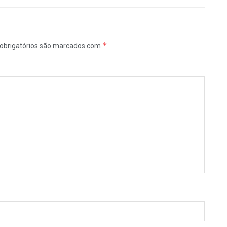
*
obrigatórios são marcados com