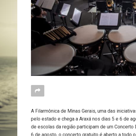
A Filarmônica de Minas Gerais, uma das iniciativ
pelo estado e chega a Araxá nos dias 5 e 6 de ag
de escolas da região participam de um Concerto D
6 de agosto, o concerto gratuito é aberto a todo 