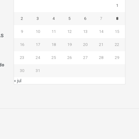
1
2
3
4
5
6
7
8
9
10
11
12
13
14
15
AS
16
17
18
19
20
21
22
23
24
25
26
27
28
29
do
30
31
« jul