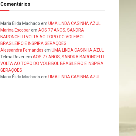
Comentários
Maria Élida Machado
em
UMA LINDA CASINHA AZUL
Marina Escobar
em
AOS 77 ANOS, SANDRA
BARONCELLI VOLTA AO TOPO DO VOLEIBOL
BRASILEIRO E INSPIRA GERAÇÕES
Alessandra Fernandes
em
UMA LINDA CASINHA AZUL
Telma Rover
em
AOS 77 ANOS, SANDRA BARONCELLI
VOLTA AO TOPO DO VOLEIBOL BRASILEIRO E INSPIRA
GERAÇÕES
Maria Élida Machado
em
UMA LINDA CASINHA AZUL