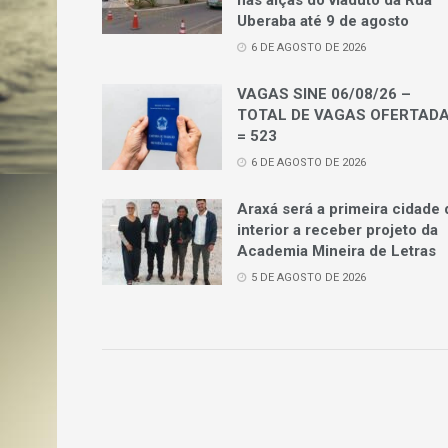
Uberaba até 9 de agosto
6 DE AGOSTO DE 2026
VAGAS SINE 06/08/26 –
TOTAL DE VAGAS OFERTAD
= 523
6 DE AGOSTO DE 2026
Araxá será a primeira cidade 
interior a receber projeto da
Academia Mineira de Letras
5 DE AGOSTO DE 2026