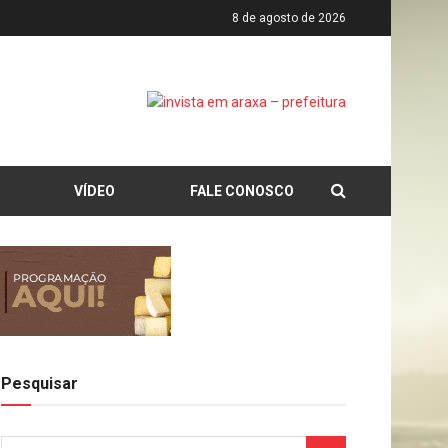
8 de agosto de 2026
VÍDEO
FALE CONOSCO
Pesquisar