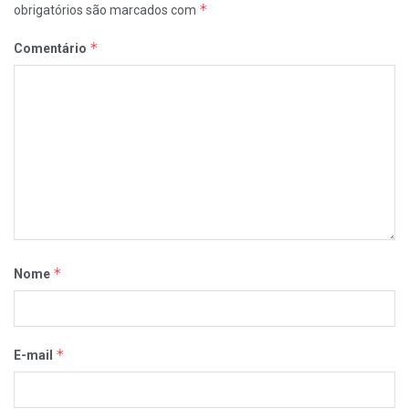
*
obrigatórios são marcados com
*
Comentário
*
Nome
*
E-mail