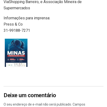
ViaShopping Barreiro, e Associação Mineira de
Supermercados
Informações para imprensa:
Press & Co
31-99188-7271
Deixe um comentário
O seu endereço de e-mail não será publicado.
Campos