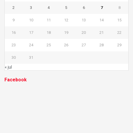
2
3
4
5
6
7
8
9
10
11
12
13
14
15
16
17
18
19
20
21
22
23
24
25
26
27
28
29
30
31
« jul
Facebook