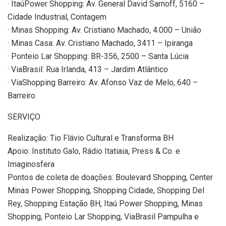
· ItaúPower Shopping: Av. General David Sarnoff, 5160 –
Cidade Industrial, Contagem
· Minas Shopping: Av. Cristiano Machado, 4.000 – União
· Minas Casa: Av. Cristiano Machado, 3411 – Ipiranga
· Ponteio Lar Shopping: BR-356, 2500 – Santa Lúcia
· ViaBrasil: Rua Irlanda, 413 – Jardim Atlântico
· ViaShopping Barreiro: Av. Afonso Vaz de Melo, 640 –
Barreiro
SERVIÇO
Realização: Tio Flávio Cultural e Transforma BH
Apoio: Instituto Galo, Rádio Itatiaia, Press & Co. e
Imaginosfera
Pontos de coleta de doações: Boulevard Shopping, Center
Minas Power Shopping, Shopping Cidade, Shopping Del
Rey, Shopping Estação BH, Itaú Power Shopping, Minas
Shopping, Ponteio Lar Shopping, ViaBrasil Pampulha e