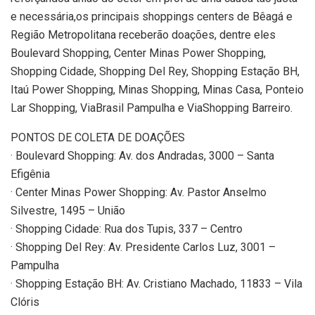
e necessária,os principais shoppings centers de Bêagá e
Região Metropolitana receberão doações, dentre eles
Boulevard Shopping, Center Minas Power Shopping,
Shopping Cidade, Shopping Del Rey, Shopping Estação BH,
Itaú Power Shopping, Minas Shopping, Minas Casa, Ponteio
Lar Shopping, ViaBrasil Pampulha e ViaShopping Barreiro.
PONTOS DE COLETA DE DOAÇÕES
· Boulevard Shopping: Av. dos Andradas, 3000 – Santa
Efigênia
· Center Minas Power Shopping: Av. Pastor Anselmo
Silvestre, 1495 – União
· Shopping Cidade: Rua dos Tupis, 337 – Centro
· Shopping Del Rey: Av. Presidente Carlos Luz, 3001 –
Pampulha
· Shopping Estação BH: Av. Cristiano Machado, 11833 – Vila
Clóris