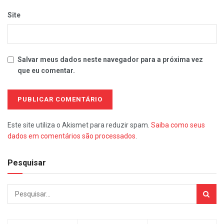
Site
Salvar meus dados neste navegador para a próxima vez
que eu comentar.
Este site utiliza o Akismet para reduzir spam.
Saiba como seus
dados em comentários são processados
.
Pesquisar