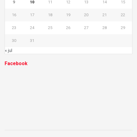
9
10
11
12
13
14
15
16
17
18
19
20
21
22
23
24
25
26
27
28
29
30
31
« jul
Facebook