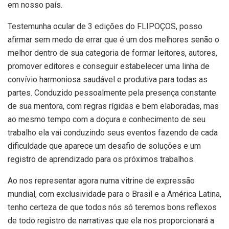
em nosso país.
Testemunha ocular de 3 edições do FLIPOÇOS, posso
afirmar sem medo de errar que é um dos melhores senão o
melhor dentro de sua categoria de formar leitores, autores,
promover editores e conseguir estabelecer uma linha de
convívio harmoniosa saudável e produtiva para todas as
partes. Conduzido pessoalmente pela presença constante
de sua mentora, com regras rígidas e bem elaboradas, mas
ao mesmo tempo com a doçura e conhecimento de seu
trabalho ela vai conduzindo seus eventos fazendo de cada
dificuldade que aparece um desafio de soluções e um
registro de aprendizado para os próximos trabalhos.
Ao nos representar agora numa vitrine de expressão
mundial, com exclusividade para o Brasil e a América Latina,
tenho certeza de que todos nós só teremos bons reflexos
de todo registro de narrativas que ela nos proporcionará a