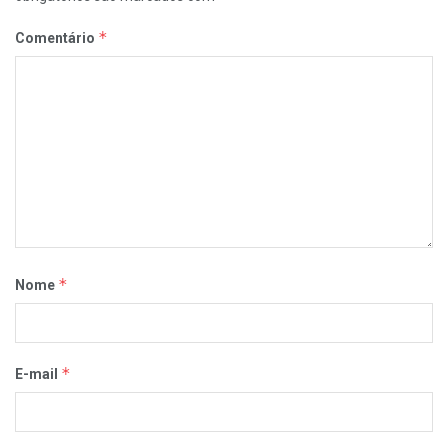
*
Comentário
*
Nome
*
E-mail