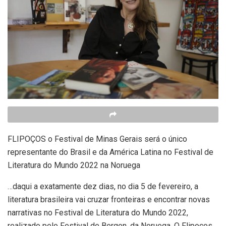
FLIPOÇOS o Festival de Minas Gerais será o único
representante do Brasil e da América Latina no Festival de
Literatura do Mundo 2022 na Noruega
…daqui a exatamente dez dias, no dia 5 de fevereiro, a
literatura brasileira vai cruzar fronteiras e encontrar novas
narrativas no Festival de Literatura do Mundo 2022,
realizado pelo Festival de Bergen, da Noruega. O Flipoços,