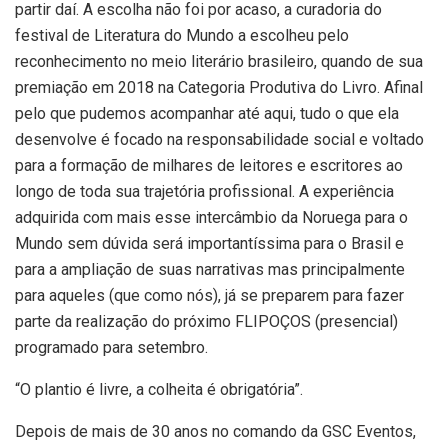
partir daí. A escolha não foi por acaso, a curadoria do
festival de Literatura do Mundo a escolheu pelo
reconhecimento no meio literário brasileiro, quando de sua
premiação em 2018 na Categoria Produtiva do Livro. Afinal
pelo que pudemos acompanhar até aqui, tudo o que ela
desenvolve é focado na responsabilidade social e voltado
para a formação de milhares de leitores e escritores ao
longo de toda sua trajetória profissional. A experiência
adquirida com mais esse intercâmbio da Noruega para o
Mundo sem dúvida será importantíssima para o Brasil e
para a ampliação de suas narrativas mas principalmente
para aqueles (que como nós), já se preparem para fazer
parte da realização do próximo FLIPOÇOS (presencial)
programado para setembro.
“O plantio é livre, a colheita é obrigatória”.
Depois de mais de 30 anos no comando da GSC Eventos,