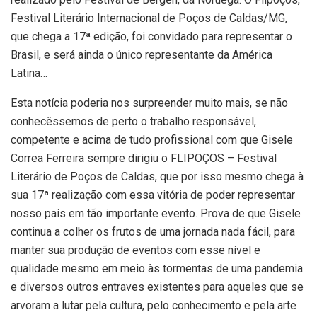
Festival Literário Internacional de Poços de Caldas/MG,
que chega a 17ª edição, foi convidado para representar o
Brasil, e será ainda o único representante da América
Latina…
Esta notícia poderia nos surpreender muito mais, se não
conhecêssemos de perto o trabalho responsável,
competente e acima de tudo profissional com que Gisele
Correa Ferreira sempre dirigiu o FLIPOÇOS – Festival
Literário de Poços de Caldas, que por isso mesmo chega à
sua 17ª realização com essa vitória de poder representar
nosso país em tão importante evento. Prova de que Gisele
continua a colher os frutos de uma jornada nada fácil, para
manter sua produção de eventos com esse nível e
qualidade mesmo em meio às tormentas de uma pandemia
e diversos outros entraves existentes para aqueles que se
arvoram a lutar pela cultura, pelo conhecimento e pela arte