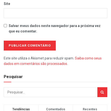
Site
Salvar meus dados neste navegador para a próxima vez
que eu comentar.
Este site utiliza o Akismet para reduzir spam.
Saiba como seus
dados em comentários são processados
.
Pesquisar
Tendências
Comentados
Recentes