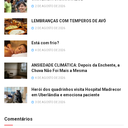
2 DE AGOSTO DE 2026
LEMBRANÇAS COM TEMPEROS DE AVÓ
2 DE AGOSTO DE 2026
Está com frio?
4 DE AGOSTO DE 2026
ANSIEDADE CLIMÁTICA: Depois da Enchente, a
Chuva Não Foi Mais a Mesma
4 DE AGOSTO DE 2026
Herói dos quadrinhos visita Hospital Madrecor
em Uberlândia e emociona paciente
3 DE AGOSTO DE 2026
Comentários