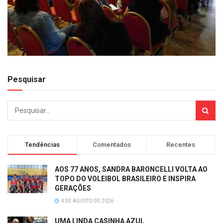
Pesquisar
Tendências
Comentados
Recentes
AOS 77 ANOS, SANDRA BARONCELLI VOLTA AO
TOPO DO VOLEIBOL BRASILEIRO E INSPIRA
GERAÇÕES
4 DE AGOSTO DE 2026
UMA LINDA CASINHA AZUL