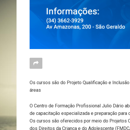
Os cursos são do Projeto Qualificação e Inclusã
áreas
O Centro de Formação Profissional Julio Dário ab
de capacitação especializada e preparação para 
Os cursos são oferecidos por meio do Projetos Qu
dos Direitos da Criança e do Adolescente (FMDCA