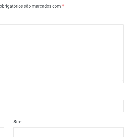
*
obrigatórios são marcados com
Site