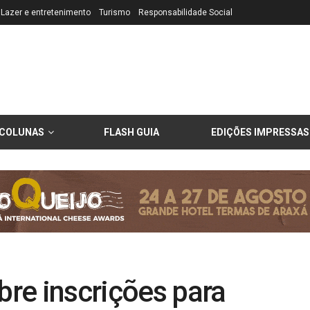
Lazer e entretenimento
Turismo
Responsabilidade Social
COLUNAS
FLASH GUIA
EDIÇÕES IMPRESSAS
bre inscrições para