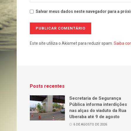
Salvar meus dados neste navegador para a próxi
Este site utiliza o Akismet para reduzir spam.
Saiba co
Posts recentes
Secretaria de Segurança
Pública informa interdições
nas alças do viaduto da Rua
Uberaba até 9 de agosto
6 DE AGOSTO DE 2026