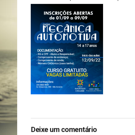
Deixe um comentário