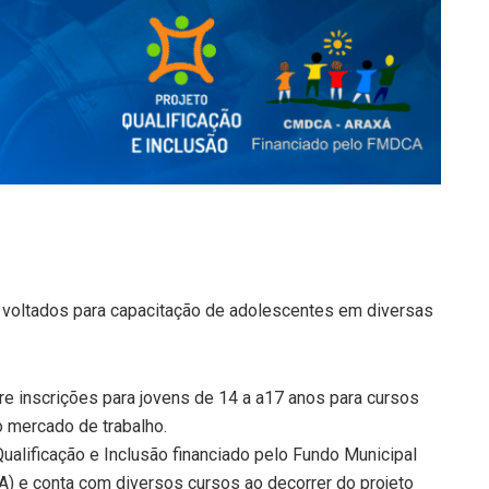
o voltados para capacitação de adolescentes em diversas
re inscrições para jovens de 14 a a17 anos para cursos
o mercado de trabalho.
alificação e Inclusão financiado pelo Fundo Municipal
) e conta com diversos cursos ao decorrer do projeto