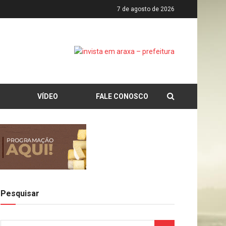
7 de agosto de 2026
VÍDEO
FALE CONOSCO
Pesquisar