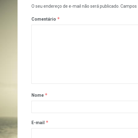
O seu endereço de e-mail não será publicado.
Campos 
*
Comentário
*
Nome
*
E-mail