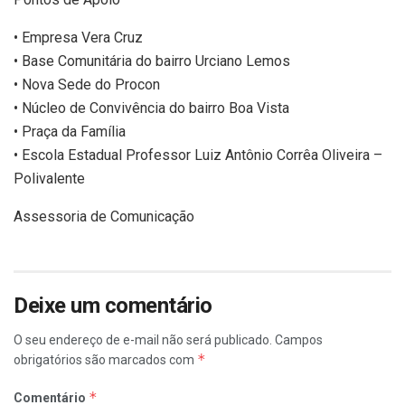
• Empresa Vera Cruz
• Base Comunitária do bairro Urciano Lemos
• Nova Sede do Procon
• Núcleo de Convivência do bairro Boa Vista
• Praça da Família
• Escola Estadual Professor Luiz Antônio Corrêa Oliveira –
Polivalente
Assessoria de Comunicação
Deixe um comentário
O seu endereço de e-mail não será publicado.
Campos
*
obrigatórios são marcados com
*
Comentário