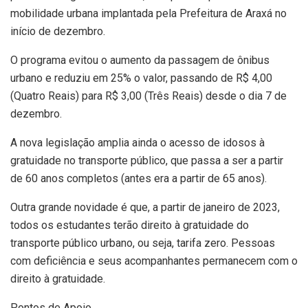
mobilidade urbana implantada pela Prefeitura de Araxá no
início de dezembro.
O programa evitou o aumento da passagem de ônibus
urbano e reduziu em 25% o valor, passando de R$ 4,00
(Quatro Reais) para R$ 3,00 (Três Reais) desde o dia 7 de
dezembro.
A nova legislação amplia ainda o acesso de idosos à
gratuidade no transporte público, que passa a ser a partir
de 60 anos completos (antes era a partir de 65 anos).
Outra grande novidade é que, a partir de janeiro de 2023,
todos os estudantes terão direito à gratuidade do
transporte público urbano, ou seja, tarifa zero. Pessoas
com deficiência e seus acompanhantes permanecem com o
direito à gratuidade.
Pontos de Apoio