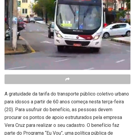
A gratuidade da tarifa do transporte público coletivo urbano
para idosos a partir de 60 anos começa nesta terça-feira
(20). Para usufruir do benefício, as pessoas devem
procurar os pontos de apoio estruturados pela empresa
Vera Cruz para realizar o seu cadastro. O benefício faz
parte do Programa “Eu Vou”, uma política pública de