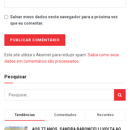
Salvar meus dados neste navegador para a próxima vez
que eu comentar.
Este site utiliza o Akismet para reduzir spam.
Saiba como seus
dados em comentários são processados
.
Pesquisar
Tendências
Comentados
Recentes
AOS 77 ANOS, SANDRA BARONCELLI VOLTA AO