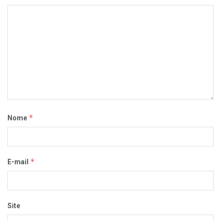
*
Nome
*
E-mail
Site