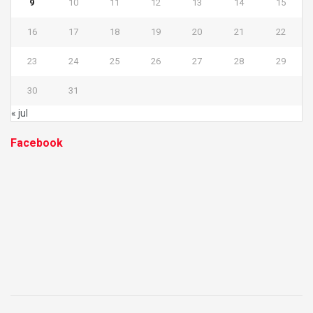
9
10
11
12
13
14
15
16
17
18
19
20
21
22
23
24
25
26
27
28
29
30
31
« jul
Facebook