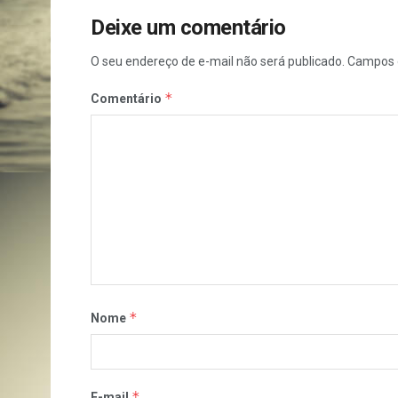
Deixe um comentário
O seu endereço de e-mail não será publicado.
Campos 
*
Comentário
*
Nome
*
E-mail