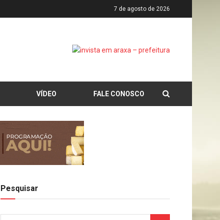
7 de agosto de 2026
VÍDEO
FALE CONOSCO
Pesquisar