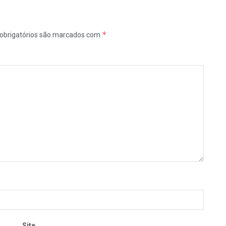
*
obrigatórios são marcados com
Site