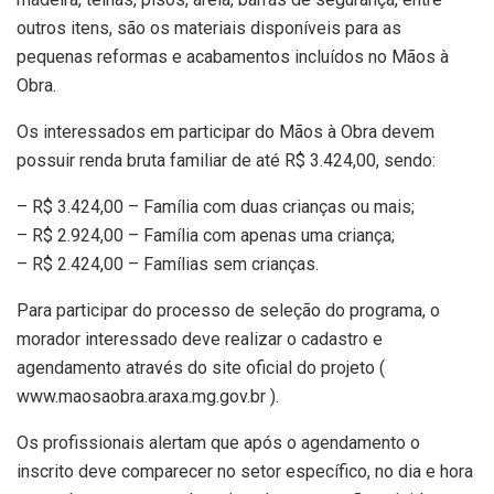
outros itens, são os materiais disponíveis para as
pequenas reformas e acabamentos incluídos no Mãos à
Obra.
Os interessados em participar do Mãos à Obra devem
possuir renda bruta familiar de até R$ 3.424,00, sendo:
– R$ 3.424,00 – Família com duas crianças ou mais;
– R$ 2.924,00 – Família com apenas uma criança;
– R$ 2.424,00 – Famílias sem crianças.
Para participar do processo de seleção do programa, o
morador interessado deve realizar o cadastro e
agendamento através do site oficial do projeto (
www.maosaobra.araxa.mg.gov.br ).
Os profissionais alertam que após o agendamento o
inscrito deve comparecer no setor específico, no dia e hora