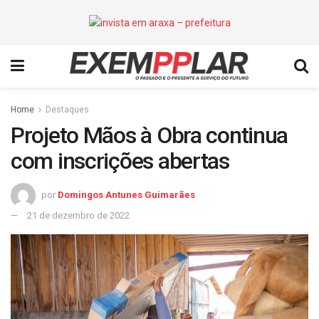
Home
Destaques
Projeto Mãos à Obra continua
com inscrições abertas
por
Domingos Antunes Guimarães
21 de dezembro de 2022