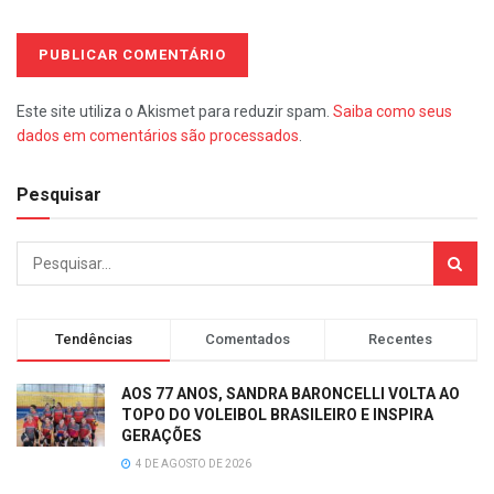
Este site utiliza o Akismet para reduzir spam.
Saiba como seus
dados em comentários são processados
.
Pesquisar
Tendências
Comentados
Recentes
AOS 77 ANOS, SANDRA BARONCELLI VOLTA AO
TOPO DO VOLEIBOL BRASILEIRO E INSPIRA
GERAÇÕES
4 DE AGOSTO DE 2026