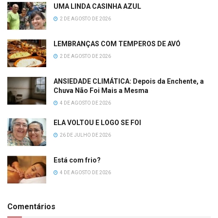
UMA LINDA CASINHA AZUL
2 DE AGOSTO DE 2026
LEMBRANÇAS COM TEMPEROS DE AVÓ
2 DE AGOSTO DE 2026
ANSIEDADE CLIMÁTICA: Depois da Enchente, a
Chuva Não Foi Mais a Mesma
4 DE AGOSTO DE 2026
ELA VOLTOU E LOGO SE FOI
26 DE JULHO DE 2026
Está com frio?
4 DE AGOSTO DE 2026
Comentários