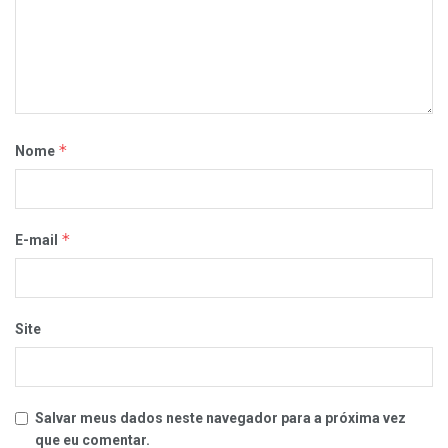
*
Nome
*
E-mail
Site
Salvar meus dados neste navegador para a próxima vez
que eu comentar.