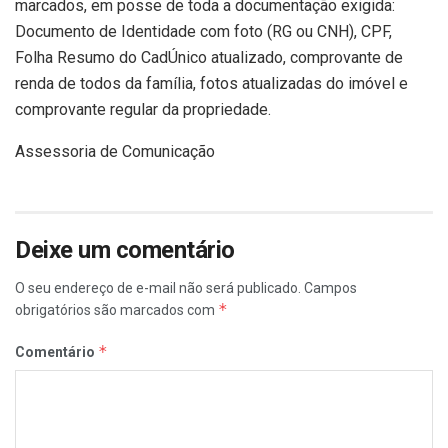
marcados, em posse de toda a documentação exigida:
Documento de Identidade com foto (RG ou CNH), CPF,
Folha Resumo do CadÚnico atualizado, comprovante de
renda de todos da família, fotos atualizadas do imóvel e
comprovante regular da propriedade.
Assessoria de Comunicação
Deixe um comentário
O seu endereço de e-mail não será publicado.
Campos
*
obrigatórios são marcados com
*
Comentário