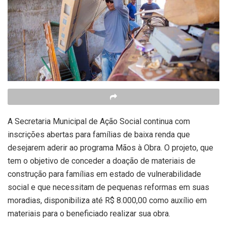
A Secretaria Municipal de Ação Social continua com
inscrições abertas para famílias de baixa renda que
desejarem aderir ao programa Mãos à Obra. O projeto, que
tem o objetivo de conceder a doação de materiais de
construção para famílias em estado de vulnerabilidade
social e que necessitam de pequenas reformas em suas
moradias, disponibiliza até R$ 8.000,00 como auxílio em
materiais para o beneficiado realizar sua obra.