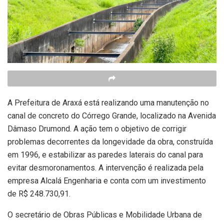
A Prefeitura de Araxá está realizando uma manutenção no
canal de concreto do Córrego Grande, localizado na Avenida
Dâmaso Drumond. A ação tem o objetivo de corrigir
problemas decorrentes da longevidade da obra, construída
em 1996, e estabilizar as paredes laterais do canal para
evitar desmoronamentos. A intervenção é realizada pela
empresa Alcalá Engenharia e conta com um investimento
de R$ 248.730,91.
O secretário de Obras Públicas e Mobilidade Urbana de