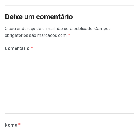
Deixe um comentário
O seu endereço de e-mail não será publicado.
Campos
*
obrigatórios são marcados com
*
Comentário
*
Nome