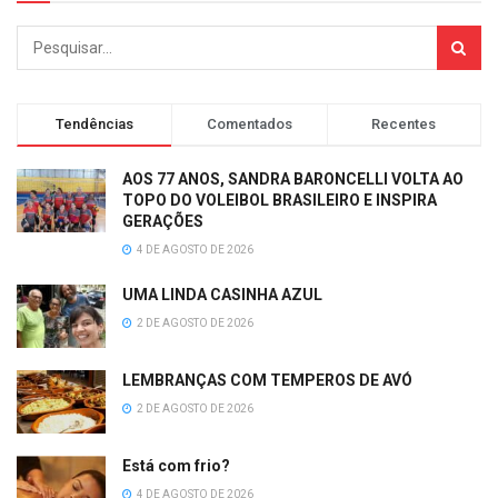
Tendências
Comentados
Recentes
AOS 77 ANOS, SANDRA BARONCELLI VOLTA AO
TOPO DO VOLEIBOL BRASILEIRO E INSPIRA
GERAÇÕES
4 DE AGOSTO DE 2026
UMA LINDA CASINHA AZUL
2 DE AGOSTO DE 2026
LEMBRANÇAS COM TEMPEROS DE AVÓ
2 DE AGOSTO DE 2026
Está com frio?
4 DE AGOSTO DE 2026