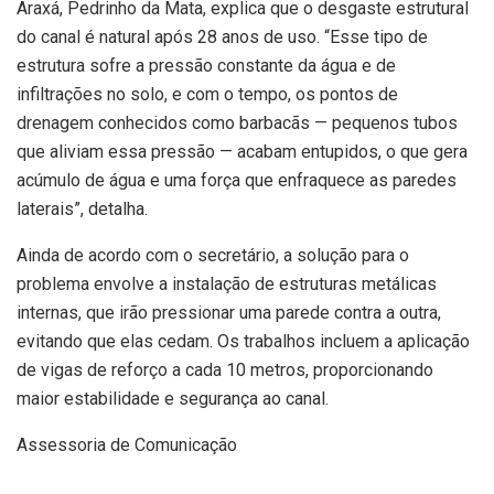
Araxá, Pedrinho da Mata, explica que o desgaste estrutural
do canal é natural após 28 anos de uso. “Esse tipo de
estrutura sofre a pressão constante da água e de
infiltrações no solo, e com o tempo, os pontos de
drenagem conhecidos como barbacãs — pequenos tubos
que aliviam essa pressão — acabam entupidos, o que gera
acúmulo de água e uma força que enfraquece as paredes
laterais”, detalha.
Ainda de acordo com o secretário, a solução para o
problema envolve a instalação de estruturas metálicas
internas, que irão pressionar uma parede contra a outra,
evitando que elas cedam. Os trabalhos incluem a aplicação
de vigas de reforço a cada 10 metros, proporcionando
maior estabilidade e segurança ao canal.
Assessoria de Comunicação