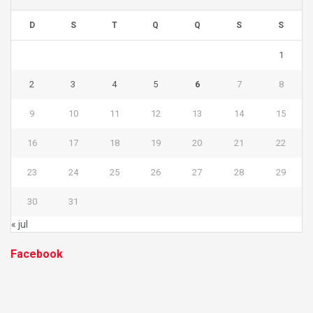
D
S
T
Q
Q
S
S
1
2
3
4
5
6
7
8
9
10
11
12
13
14
15
16
17
18
19
20
21
22
23
24
25
26
27
28
29
30
31
« jul
Facebook