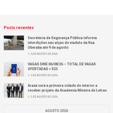
Posts recentes
Secretaria de Segurança Pública informa
interdições nas alças do viaduto da Rua
Uberaba até 9 de agosto
6 DE AGOSTO DE 2026
VAGAS SINE 06/08/26 – TOTAL DE VAGAS
OFERTADAS = 523
6 DE AGOSTO DE 2026
Araxá será a primeira cidade do interior a
receber projeto da Academia Mineira de Letras
5 DE AGOSTO DE 2026
AGOSTO 2026