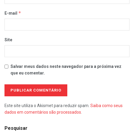
*
E-mail
Site
Salvar meus dados neste navegador para a próxima vez
que eu comentar.
Este site utiliza o Akismet para reduzir spam.
Saiba como seus
dados em comentários são processados
.
Pesquisar