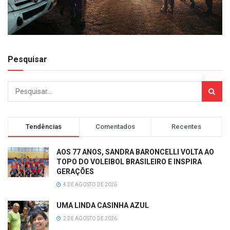
Pesquisar
Tendências
Comentados
Recentes
AOS 77 ANOS, SANDRA BARONCELLI VOLTA AO
TOPO DO VOLEIBOL BRASILEIRO E INSPIRA
GERAÇÕES
4 DE AGOSTO DE 2026
UMA LINDA CASINHA AZUL
2 DE AGOSTO DE 2026