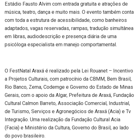
Estádio Fausto Alvim com entrada gratuita e atrações de
música, teatro, dança e muito mais. O evento também conta
com toda a estrutura de acessibilidade, como banheiros
adaptados, vagas reservadas, rampas, tradução simultânea
em libras, audiodescrição e presença diária de uma
psicóloga especialista em manejo comportamental.
O FestNatal Araxá é realizado pela Lei Rouanet – Incentivo
a Projetos Culturais, com patrocínio da CBMM, Bem Brasil,
Rio Banco, Zema, Codemge e Governo do Estado de Minas
Gerais, com o apoio da Algar, Prefeitura de Araxá, Fundação
Cultural Calmon Barreto, Associação Comercial, Industrial,
de Turismo, Serviços e Agronegócios de Araxá (Acia) e Tv
Integração. Uma realização da Fundação Cultural Acia
(Facia) e Ministério da Cultura, Governo do Brasil, ao lado
do povo brasileiro.