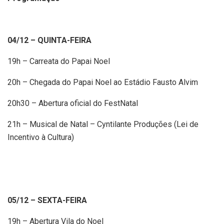
04/12 – QUINTA-FEIRA
19h – Carreata do Papai Noel
20h – Chegada do Papai Noel ao Estádio Fausto Alvim
20h30 – Abertura oficial do FestNatal
21h – Musical de Natal – Cyntilante Produções (Lei de
Incentivo à Cultura)
05/12 – SEXTA-FEIRA
19h – Abertura Vila do Noel