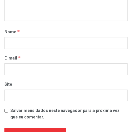
*
Nome
*
E-mail
Site
Salvar meus dados neste navegador para a próxima vez
que eu comentar.