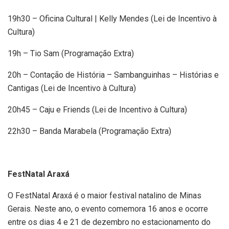
19h30 – Oficina Cultural | Kelly Mendes (Lei de Incentivo à
Cultura)
19h – Tio Sam (Programação Extra)
20h – Contação de História – Sambanguinhas – Histórias e
Cantigas (Lei de Incentivo à Cultura)
20h45 – Caju e Friends (Lei de Incentivo à Cultura)
22h30 – Banda Marabela (Programação Extra)
FestNatal Araxá
O FestNatal Araxá é o maior festival natalino de Minas
Gerais. Neste ano, o evento comemora 16 anos e ocorre
entre os dias 4 e 21 de dezembro no estacionamento do