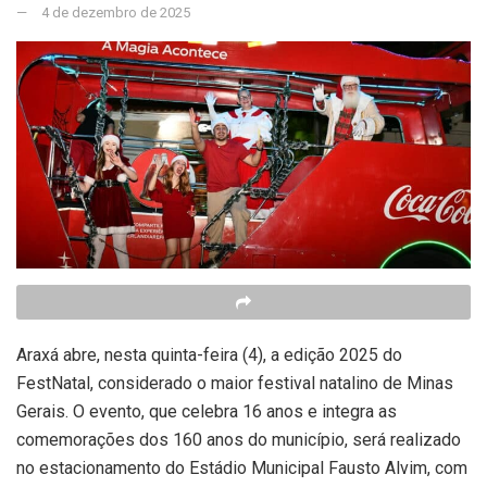
4 de dezembro de 2025
Araxá abre, nesta quinta-feira (4), a edição 2025 do
FestNatal, considerado o maior festival natalino de Minas
Gerais. O evento, que celebra 16 anos e integra as
comemorações dos 160 anos do município, será realizado
no estacionamento do Estádio Municipal Fausto Alvim, com