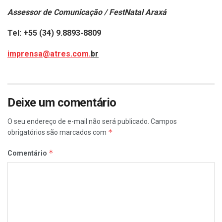
Assessor de Comunicação / FestNatal Araxá
Tel: +55 (34) 9.8893-8809
imprensa@atres.com.
br
Deixe um comentário
O seu endereço de e-mail não será publicado.
Campos
*
obrigatórios são marcados com
*
Comentário