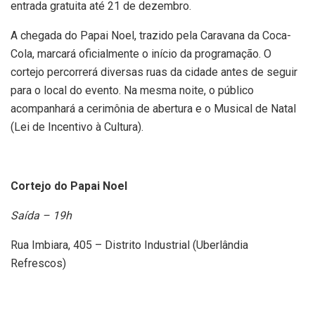
entrada gratuita até 21 de dezembro.
A chegada do Papai Noel, trazido pela Caravana da Coca-
Cola, marcará oficialmente o início da programação. O
cortejo percorrerá diversas ruas da cidade antes de seguir
para o local do evento. Na mesma noite, o público
acompanhará a cerimônia de abertura e o Musical de Natal
(Lei de Incentivo à Cultura).
Cortejo do Papai Noel
Saída – 19h
Rua Imbiara, 405 – Distrito Industrial (Uberlândia
Refrescos)