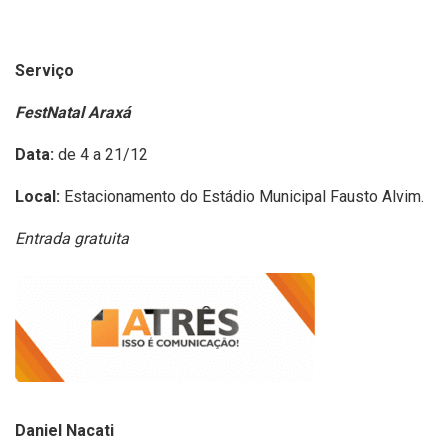
Serviço
FestNatal Araxá
Data:
de 4 a 21/12
Local:
Estacionamento do Estádio Municipal Fausto Alvim.
Entrada gratuita
Daniel Nacati