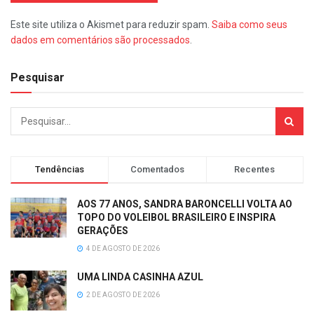
Este site utiliza o Akismet para reduzir spam.
Saiba como seus
dados em comentários são processados
.
Pesquisar
Tendências
Comentados
Recentes
AOS 77 ANOS, SANDRA BARONCELLI VOLTA AO
TOPO DO VOLEIBOL BRASILEIRO E INSPIRA
GERAÇÕES
4 DE AGOSTO DE 2026
UMA LINDA CASINHA AZUL
2 DE AGOSTO DE 2026