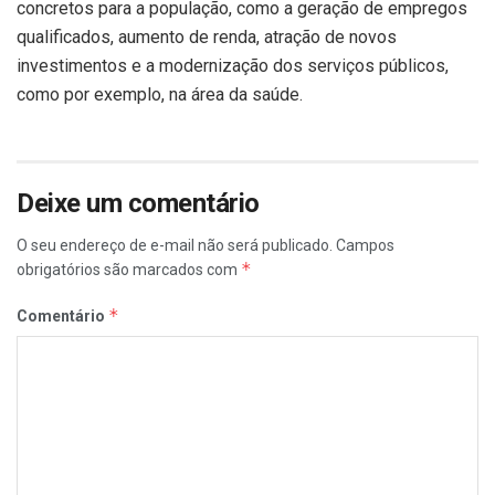
concretos para a população, como a geração de empregos
qualificados, aumento de renda, atração de novos
investimentos e a modernização dos serviços públicos,
como por exemplo, na área da saúde.
Deixe um comentário
O seu endereço de e-mail não será publicado.
Campos
*
obrigatórios são marcados com
*
Comentário