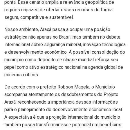
ponta. Esse cenário amplia a relevância geopolítica de
regiões capazes de ofertar esses recursos de forma
segura, competitiva e sustentável.
Nesse ambiente, Araxá passa a ocupar uma posição
estratégica não apenas no Brasil, mas também no debate
internacional sobre segurança mineral, inovação tecnológica
e desenvolvimento econômico. A possível consolidação do
município como depósito de classe mundial reforça seu
papel como ativo estratégico nacional na agenda global de
minerais críticos.
De acordo com o prefeito Robson Magela, o Município
acompanha atentamente os desdobramentos do Projeto
Araxá, reconhecendo a importância dessas informações
para o planejamento do desenvolvimento econômico local.
A expectativa é que a projeção internacional do município
também possa transformar esse potencial em benefícios