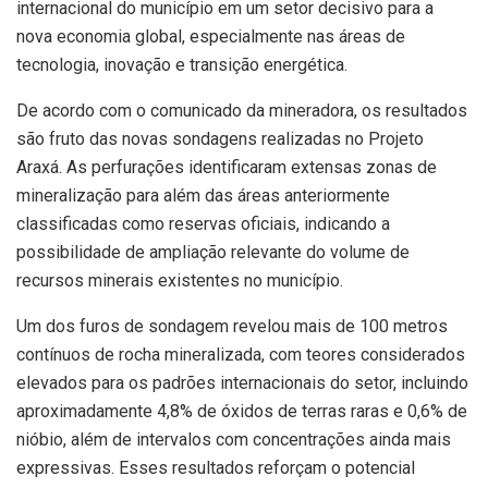
internacional do município em um setor decisivo para a
nova economia global, especialmente nas áreas de
tecnologia, inovação e transição energética.
De acordo com o comunicado da mineradora, os resultados
são fruto das novas sondagens realizadas no Projeto
Araxá. As perfurações identificaram extensas zonas de
mineralização para além das áreas anteriormente
classificadas como reservas oficiais, indicando a
possibilidade de ampliação relevante do volume de
recursos minerais existentes no município.
Um dos furos de sondagem revelou mais de 100 metros
contínuos de rocha mineralizada, com teores considerados
elevados para os padrões internacionais do setor, incluindo
aproximadamente 4,8% de óxidos de terras raras e 0,6% de
nióbio, além de intervalos com concentrações ainda mais
expressivas. Esses resultados reforçam o potencial