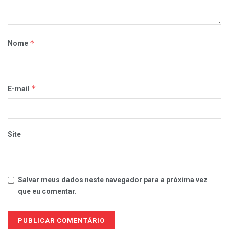
*
Nome
*
E-mail
Site
Salvar meus dados neste navegador para a próxima vez
que eu comentar.