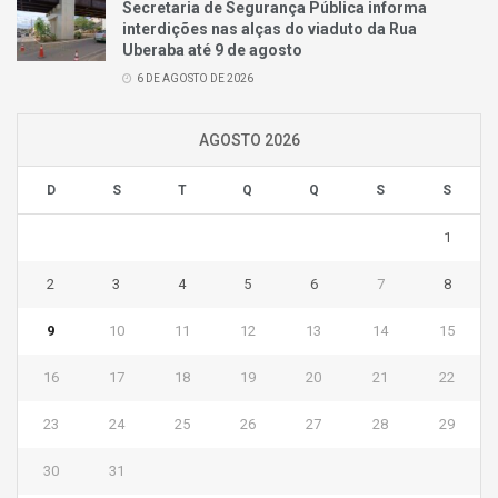
Secretaria de Segurança Pública informa
interdições nas alças do viaduto da Rua
Uberaba até 9 de agosto
6 DE AGOSTO DE 2026
AGOSTO 2026
D
S
T
Q
Q
S
S
1
2
3
4
5
6
7
8
9
10
11
12
13
14
15
16
17
18
19
20
21
22
23
24
25
26
27
28
29
30
31