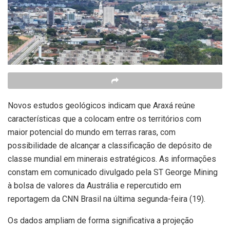
Novos estudos geológicos indicam que Araxá reúne
características que a colocam entre os territórios com
maior potencial do mundo em terras raras, com
possibilidade de alcançar a classificação de depósito de
classe mundial em minerais estratégicos. As informações
constam em comunicado divulgado pela ST George Mining
à bolsa de valores da Austrália e repercutido em
reportagem da CNN Brasil na última segunda-feira (19).
Os dados ampliam de forma significativa a projeção