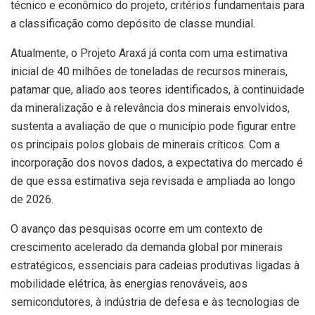
técnico e econômico do projeto, critérios fundamentais para
a classificação como depósito de classe mundial.
Atualmente, o Projeto Araxá já conta com uma estimativa
inicial de 40 milhões de toneladas de recursos minerais,
patamar que, aliado aos teores identificados, à continuidade
da mineralização e à relevância dos minerais envolvidos,
sustenta a avaliação de que o município pode figurar entre
os principais polos globais de minerais críticos. Com a
incorporação dos novos dados, a expectativa do mercado é
de que essa estimativa seja revisada e ampliada ao longo
de 2026.
O avanço das pesquisas ocorre em um contexto de
crescimento acelerado da demanda global por minerais
estratégicos, essenciais para cadeias produtivas ligadas à
mobilidade elétrica, às energias renováveis, aos
semicondutores, à indústria de defesa e às tecnologias de