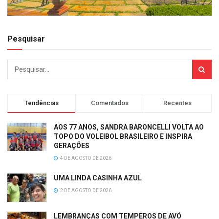
Pesquisar
Tendências
Comentados
Recentes
AOS 77 ANOS, SANDRA BARONCELLI VOLTA AO
TOPO DO VOLEIBOL BRASILEIRO E INSPIRA
GERAÇÕES
4 DE AGOSTO DE 2026
UMA LINDA CASINHA AZUL
2 DE AGOSTO DE 2026
LEMBRANÇAS COM TEMPEROS DE AVÓ