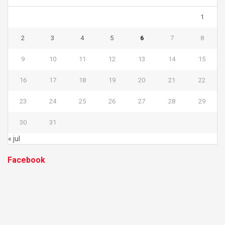
1
2
3
4
5
6
7
8
9
10
11
12
13
14
15
16
17
18
19
20
21
22
23
24
25
26
27
28
29
30
31
« jul
Facebook