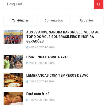
Tendências
Comentados
Recentes
AOS 77 ANOS, SANDRA BARONCELLI VOLTA AO
TOPO DO VOLEIBOL BRASILEIRO E INSPIRA
GERAÇÕES
4 DE AGOSTO DE 2026
UMA LINDA CASINHA AZUL
2 DE AGOSTO DE 2026
LEMBRANÇAS COM TEMPEROS DE AVÓ
2 DE AGOSTO DE 2026
Está com frio?
4 DE AGOSTO DE 2026