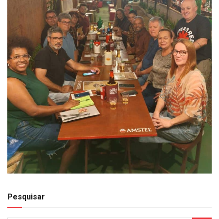
Pesquisar