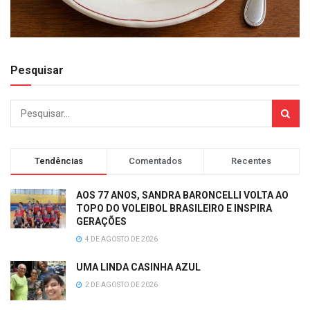
Pesquisar
Tendências
Comentados
Recentes
AOS 77 ANOS, SANDRA BARONCELLI VOLTA AO
TOPO DO VOLEIBOL BRASILEIRO E INSPIRA
GERAÇÕES
4 DE AGOSTO DE 2026
UMA LINDA CASINHA AZUL
2 DE AGOSTO DE 2026