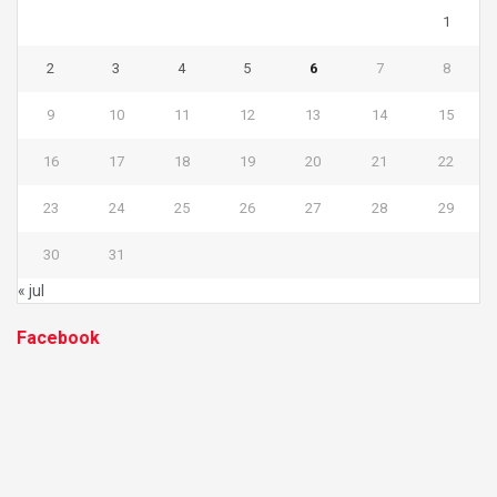
1
2
3
4
5
6
7
8
9
10
11
12
13
14
15
16
17
18
19
20
21
22
23
24
25
26
27
28
29
30
31
« jul
Facebook