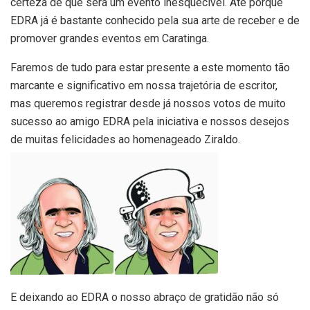
certeza de que será um evento inesquecível. Até porque
EDRA já é bastante conhecido pela sua arte de receber e de
promover grandes eventos em Caratinga.
Faremos de tudo para estar presente a este momento tão
marcante e significativo em nossa trajetória de escritor,
mas queremos registrar desde já nossos votos de muito
sucesso ao amigo EDRA pela iniciativa e nossos desejos
de muitas felicidades ao homenageado Ziraldo.
E deixando ao EDRA o nosso abraço de gratidão não só