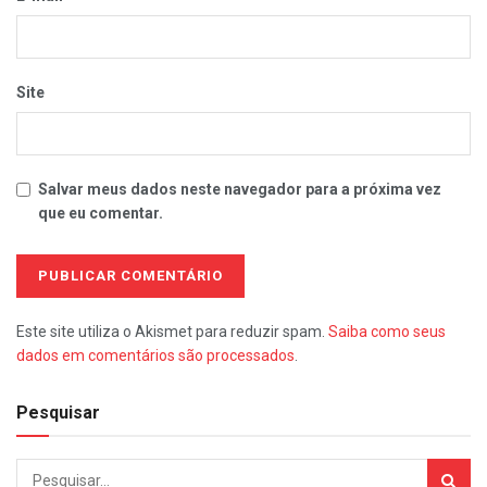
Site
Salvar meus dados neste navegador para a próxima vez
que eu comentar.
Este site utiliza o Akismet para reduzir spam.
Saiba como seus
dados em comentários são processados
.
Pesquisar