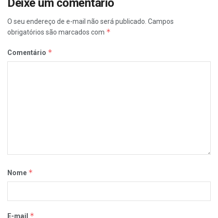
Deixe um comentário
O seu endereço de e-mail não será publicado.
Campos
*
obrigatórios são marcados com
*
Comentário
*
Nome
*
E-mail