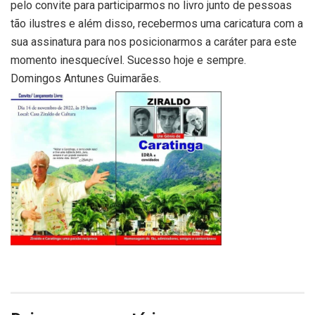
pelo convite para participarmos no livro junto de pessoas
tão ilustres e além disso, recebermos uma caricatura com a
sua assinatura para nos posicionarmos a caráter para este
momento inesquecível. Sucesso hoje e sempre.
Domingos Antunes Guimarães.