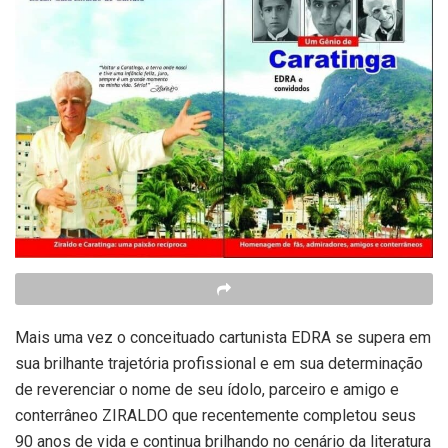
Mais uma vez o conceituado cartunista EDRA se supera em
sua brilhante trajetória profissional e em sua determinação
de reverenciar o nome de seu ídolo, parceiro e amigo e
conterrâneo ZIRALDO que recentemente completou seus
90 anos de vida e continua brilhando no cenário da literatura