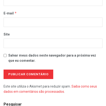
*
E-mail
Site
Salvar meus dados neste navegador para a próxima vez
que eu comentar.
Este site utiliza o Akismet para reduzir spam.
Saiba como seus
dados em comentários são processados
.
Pesquisar