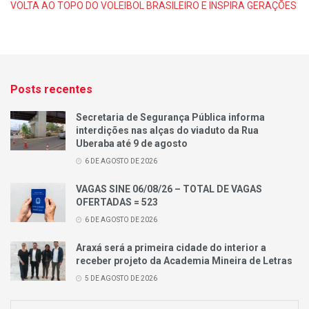
VOLTA AO TOPO DO VOLEIBOL BRASILEIRO E INSPIRA GERAÇÕES
Posts recentes
Secretaria de Segurança Pública informa
interdições nas alças do viaduto da Rua
Uberaba até 9 de agosto
6 DE AGOSTO DE 2026
VAGAS SINE 06/08/26 – TOTAL DE VAGAS
OFERTADAS = 523
6 DE AGOSTO DE 2026
Araxá será a primeira cidade do interior a
receber projeto da Academia Mineira de Letras
5 DE AGOSTO DE 2026