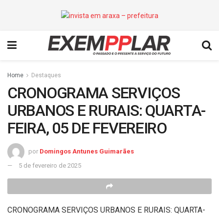
Home
Destaques
CRONOGRAMA SERVIÇOS
URBANOS E RURAIS: QUARTA-
FEIRA, 05 DE FEVEREIRO
por
Domingos Antunes Guimarães
5 de fevereiro de 2025
CRONOGRAMA SERVIÇOS URBANOS E RURAIS: QUARTA-