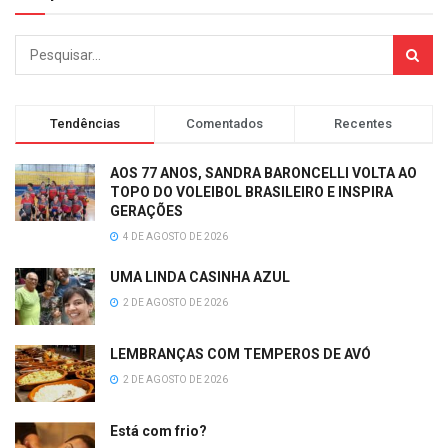
Tendências
Comentados
Recentes
AOS 77 ANOS, SANDRA BARONCELLI VOLTA AO
TOPO DO VOLEIBOL BRASILEIRO E INSPIRA
GERAÇÕES
4 DE AGOSTO DE 2026
UMA LINDA CASINHA AZUL
2 DE AGOSTO DE 2026
LEMBRANÇAS COM TEMPEROS DE AVÓ
2 DE AGOSTO DE 2026
Está com frio?