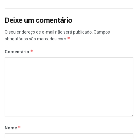
Deixe um comentário
O seu endereço de e-mail não será publicado.
Campos
*
obrigatórios são marcados com
*
Comentário
*
Nome