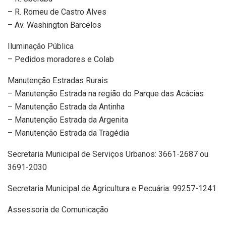
– R. Romeu de Castro Alves
– Av. Washington Barcelos
Iluminação Pública
– Pedidos moradores e Colab
Manutenção Estradas Rurais
– Manutenção Estrada na região do Parque das Acácias
– ⁠Manutenção Estrada da Antinha
– ⁠Manutenção Estrada da Argenita
– ⁠Manutenção Estrada da Tragédia
Secretaria Municipal de Serviços Urbanos: 3661-2687 ou
3691-2030
Secretaria Municipal de Agricultura e Pecuária: 99257-1241
Assessoria de Comunicação