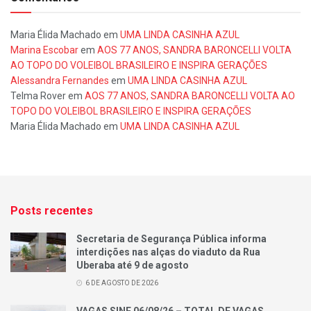
Maria Élida Machado
em
UMA LINDA CASINHA AZUL
Marina Escobar
em
AOS 77 ANOS, SANDRA BARONCELLI VOLTA
AO TOPO DO VOLEIBOL BRASILEIRO E INSPIRA GERAÇÕES
Alessandra Fernandes
em
UMA LINDA CASINHA AZUL
Telma Rover
em
AOS 77 ANOS, SANDRA BARONCELLI VOLTA AO
TOPO DO VOLEIBOL BRASILEIRO E INSPIRA GERAÇÕES
Maria Élida Machado
em
UMA LINDA CASINHA AZUL
Posts recentes
Secretaria de Segurança Pública informa
interdições nas alças do viaduto da Rua
Uberaba até 9 de agosto
6 DE AGOSTO DE 2026