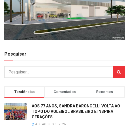
Pesquisar
Tendências
Comentados
Recentes
AOS 77 ANOS, SANDRA BARONCELLI VOLTA AO
TOPO DO VOLEIBOL BRASILEIRO E INSPIRA
GERAÇÕES
4 DE AGOSTO DE 2026