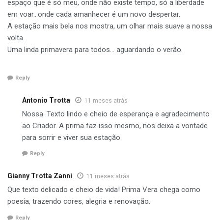
espaço que é só meu, onde não existe tempo, só a liberdade
em voar…onde cada amanhecer é um novo despertar.
A estação mais bela nos mostra, um olhar mais suave a nossa
volta.
Uma linda primavera para todos… aguardando o verão.
Reply
Antonio Trotta
11 meses atrás
Nossa. Texto lindo e cheio de esperança e agradecimento
ao Criador. A prima faz isso mesmo, nos deixa a vontade
para sorrir e viver sua estação.
Reply
Gianny Trotta Zanni
11 meses atrás
Que texto delicado e cheio de vida! Prima Vera chega como
poesia, trazendo cores, alegria e renovação.
Reply