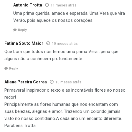
Antonio Trotta
11 meses atrás
Uma prima querida, amada e esperada. Uma Vera que vira
Verão, pois aquece os nossos corações.
Reply
Fatima Souto Maior
10 meses atrás
Que bom que todos nós temos uma prima Vera , pena que
alguns não a conhecem profundamente
Reply
Aliane Pereira Correa
10 meses atrás
Primavera! Inspirador o texto e as incontáveis flores ao nosso
redor!
Principalmente as flores humanas que nos encantam com
suas belezas, alegrias e amor. Trazendo um colorido jamais
visto no nosso contidiano.A cada ano um encanto diferente.
Parabéns Trotta