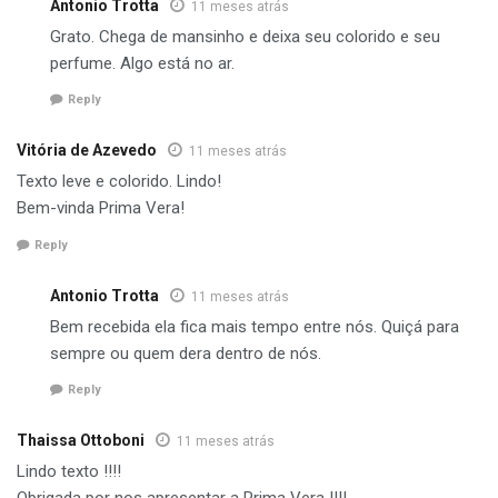
Antonio Trotta
11 meses atrás
Grato. Chega de mansinho e deixa seu colorido e seu
perfume. Algo está no ar.
Reply
Vitória de Azevedo
11 meses atrás
Texto leve e colorido. Lindo!
Bem-vinda Prima Vera!
Reply
Antonio Trotta
11 meses atrás
Bem recebida ela fica mais tempo entre nós. Quiçá para
sempre ou quem dera dentro de nós.
Reply
Thaissa Ottoboni
11 meses atrás
Lindo texto !!!!