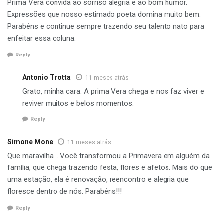
Prima Vera convida ao sorriso alegria e ao bom humor.
Expressões que nosso estimado poeta domina muito bem.
Parabéns e continue sempre trazendo seu talento nato para
enfeitar essa coluna.
Reply
Antonio Trotta
11 meses atrás
Grato, minha cara. A prima Vera chega e nos faz viver e
reviver muitos e belos momentos.
Reply
Simone Mone
11 meses atrás
Que maravilha …Você transformou a Primavera em alguém da
família, que chega trazendo festa, flores e afetos. Mais do que
uma estação, ela é renovação, reencontro e alegria que
floresce dentro de nós. Parabéns!!!
Reply