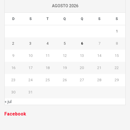
AGOSTO 2026
D
S
T
Q
Q
S
S
1
2
3
4
5
6
7
8
9
10
11
12
13
14
15
16
17
18
19
20
21
22
23
24
25
26
27
28
29
30
31
« jul
Facebook