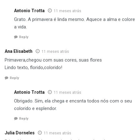
Antonio Trotta
11 meses atrás
Grato. A primavera é linda mesmo. Aquece a alma e colore
a vida.
Reply
Ana Elisabeth
11 meses atrás
Primavera,chegou com suas cores, suas flores
Lindo texto, florido,colorido!
Reply
Antonio Trotta
11 meses atrás
Obrigado. Sim, ela chega e encsnta todos nós com o seu
colorido e esplendor.
Reply
Julia Dorneles
11 meses atrás