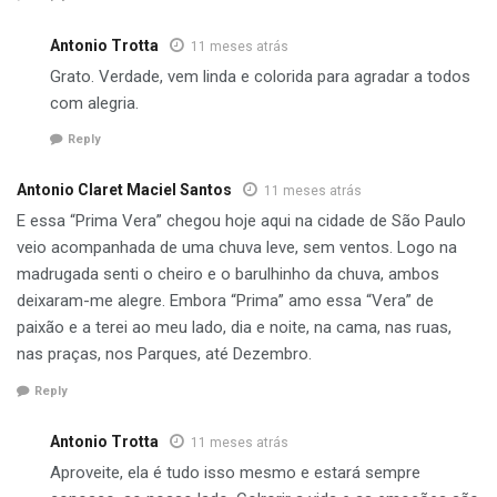
Antonio Trotta
11 meses atrás
Grato. Verdade, vem linda e colorida para agradar a todos
com alegria.
Reply
Antonio Claret Maciel Santos
11 meses atrás
E essa “Prima Vera” chegou hoje aqui na cidade de São Paulo
veio acompanhada de uma chuva leve, sem ventos. Logo na
madrugada senti o cheiro e o barulhinho da chuva, ambos
deixaram-me alegre. Embora “Prima” amo essa “Vera” de
paixão e a terei ao meu lado, dia e noite, na cama, nas ruas,
nas praças, nos Parques, até Dezembro.
Reply
Antonio Trotta
11 meses atrás
Aproveite, ela é tudo isso mesmo e estará sempre