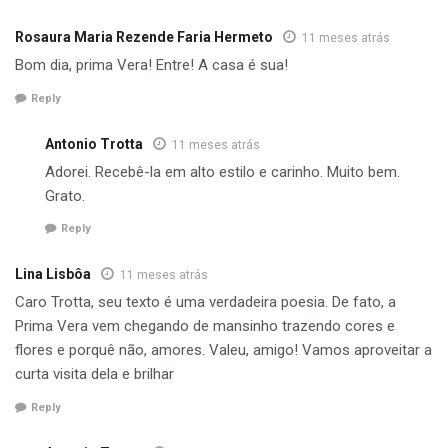
Rosaura Maria Rezende Faria Hermeto
11 meses atrás
Bom dia, prima Vera! Entre! A casa é sua!
Reply
Antonio Trotta
11 meses atrás
Adorei. Recebê-la em alto estilo e carinho. Muito bem.
Grato.
Reply
Lina Lisbôa
11 meses atrás
Caro Trotta, seu texto é uma verdadeira poesia. De fato, a
Prima Vera vem chegando de mansinho trazendo cores e
flores e porquê não, amores. Valeu, amigo! Vamos aproveitar a
curta visita dela e brilhar
Reply