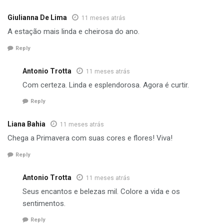
Giulianna De Lima
11 meses atrás
A estação mais linda e cheirosa do ano.
Reply
Antonio Trotta
11 meses atrás
Com certeza. Linda e esplendorosa. Agora é curtir.
Reply
Liana Bahia
11 meses atrás
Chega a Primavera com suas cores e flores! Viva!
Reply
Antonio Trotta
11 meses atrás
Seus encantos e belezas mil. Colore a vida e os
sentimentos.
Reply