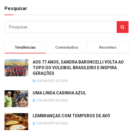
Pesquisar
Tendências
Comentados
Recentes
AOS 77 ANOS, SANDRA BARONCELLI VOLTA AO
TOPO DO VOLEIBOL BRASILEIRO E INSPIRA
GERAÇÕES
4 DE AGOSTO DE 2026
UMA LINDA CASINHA AZUL
2 DE AGOSTO DE 2026
LEMBRANÇAS COM TEMPEROS DE AVÓ
2 DE AGOSTO DE 2026