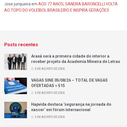
Jose junqueira
em
AOS 77 ANOS, SANDRA BARONCELLI VOLTA
AO TOPO DO VOLEIBOL BRASILEIRO E INSPIRA GERAÇÕES
Posts recentes
Araxá será a primeira cidade do interior a
receber projeto da Academia Mineira de Letras
5 DE AGOSTO DE 2026
VAGAS SINE 05/08/26 – TOTAL DE VAGAS
OFERTADAS = 515
5 DE AGOSTO DE 2026
Hapvida destaca ‘segurança na jornada do
nascer’ em fórum internacional
5 DE AGOSTO DE 2026