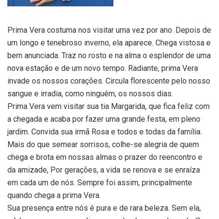
Prima Vera costuma nos visitar uma vez por ano. Depois de
um longo e tenebroso inverno, ela aparece. Chega vistosa e
bem anunciada. Traz no rosto e na alma o esplendor de uma
nova estação e de um novo tempo. Radiante, prima Vera
invade os nossos corações. Circula florescente pelo nosso
sangue e irradia, como ninguém, os nossos dias.
Prima Vera vem visitar sua tia Margarida, que fica feliz com
a chegada e acaba por fazer uma grande festa, em pleno
jardim. Convida sua irmã Rosa e todos e todas da família.
Mais do que semear sorrisos, colhe-se alegria de quem
chega e brota em nossas almas o prazer do reencontro e
da amizade, Por gerações, a vida se renova e se enraíza
em cada um de nós. Sempre foi assim, principalmente
quando chega a prima Vera.
Sua presença entre nós é pura e de rara beleza. Sem ela,