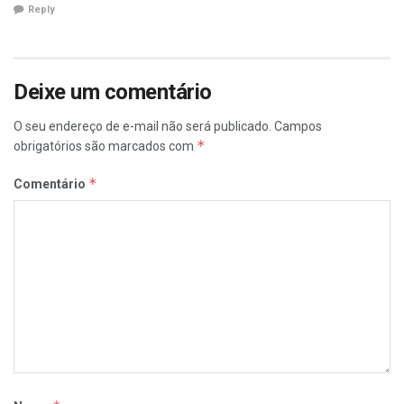
Reply
Deixe um comentário
O seu endereço de e-mail não será publicado.
Campos
*
obrigatórios são marcados com
*
Comentário