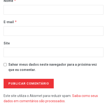
*
Nome
*
E-mail
Site
Salvar meus dados neste navegador para a próxima vez
que eu comentar.
Este site utiliza o Akismet para reduzir spam.
Saiba como seus
dados em comentários são processados
.