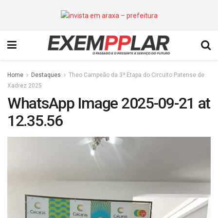
Home
Destaques
Theo Campeão da 3ª Etapa do Circuito Patense de
Xadrez 2025
WhatsApp Image 2025-09-21 at
12.35.56