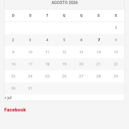
AGOSTO 2026
D
S
T
Q
Q
S
S
1
2
3
4
5
6
7
8
9
10
11
12
13
14
15
16
17
18
19
20
21
22
23
24
25
26
27
28
29
30
31
« jul
Facebook