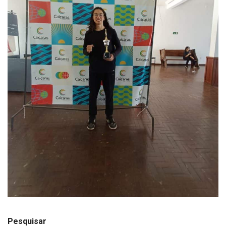
Pesquisar