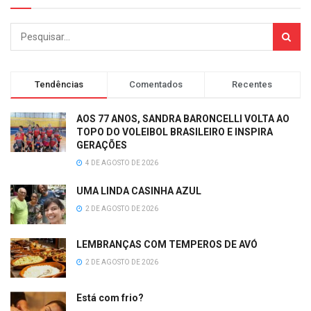
Tendências
Comentados
Recentes
AOS 77 ANOS, SANDRA BARONCELLI VOLTA AO
TOPO DO VOLEIBOL BRASILEIRO E INSPIRA
GERAÇÕES
4 DE AGOSTO DE 2026
UMA LINDA CASINHA AZUL
2 DE AGOSTO DE 2026
LEMBRANÇAS COM TEMPEROS DE AVÓ
2 DE AGOSTO DE 2026
Está com frio?