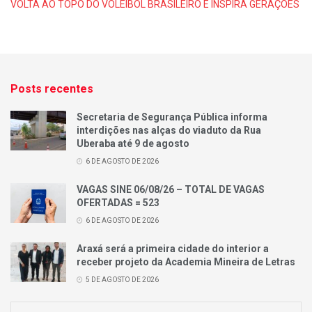
VOLTA AO TOPO DO VOLEIBOL BRASILEIRO E INSPIRA GERAÇÕES
Posts recentes
Secretaria de Segurança Pública informa
interdições nas alças do viaduto da Rua
Uberaba até 9 de agosto
6 DE AGOSTO DE 2026
VAGAS SINE 06/08/26 – TOTAL DE VAGAS
OFERTADAS = 523
6 DE AGOSTO DE 2026
Araxá será a primeira cidade do interior a
receber projeto da Academia Mineira de Letras
5 DE AGOSTO DE 2026