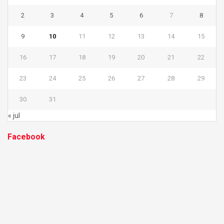
2
3
4
5
6
7
8
9
10
11
12
13
14
15
16
17
18
19
20
21
22
23
24
25
26
27
28
29
30
31
« jul
Facebook