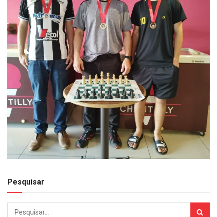
Pesquisar