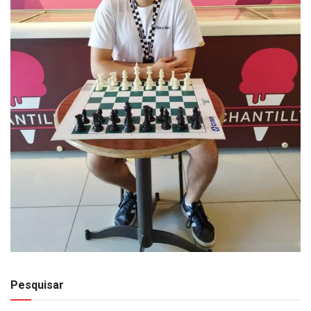
Pesquisar