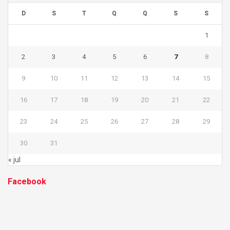
D
S
T
Q
Q
S
S
1
2
3
4
5
6
7
8
9
10
11
12
13
14
15
16
17
18
19
20
21
22
23
24
25
26
27
28
29
30
31
« jul
Facebook