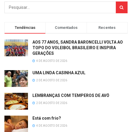
Tendências
Comentados
Recentes
AOS 77 ANOS, SANDRA BARONCELLI VOLTA AO
TOPO DO VOLEIBOL BRASILEIRO E INSPIRA
GERAÇÕES
4 DE AGOSTO DE 2026
UMA LINDA CASINHA AZUL
2 DE AGOSTO DE 2026
LEMBRANÇAS COM TEMPEROS DE AVÓ
2 DE AGOSTO DE 2026
Está com frio?
4 DE AGOSTO DE 2026