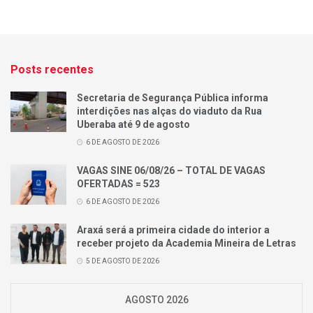
Posts recentes
Secretaria de Segurança Pública informa
interdições nas alças do viaduto da Rua
Uberaba até 9 de agosto
6 DE AGOSTO DE 2026
VAGAS SINE 06/08/26 – TOTAL DE VAGAS
OFERTADAS = 523
6 DE AGOSTO DE 2026
Araxá será a primeira cidade do interior a
receber projeto da Academia Mineira de Letras
5 DE AGOSTO DE 2026
AGOSTO 2026