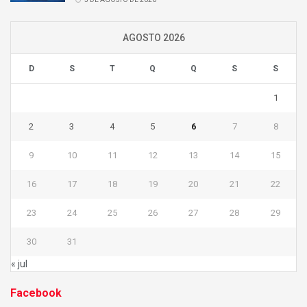
AGOSTO 2026
D
S
T
Q
Q
S
S
1
2
3
4
5
6
7
8
9
10
11
12
13
14
15
16
17
18
19
20
21
22
23
24
25
26
27
28
29
30
31
« jul
Facebook