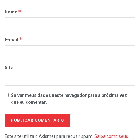
*
Nome
*
E-mail
Site
Salvar meus dados neste navegador para a próxima vez
que eu comentar.
Este site utiliza o Akismet para reduzir spam.
Saiba como seus