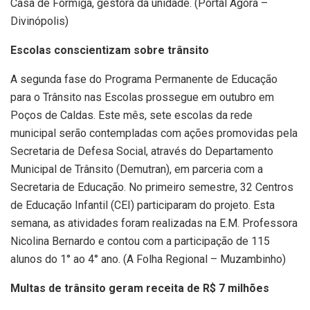
Casa de Formiga, gestora da unidade. (Portal Agora –
Divinópolis)
Escolas conscientizam sobre trânsito
A segunda fase do Programa Permanente de Educação
para o Trânsito nas Escolas prossegue em outubro em
Poços de Caldas. Este mês, sete escolas da rede
municipal serão contempladas com ações promovidas pela
Secretaria de Defesa Social, através do Departamento
Municipal de Trânsito (Demutran), em parceria com a
Secretaria de Educação. No primeiro semestre, 32 Centros
de Educação Infantil (CEI) participaram do projeto. Esta
semana, as atividades foram realizadas na E.M. Professora
Nicolina Bernardo e contou com a participação de 115
alunos do 1° ao 4° ano. (A Folha Regional – Muzambinho)
Multas de trânsito geram receita de R$ 7 milhões