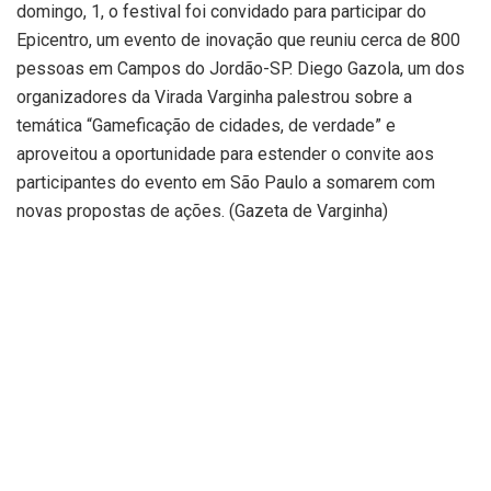
domingo, 1, o festival foi convidado para participar do
Epicentro, um evento de inovação que reuniu cerca de 800
pessoas em Campos do Jordão-SP. Diego Gazola, um dos
organizadores da Virada Varginha palestrou sobre a
temática “Gameficação de cidades, de verdade” e
aproveitou a oportunidade para estender o convite aos
participantes do evento em São Paulo a somarem com
novas propostas de ações. (Gazeta de Varginha)