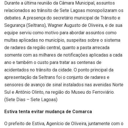
Durante a última reunião da Câmara Municipal, assuntos
relacionados ao trânsito de Sete Lagoas monopolizaram os
debates. A presença do secretário municipal de Trânsito e
Segurança (Seltrans), Wagner Augusto de Oliveira, e de sua
equipe serviu como motivo para abordar assuntos como
multas aplicadas no município, suspeitas sobre o sistema
de radares da região central, quanto a pasta arrecada
somente com as milhares de notificações aplicadas a cada
ano e também o custo para tratar as centenas de
acidentados no trânsito da cidade. O ponto principal da
apresentação da Seltrans foi o conjunto de radares e
sensores de avanço de sinal instalados nas avenidas Norte
Sul e Antônio Olinto, na região do Museu do Ferroviário.
(Sete Dias – Sete Lagoas)
Estiva tenta evitar mudança de Comarca
O prefeito de Estiva, Agenício de Oliveira, juntamente com o