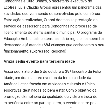
Congonhas e Ouro Branco, o secretário-executivo do
Ecotres, Luiz Cláudio Grossi apresentou um panorama das
atividades que vem sendo desenvolvidas pelo consórcio.
Entre ações realizadas, Grossi destacou a prestação do
serviço de assessoria para Congonhas no processo de
licenciamento do aterro sanitário municipal. O programa de
Educação Ambiental no aterro sanitário regional também foi
destacado e já atendeu 684 crianças que conheceram o seu
funcionamento. (Expressão Regional)
Araxá sedia evento para terceira idade
Araxá sedia até o dia 6 de outubro o 39º Encontro da Feliz
Idade, um dos maiores eventos da terceira idade da
América Latina focada em atividades culturais e físico-
esportivas destinadas ao bem estar. Com o objetivo da
promoção da melhoria da qualidade de vida e a troca de
experiência entre os participantes, o evento ocorre pela