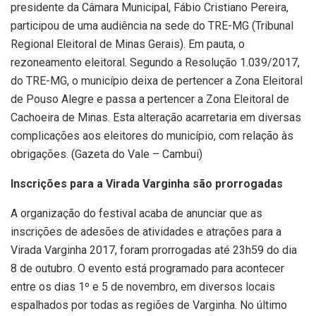
presidente da Câmara Municipal, Fábio Cristiano Pereira,
participou de uma audiência na sede do TRE-MG (Tribunal
Regional Eleitoral de Minas Gerais). Em pauta, o
rezoneamento eleitoral. Segundo a Resolução 1.039/2017,
do TRE-MG, o município deixa de pertencer a Zona Eleitoral
de Pouso Alegre e passa a pertencer a Zona Eleitoral de
Cachoeira de Minas. Esta alteração acarretaria em diversas
complicações aos eleitores do município, com relação às
obrigações. (Gazeta do Vale – Cambui)
Inscrições para a Virada Varginha são prorrogadas
A organização do festival acaba de anunciar que as
inscrições de adesões de atividades e atrações para a
Virada Varginha 2017, foram prorrogadas até 23h59 do dia
8 de outubro. O evento está programado para acontecer
entre os dias 1º e 5 de novembro, em diversos locais
espalhados por todas as regiões de Varginha. No último