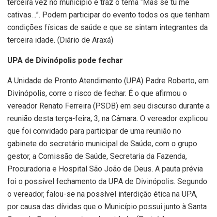
terceira vez no município e traz o tema “Mas se tu me
cativas…”. Podem participar do evento todos os que tenham
condições físicas de saúde e que se sintam integrantes da
terceira idade. (Diário de Araxá)
UPA de Divinópolis pode fechar
A Unidade de Pronto Atendimento (UPA) Padre Roberto, em
Divinópolis, corre o risco de fechar. É o que afirmou o
vereador Renato Ferreira (PSDB) em seu discurso durante a
reunião desta terça-feira, 3, na Câmara. O vereador explicou
que foi convidado para participar de uma reunião no
gabinete do secretário municipal de Saúde, com o grupo
gestor, a Comissão de Saúde, Secretaria da Fazenda,
Procuradoria e Hospital São João de Deus. A pauta prévia
foi o possível fechamento da UPA de Divinópolis. Segundo
o vereador, falou-se na possível interdição ética na UPA,
por causa das dívidas que o Município possui junto à Santa