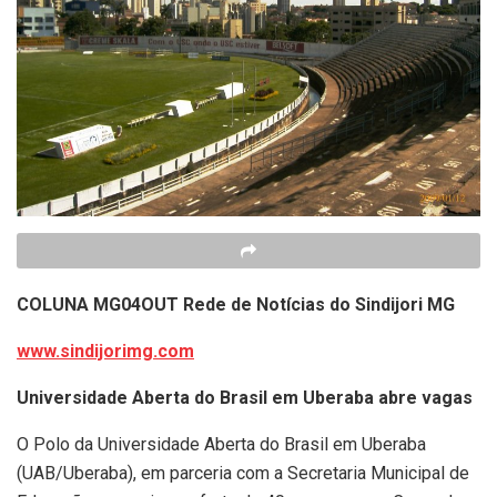
COLUNA MG04OUT
Rede de Notícias do Sindijori MG
www.sindijorimg.com
Universidade Aberta do Brasil em Uberaba abre vagas
O Polo da Universidade Aberta do Brasil em Uberaba
(UAB/Uberaba), em parceria com a Secretaria Municipal de