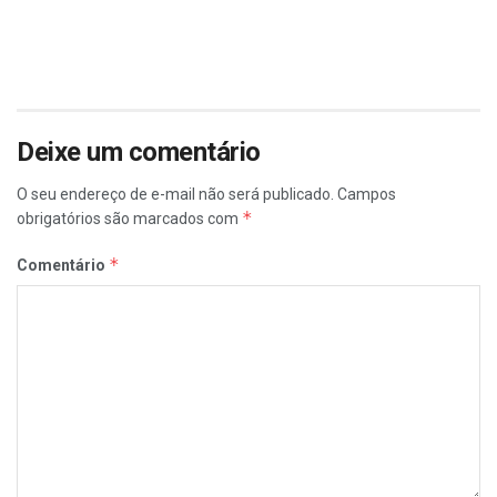
Deixe um comentário
O seu endereço de e-mail não será publicado.
Campos
*
obrigatórios são marcados com
*
Comentário