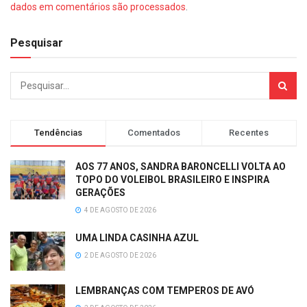
dados em comentários são processados
.
Pesquisar
Tendências
Comentados
Recentes
AOS 77 ANOS, SANDRA BARONCELLI VOLTA AO
TOPO DO VOLEIBOL BRASILEIRO E INSPIRA
GERAÇÕES
4 DE AGOSTO DE 2026
UMA LINDA CASINHA AZUL
2 DE AGOSTO DE 2026
LEMBRANÇAS COM TEMPEROS DE AVÓ