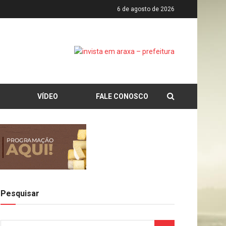
6 de agosto de 2026
VÍDEO
FALE CONOSCO
Pesquisar