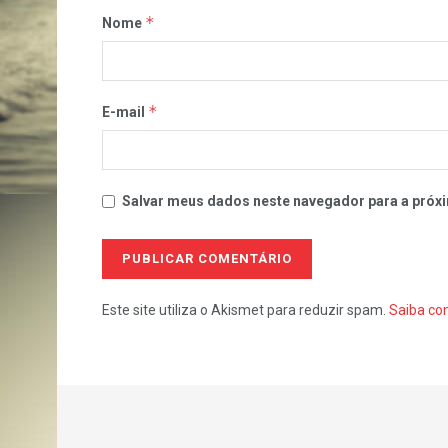
*
Nome
*
E-mail
Salvar meus dados neste navegador para a próxi
Este site utiliza o Akismet para reduzir spam.
Saiba co