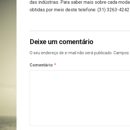
das indústrias. Para saber mais sobre cada modal
obtidas por meio deste telefone: (31) 3263-424
Deixe um comentário
O seu endereço de e-mail não será publicado.
Campos 
*
Comentário