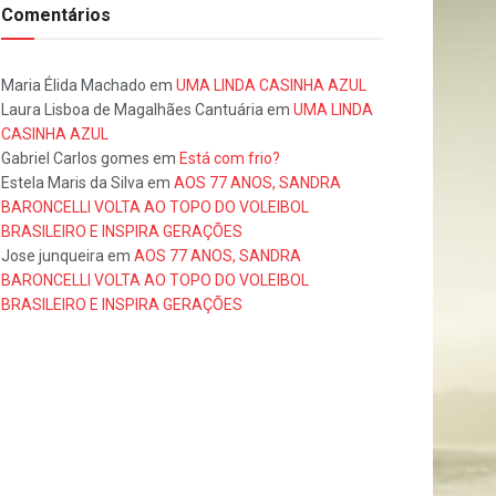
Comentários
Maria Élida Machado
em
UMA LINDA CASINHA AZUL
Laura Lisboa de Magalhães Cantuária
em
UMA LINDA
CASINHA AZUL
Gabriel Carlos gomes
em
Está com frio?
Estela Maris da Silva
em
AOS 77 ANOS, SANDRA
BARONCELLI VOLTA AO TOPO DO VOLEIBOL
BRASILEIRO E INSPIRA GERAÇÕES
Jose junqueira
em
AOS 77 ANOS, SANDRA
BARONCELLI VOLTA AO TOPO DO VOLEIBOL
BRASILEIRO E INSPIRA GERAÇÕES