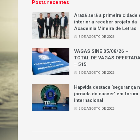
Posts recentes
Araxá será a primeira cidade 
interior a receber projeto da
Academia Mineira de Letras
5 DE AGOSTO DE 2026
VAGAS SINE 05/08/26 –
TOTAL DE VAGAS OFERTAD
= 515
5 DE AGOSTO DE 2026
Hapvida destaca ‘segurança 
jornada do nascer’ em fórum
internacional
5 DE AGOSTO DE 2026