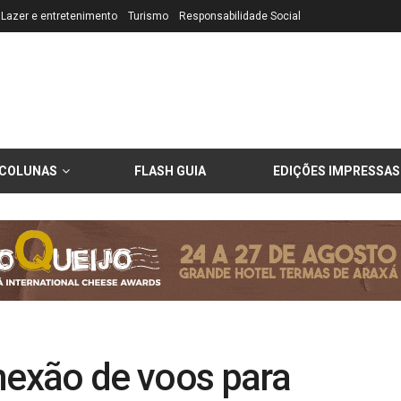
Lazer e entretenimento
Turismo
Responsabilidade Social
COLUNAS
FLASH GUIA
EDIÇÕES IMPRESSAS
nexão de voos para