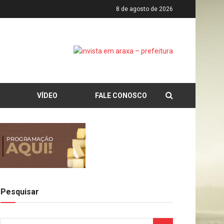
8 de agosto de 2026
VÍDEO
FALE CONOSCO
Pesquisar