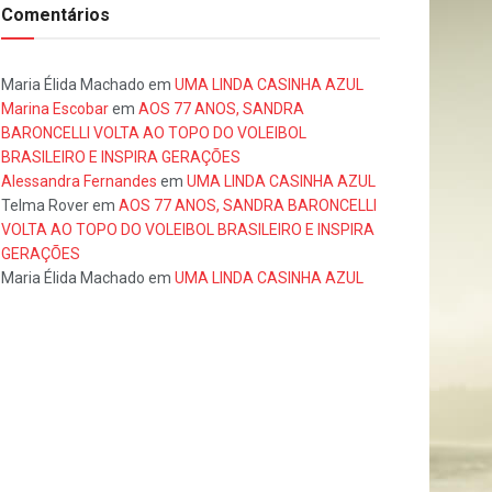
Comentários
Maria Élida Machado
em
UMA LINDA CASINHA AZUL
Marina Escobar
em
AOS 77 ANOS, SANDRA
BARONCELLI VOLTA AO TOPO DO VOLEIBOL
BRASILEIRO E INSPIRA GERAÇÕES
Alessandra Fernandes
em
UMA LINDA CASINHA AZUL
Telma Rover
em
AOS 77 ANOS, SANDRA BARONCELLI
VOLTA AO TOPO DO VOLEIBOL BRASILEIRO E INSPIRA
GERAÇÕES
Maria Élida Machado
em
UMA LINDA CASINHA AZUL