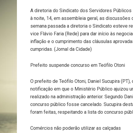
A diretoria do Sindicato dos Servidores Públicos
à noite, 14, em assembleia geral, as discussões
semana passada a diretoria o Sindicato esteve 
vice Flávio Faria (Rede) para dar início às negoci
inflação e o cumprimento das cláusulas aprovada
cumpridas. (Jornal da Cidade)
Prefeito suspende concurso em Teófilo Otoni
O prefeito de Teófilo Otoni, Daniel Sucupira (PT)
notificação em que o Ministério Público ajuizou 
realizado na administração anterior. Segundo Da
concurso público fosse cancelado. Sucupira dest
foram feitas, respeitando a lista do concurso públ
Comércios não poderão utilizar as calçadas