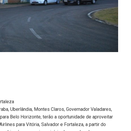
ortaleza
aba, Uberlândia, Montes Claros, Governador Valadares,
para Belo Horizonte, terão a oportunidade de aproveitar
lines para Vitória, Salvador e Fortaleza, a partir do