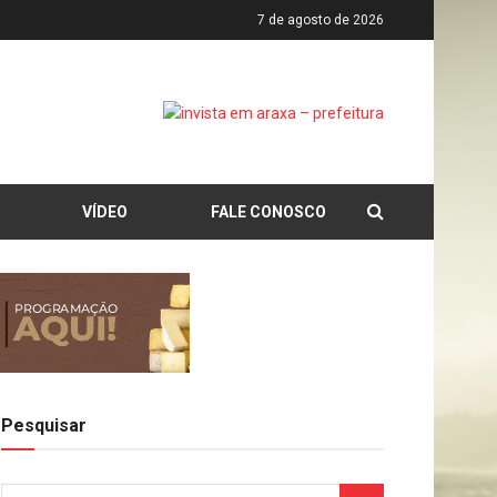
7 de agosto de 2026
VÍDEO
FALE CONOSCO
Pesquisar