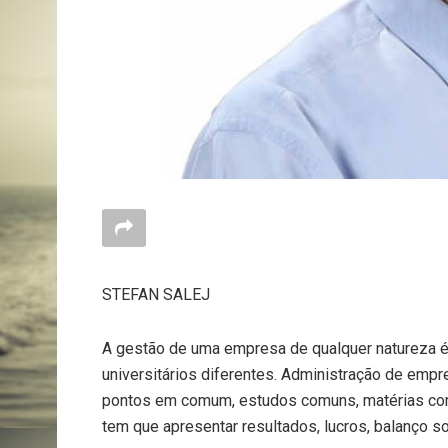
STEFAN SALEJ
A gestão de uma empresa de qualquer natureza é 
universitários diferentes. Administração de empr
pontos em comum, estudos comuns, matérias co
tem que apresentar resultados, lucros, balanço so