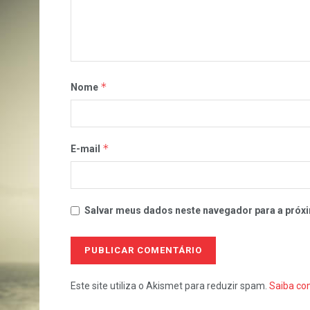
*
Nome
*
E-mail
Salvar meus dados neste navegador para a próxi
Este site utiliza o Akismet para reduzir spam.
Saiba co