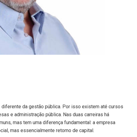
diferente da gestão pública. Por isso existem até cursos
esas e administração pública. Nas duas carreiras há
muns, mas tem uma diferença fundamental: a empresa
cial, mas essencialmente retorno de capital.