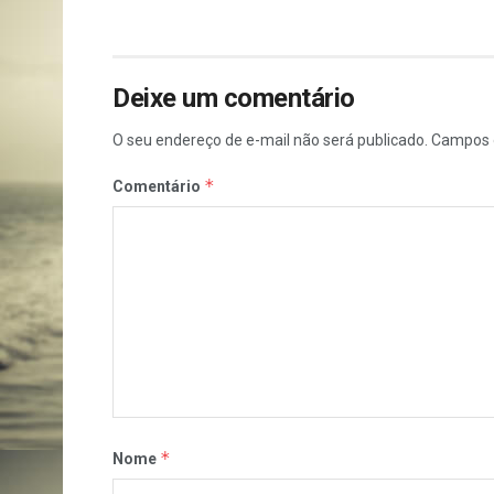
Deixe um comentário
O seu endereço de e-mail não será publicado.
Campos 
*
Comentário
*
Nome