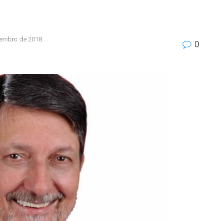
tembro de 2018
0