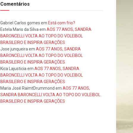
Comentários
Gabriel Carlos gomes
em
Está com frio?
Estela Maris da Silva
em
AOS 77 ANOS, SANDRA
BARONCELLI VOLTA AO TOPO DO VOLEIBOL
BRASILEIRO E INSPIRA GERAÇÕES
Jose junqueira
em
AOS 77 ANOS, SANDRA
BARONCELLI VOLTA AO TOPO DO VOLEIBOL
BRASILEIRO E INSPIRA GERAÇÕES
Kica Lajusticia
em
AOS 77 ANOS, SANDRA
BARONCELLI VOLTA AO TOPO DO VOLEIBOL
BRASILEIRO E INSPIRA GERAÇÕES
Maria José RaimtDrummond
em
AOS 77 ANOS,
SANDRA BARONCELLI VOLTA AO TOPO DO VOLEIBOL
BRASILEIRO E INSPIRA GERAÇÕES