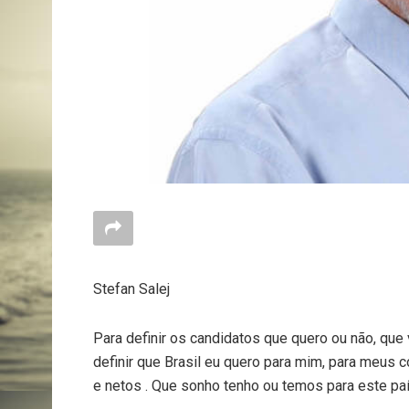
Stefan Salej
Para definir os candidatos que quero ou não, que 
definir que Brasil eu quero para mim, para meus c
e netos . Que sonho tenho ou temos para este pa