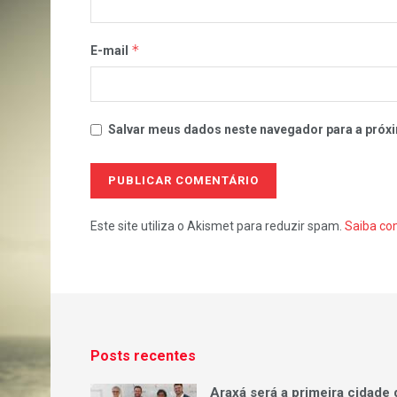
*
E-mail
Salvar meus dados neste navegador para a próxi
Este site utiliza o Akismet para reduzir spam.
Saiba co
Posts recentes
Araxá será a primeira cidade 