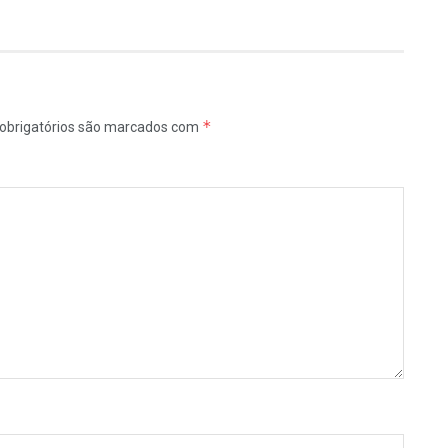
*
obrigatórios são marcados com