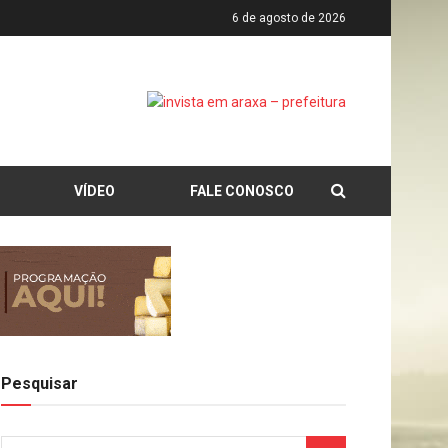
6 de agosto de 2026
VÍDEO
FALE CONOSCO
Pesquisar