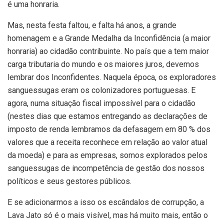
é uma honraria.
Mas, nesta festa faltou, e falta há anos, a grande
homenagem e a Grande Medalha da Inconfidência (a maior
honraria) ao cidadão contribuinte. No país que a tem maior
carga tributaria do mundo e os maiores juros, devemos
lembrar dos Inconfidentes. Naquela época, os exploradores
sanguessugas eram os colonizadores portuguesas. E
agora, numa situação fiscal impossível para o cidadão
(nestes dias que estamos entregando as declarações de
imposto de renda lembramos da defasagem em 80 % dos
valores que a receita reconhece em relação ao valor atual
da moeda) e para as empresas, somos explorados pelos
sanguessugas de incompetência de gestão dos nossos
políticos e seus gestores públicos.
E se adicionarmos a isso os escândalos de corrupção, a
Lava Jato só é o mais visível, mas há muito mais, então o