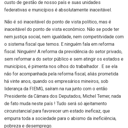
custo de gestão de nosso país e suas unidades
federativas e municípios é absolutamente inaceitável.
Não é só inaceitável do ponto de vista político, mas é
inaceitável do ponto de vista econômico. Não se pode ter
nem justiça social, nem igualdade, nem competitvidade com
o sistema fiscal que temos. E ninguém fala em reforma
fiscal. Ninguém! A reforma da previdência do setor privado,
sem reformar a do setor público e sem atingir os estados e
municípios, é pimenta nos olhos do trabalhador . E se ela
não for acompanhada pela reforma fiscal, aliás prometida
há vinte anos, quando os empresários mineiros, sob
liderança da FIEMG, saíram na rua junto com o então
Presidente da Câmara dos Deputados, Michel Temer, nada
de fato muda neste país ! Tudo será só ajeitamento
circunstancial para favorecer um estado ineficaz, que
empurra toda a sociedade para o abismo da ineficiência,
pobreza e desemprego.