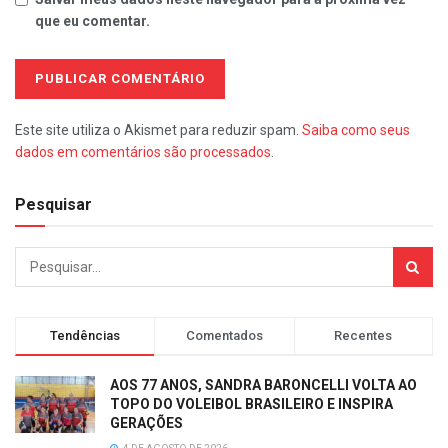
que eu comentar.
Este site utiliza o Akismet para reduzir spam.
Saiba como seus
dados em comentários são processados
.
Pesquisar
Tendências
Comentados
Recentes
AOS 77 ANOS, SANDRA BARONCELLI VOLTA AO
TOPO DO VOLEIBOL BRASILEIRO E INSPIRA
GERAÇÕES