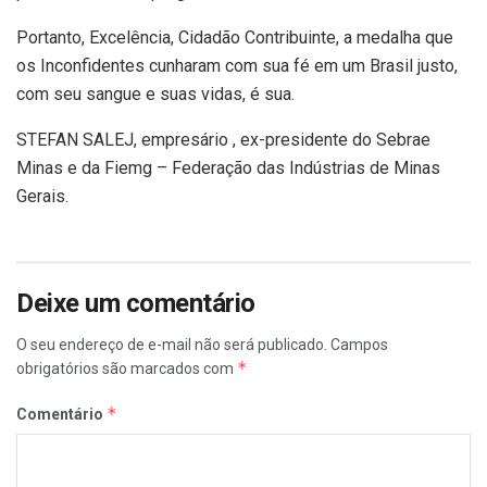
Portanto, Excelência, Cidadão Contribuinte, a medalha que
os Inconfidentes cunharam com sua fé em um Brasil justo,
com seu sangue e suas vidas, é sua.
STEFAN SALEJ, empresário , ex-presidente do Sebrae
Minas e da Fiemg – Federação das Indústrias de Minas
Gerais.
Deixe um comentário
O seu endereço de e-mail não será publicado.
Campos
*
obrigatórios são marcados com
*
Comentário