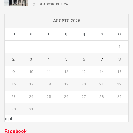
5 DE AGOSTO DE 2026
AGOSTO 2026
D
S
T
Q
Q
S
S
1
2
3
4
5
6
7
8
9
10
11
12
13
14
15
16
17
18
19
20
21
22
23
24
25
26
27
28
29
30
31
« jul
Facebook