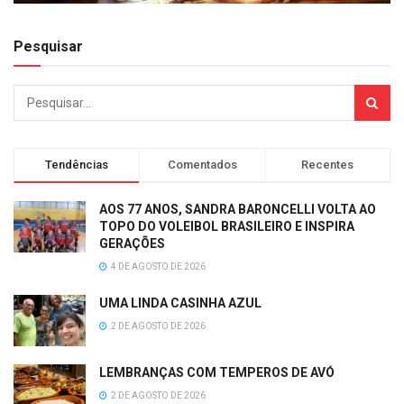
Pesquisar
Tendências
Comentados
Recentes
AOS 77 ANOS, SANDRA BARONCELLI VOLTA AO
TOPO DO VOLEIBOL BRASILEIRO E INSPIRA
GERAÇÕES
4 DE AGOSTO DE 2026
UMA LINDA CASINHA AZUL
2 DE AGOSTO DE 2026
LEMBRANÇAS COM TEMPEROS DE AVÓ
2 DE AGOSTO DE 2026