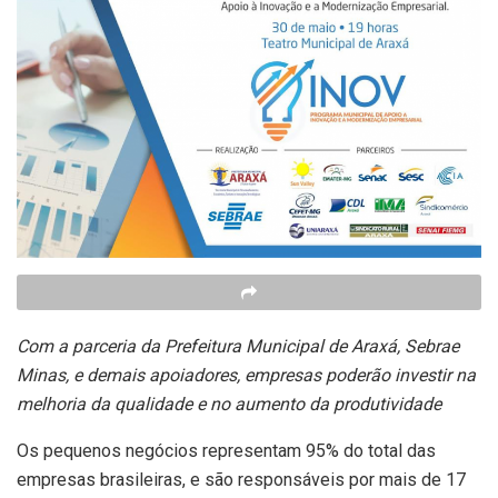
Com a parceria da Prefeitura Municipal de Araxá, Sebrae
Minas, e demais apoiadores, empresas poderão investir na
melhoria da qualidade e no aumento da produtividade
Os pequenos negócios representam 95% do total das
empresas brasileiras, e são responsáveis por mais de 17