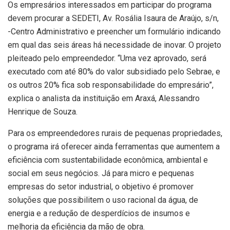
Os empresários interessados em participar do programa
devem procurar a SEDETI, Av. Rosália Isaura de Araújo, s/n,
-Centro Administrativo e preencher um formulário indicando
em qual das seis áreas há necessidade de inovar. O projeto
pleiteado pelo empreendedor. “Uma vez aprovado, será
executado com até 80% do valor subsidiado pelo Sebrae, e
os outros 20% fica sob responsabilidade do empresário”,
explica o analista da instituição em Araxá, Alessandro
Henrique de Souza.
Para os empreendedores rurais de pequenas propriedades,
o programa irá oferecer ainda ferramentas que aumentem a
eficiência com sustentabilidade econômica, ambiental e
social em seus negócios. Já para micro e pequenas
empresas do setor industrial, o objetivo é promover
soluções que possibilitem o uso racional da água, de
energia e a redução de desperdícios de insumos e
melhoria da eficiência da mão de obra.