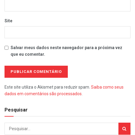
Site
Salvar meus dados neste navegador para a próxima vez
que eu comentar.
Este site utiliza o Akismet para reduzir spam.
Saiba como seus
dados em comentários são processados
.
Pesquisar