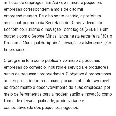
milhões de empregos. Em Araxá, as micro e pequenas
empresas correspondem a mais de oito mil
empreendimentos. De olho neste cenário, a prefeitura
municipal, por meio da Secretaria de Desenvolvimento
Econômico, Turismo e Inovação Tecnológica (SEDETI), em
parceria com o Sebrae Minas, lança, nesta terça-feira (30), o
Programa Municipal de Apoio à Inovação e a Modernização
Empresarial.
O programa tem como público alvo micro e pequenas
empresas do comércio, indústria e serviços, e produtores
rurais de pequenas propriedades. O objetivo é proporcionar
aos empreendedores do município um ambiente favorável
ao crescimento e desenvolvimento de suas empresas, por
meio de ferramentas para a modernização e inovação como
forma de elevar a qualidade, produtividade e
competitividade dos pequenos negócios.