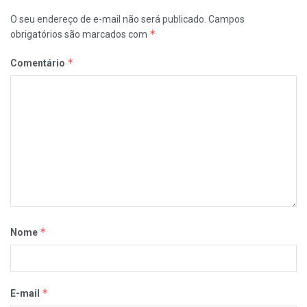
O seu endereço de e-mail não será publicado.
Campos
*
obrigatórios são marcados com
*
Comentário
*
Nome
*
E-mail