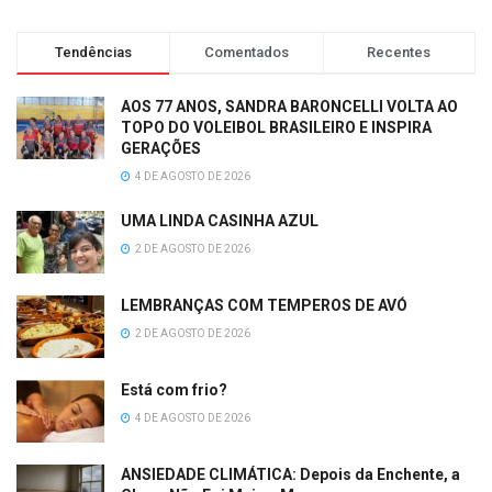
Tendências
Comentados
Recentes
AOS 77 ANOS, SANDRA BARONCELLI VOLTA AO
TOPO DO VOLEIBOL BRASILEIRO E INSPIRA
GERAÇÕES
4 DE AGOSTO DE 2026
UMA LINDA CASINHA AZUL
2 DE AGOSTO DE 2026
LEMBRANÇAS COM TEMPEROS DE AVÓ
2 DE AGOSTO DE 2026
Está com frio?
4 DE AGOSTO DE 2026
ANSIEDADE CLIMÁTICA: Depois da Enchente, a