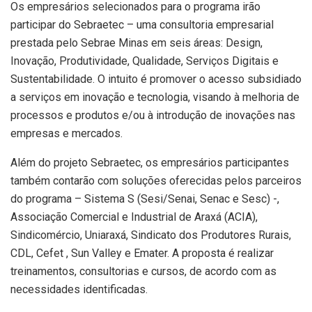
Os empresários selecionados para o programa irão
participar do Sebraetec – uma consultoria empresarial
prestada pelo Sebrae Minas em seis áreas: Design,
Inovação, Produtividade, Qualidade, Serviços Digitais e
Sustentabilidade. O intuito é promover o acesso subsidiado
a serviços em inovação e tecnologia, visando à melhoria de
processos e produtos e/ou à introdução de inovações nas
empresas e mercados.
Além do projeto Sebraetec, os empresários participantes
também contarão com soluções oferecidas pelos parceiros
do programa – Sistema S (Sesi/Senai, Senac e Sesc) -,
Associação Comercial e Industrial de Araxá (ACIA),
Sindicomércio, Uniaraxá, Sindicato dos Produtores Rurais,
CDL, Cefet , Sun Valley e Emater. A proposta é realizar
treinamentos, consultorias e cursos, de acordo com as
necessidades identificadas.