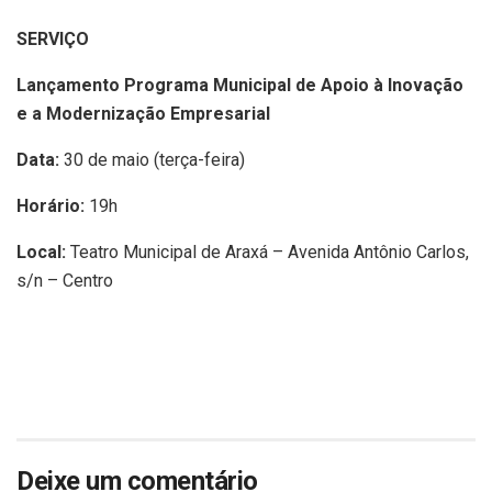
SERVIÇO
Lançamento Programa Municipal de Apoio à Inovação
e a Modernização Empresarial
Data:
30 de maio (terça-feira)
Horário:
19h
Local:
Teatro Municipal de Araxá – Avenida Antônio Carlos,
s/n – Centro
Deixe um comentário