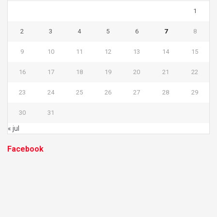
1
2
3
4
5
6
7
8
9
10
11
12
13
14
15
16
17
18
19
20
21
22
23
24
25
26
27
28
29
30
31
« jul
Facebook