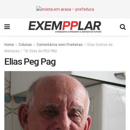
Home
Colunas
Comentários sem Fronteiras
Elias Gomes de
Menezes – “Sr. Elias do PEG PAG
Elias Peg Pag