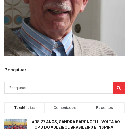
Pesquisar
Tendências
Comentados
Recentes
AOS 77 ANOS, SANDRA BARONCELLI VOLTA AO
TOPO DO VOLEIBOL BRASILEIRO E INSPIRA