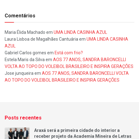
Comentários
Maria Élida Machado
em
UMA LINDA CASINHA AZUL
Laura Lisboa de Magalhães Cantuária
em
UMA LINDA CASINHA
AZUL
Gabriel Carlos gomes
em
Está com frio?
Estela Maris da Silva
em
AOS 77 ANOS, SANDRA BARONCELLI
VOLTA AO TOPO DO VOLEIBOL BRASILEIRO E INSPIRA GERAÇÕES
Jose junqueira
em
AOS 77 ANOS, SANDRA BARONCELLI VOLTA
AO TOPO DO VOLEIBOL BRASILEIRO E INSPIRA GERAÇÕES
Posts recentes
Araxá será a primeira cidade do interior a
receber projeto da Academia Mineira de Letras