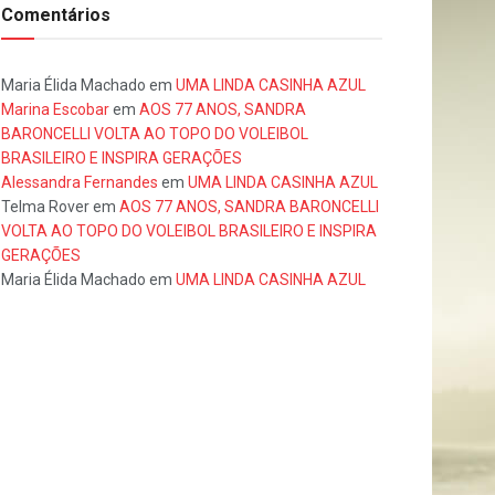
Comentários
Maria Élida Machado
em
UMA LINDA CASINHA AZUL
Marina Escobar
em
AOS 77 ANOS, SANDRA
BARONCELLI VOLTA AO TOPO DO VOLEIBOL
BRASILEIRO E INSPIRA GERAÇÕES
Alessandra Fernandes
em
UMA LINDA CASINHA AZUL
Telma Rover
em
AOS 77 ANOS, SANDRA BARONCELLI
VOLTA AO TOPO DO VOLEIBOL BRASILEIRO E INSPIRA
GERAÇÕES
Maria Élida Machado
em
UMA LINDA CASINHA AZUL