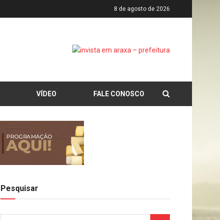
8 de agosto de 2026
VÍDEO
FALE CONOSCO
Pesquisar