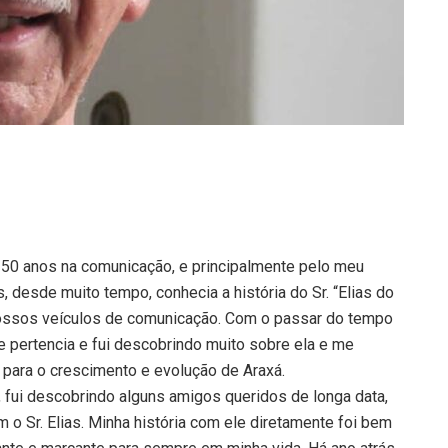
e 50 anos na comunicação, e principalmente pelo meu
, desde muito tempo, conhecia a história do Sr. “Elias do
ssos veículos de comunicação. Com o passar do tempo
le pertencia e fui descobrindo muito sobre ela e me
para o crescimento e evolução de Araxá.
 fui descobrindo alguns amigos queridos de longa data,
o Sr. Elias. Minha história com ele diretamente foi bem