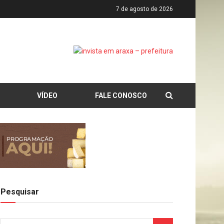
7 de agosto de 2026
VÍDEO
FALE CONOSCO
Pesquisar