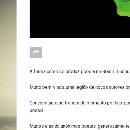
A forma como se produz poesia no Brasil, mudou 
Muito bem-vinda, uma legião de novos autores pro
Concomitante ao frenesi do momento político-p
poesia.
Muitos e ainda anônimos poetas, generosamente