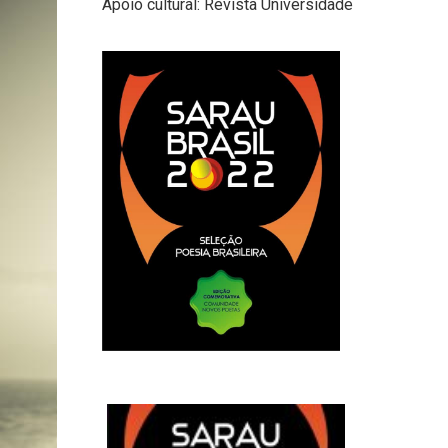
Apoio cultural: Revista Universidade