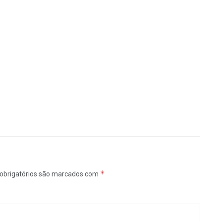
*
obrigatórios são marcados com