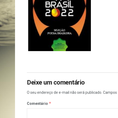
Deixe um comentário
O seu endereço de e-mail não será publicado.
Campos 
*
Comentário