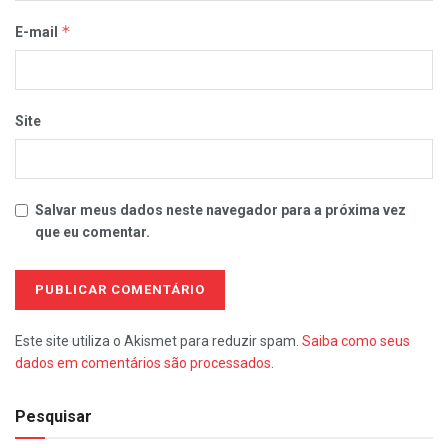
*
E-mail
Site
Salvar meus dados neste navegador para a próxima vez
que eu comentar.
Este site utiliza o Akismet para reduzir spam.
Saiba como seus
dados em comentários são processados
.
Pesquisar