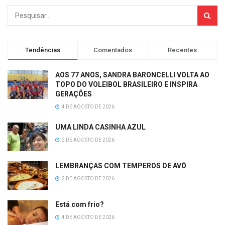
Tendências
Comentados
Recentes
AOS 77 ANOS, SANDRA BARONCELLI VOLTA AO
TOPO DO VOLEIBOL BRASILEIRO E INSPIRA
GERAÇÕES
4 DE AGOSTO DE 2026
UMA LINDA CASINHA AZUL
2 DE AGOSTO DE 2026
LEMBRANÇAS COM TEMPEROS DE AVÓ
2 DE AGOSTO DE 2026
Está com frio?
4 DE AGOSTO DE 2026