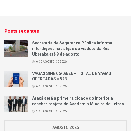
Posts recentes
Secretaria de Segurança Pública informa
interdições nas alças do viaduto da Rua
Uberaba até 9 de agosto
6 DE AGOSTO DE 2026
VAGAS SINE 06/08/26 – TOTAL DE VAGAS
OFERTADAS = 523
6 DE AGOSTO DE 2026
Araxá será a primeira cidade do interior a
receber projeto da Academia Mineira de Letras
5 DE AGOSTO DE 2026
AGOSTO 2026