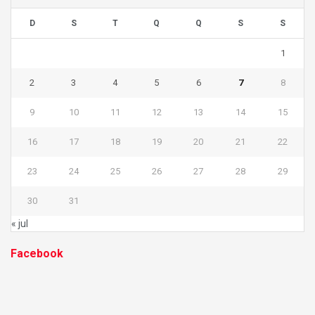
D
S
T
Q
Q
S
S
1
2
3
4
5
6
7
8
9
10
11
12
13
14
15
16
17
18
19
20
21
22
23
24
25
26
27
28
29
30
31
« jul
Facebook