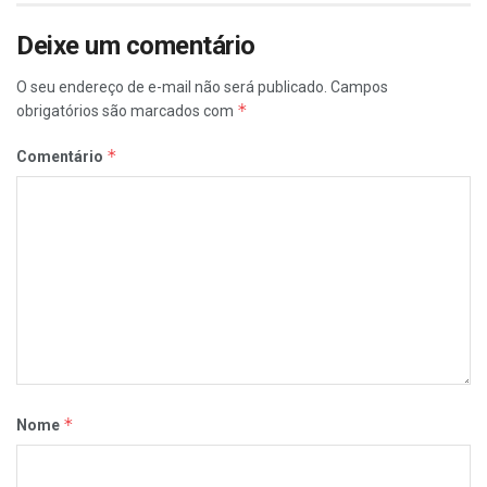
Deixe um comentário
O seu endereço de e-mail não será publicado.
Campos
*
obrigatórios são marcados com
*
Comentário
*
Nome