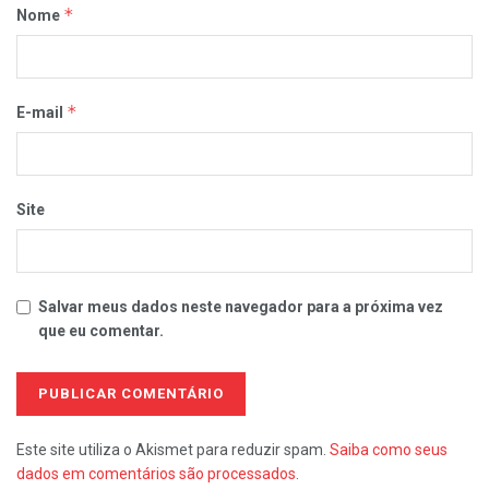
*
Nome
*
E-mail
Site
Salvar meus dados neste navegador para a próxima vez
que eu comentar.
Este site utiliza o Akismet para reduzir spam.
Saiba como seus
dados em comentários são processados
.