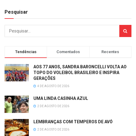
Pesquisar
Tendências
Comentados
Recentes
AOS 77 ANOS, SANDRA BARONCELLI VOLTA AO
TOPO DO VOLEIBOL BRASILEIRO E INSPIRA
GERAÇÕES
4 DE AGOSTO DE 2026
UMA LINDA CASINHA AZUL
2 DE AGOSTO DE 2026
LEMBRANÇAS COM TEMPEROS DE AVÓ
2 DE AGOSTO DE 2026