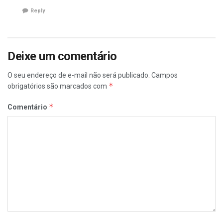
Reply
Deixe um comentário
O seu endereço de e-mail não será publicado.
Campos
*
obrigatórios são marcados com
*
Comentário