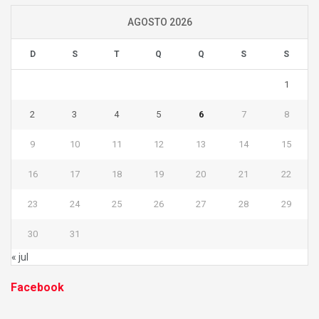
AGOSTO 2026
D
S
T
Q
Q
S
S
1
2
3
4
5
6
7
8
9
10
11
12
13
14
15
16
17
18
19
20
21
22
23
24
25
26
27
28
29
30
31
« jul
Facebook