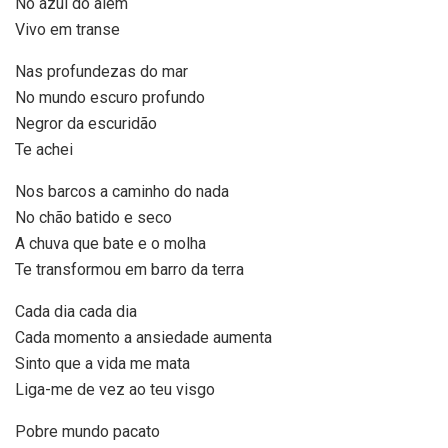
No azul do além
Vivo em transe
Nas profundezas do mar
No mundo escuro profundo
Negror da escuridão
Te achei
Nos barcos a caminho do nada
No chão batido e seco
A chuva que bate e o molha
Te transformou em barro da terra
Cada dia cada dia
Cada momento a ansiedade aumenta
Sinto que a vida me mata
Liga-me de vez ao teu visgo
Pobre mundo pacato