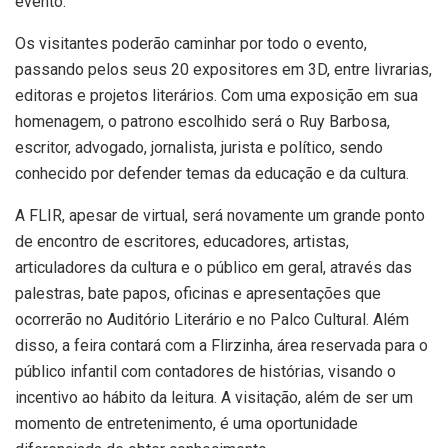
evento.
Os visitantes poderão caminhar por todo o evento,
passando pelos seus 20 expositores em 3D, entre livrarias,
editoras e projetos literários. Com uma exposição em sua
homenagem, o patrono escolhido será o Ruy Barbosa,
escritor, advogado, jornalista, jurista e político, sendo
conhecido por defender temas da educação e da cultura.
A FLIR, apesar de virtual, será novamente um grande ponto
de encontro de escritores, educadores, artistas,
articuladores da cultura e o público em geral, através das
palestras, bate papos, oficinas e apresentações que
ocorrerão no Auditório Literário e no Palco Cultural. Além
disso, a feira contará com a Flirzinha, área reservada para o
público infantil com contadores de histórias, visando o
incentivo ao hábito da leitura. A visitação, além de ser um
momento de entretenimento, é uma oportunidade