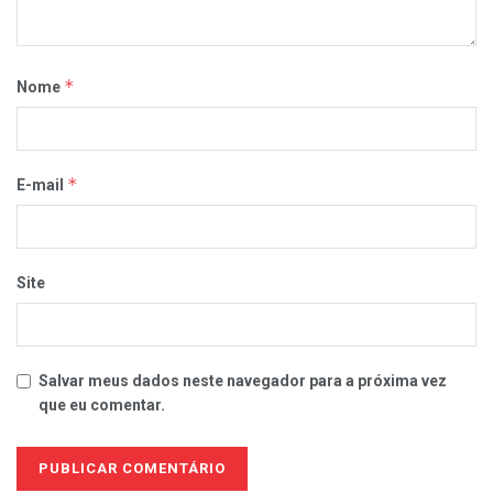
*
Nome
*
E-mail
Site
Salvar meus dados neste navegador para a próxima vez
que eu comentar.