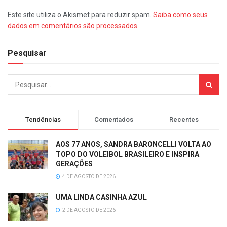
Este site utiliza o Akismet para reduzir spam.
Saiba como seus
dados em comentários são processados
.
Pesquisar
Tendências
Comentados
Recentes
AOS 77 ANOS, SANDRA BARONCELLI VOLTA AO
TOPO DO VOLEIBOL BRASILEIRO E INSPIRA
GERAÇÕES
4 DE AGOSTO DE 2026
UMA LINDA CASINHA AZUL
2 DE AGOSTO DE 2026