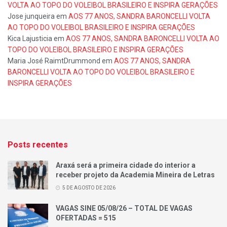
VOLTA AO TOPO DO VOLEIBOL BRASILEIRO E INSPIRA GERAÇÕES
Jose junqueira
em
AOS 77 ANOS, SANDRA BARONCELLI VOLTA
AO TOPO DO VOLEIBOL BRASILEIRO E INSPIRA GERAÇÕES
Kica Lajusticia
em
AOS 77 ANOS, SANDRA BARONCELLI VOLTA AO
TOPO DO VOLEIBOL BRASILEIRO E INSPIRA GERAÇÕES
Maria José RaimtDrummond
em
AOS 77 ANOS, SANDRA
BARONCELLI VOLTA AO TOPO DO VOLEIBOL BRASILEIRO E
INSPIRA GERAÇÕES
Posts recentes
Araxá será a primeira cidade do interior a
receber projeto da Academia Mineira de Letras
5 DE AGOSTO DE 2026
VAGAS SINE 05/08/26 – TOTAL DE VAGAS
OFERTADAS = 515