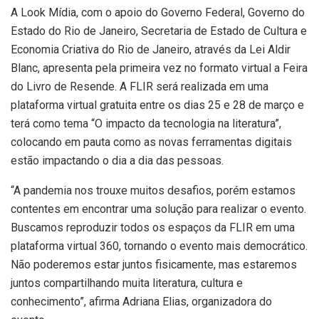
A Look Mídia, com o apoio do Governo Federal, Governo do
Estado do Rio de Janeiro, Secretaria de Estado de Cultura e
Economia Criativa do Rio de Janeiro, através da Lei Aldir
Blanc, apresenta pela primeira vez no formato virtual a Feira
do Livro de Resende. A FLIR será realizada em uma
plataforma virtual gratuita entre os dias 25 e 28 de março e
terá como tema “O impacto da tecnologia na literatura”,
colocando em pauta como as novas ferramentas digitais
estão impactando o dia a dia das pessoas.
“A pandemia nos trouxe muitos desafios, porém estamos
contentes em encontrar uma solução para realizar o evento.
Buscamos reproduzir todos os espaços da FLIR em uma
plataforma virtual 360, tornando o evento mais democrático.
Não poderemos estar juntos fisicamente, mas estaremos
juntos compartilhando muita literatura, cultura e
conhecimento”, afirma Adriana Elias, organizadora do